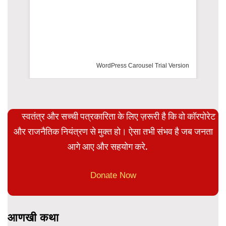
WordPress Carousel Trial Version
स्वतंत्र और सच्ची पत्रकारिता के लिए ज़रूरी है कि वो कॉरपोरेट
और राजनैतिक नियंत्रण से मुक्त हो। ऐसा तभी संभव है जब जनता
आगे आए और सहयोग करे.
Donate Now
आणखी कथा