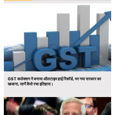
GST कलेक्शन ने बनाया ऑलटाइम हाई रिकॉर्ड, भर गया सरकार का
खजाना, जानें कैसे रचा इतिहास।