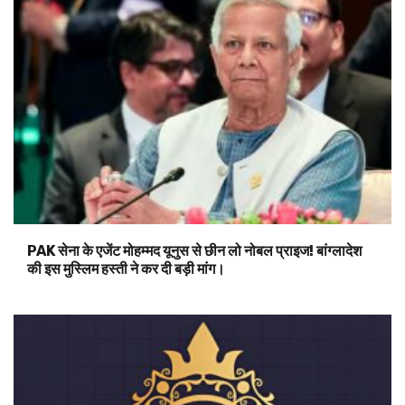
PAK सेना के एजेंट मोहम्मद यूनुस से छीन लो नोबल प्राइज! बांग्लादेश
की इस मुस्लिम हस्ती ने कर दी बड़ी मांग।