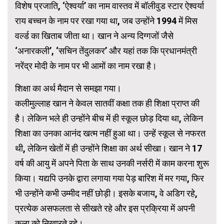
विशेष प्रजाति, ‘ऐश्वर्या’ का नाम वास्तव में बॉलीवुड स्टार ऐश्वर्या
राय बच्चन के नाम पर रखा गया था, जब उन्होंने 1994 में मिस
वर्ल्ड का खिताब जीता था। खान ने अन्य दिग्गजों जैसे
‘अनारकली’, ‘सचिन तेंदुलकर’ और यहां तक ​​कि प्रधानमंत्री
नरेंद्र मोदी के नाम पर भी आमों का नाम रखा है।
शिक्षा का अर्थ मैदान से समझा गया।
कलीमुल्लाह खान ने केवल सातवीं कक्षा तक ही शिक्षा प्राप्त की
है। लेकिन भले ही उन्होंने बीच में ही स्कूल छोड़ दिया था, लेकिन
शिक्षा का उनका आनंद खत्म नहीं हुआ था। उन्हें स्कूल से नफरत
थी, लेकिन खेतों में ही उन्होंने शिक्षा का अर्थ सीखा। खान ने 17
वर्ष की आयु में अपने पिता के साथ उनकी नर्सरी में काम करना शुरू
किया। यद्यपि उनके द्वारा लगाया गया पेड़ बारिश में मर गया, फिर
भी उन्होंने कभी उम्मीद नहीं छोड़ी। इसके बजाय, वे अडिग रहे,
प्रत्येक असफलता से सीखते रहे और इस प्रक्रिया में अपनी
कला को निखारते रहे।