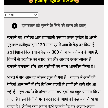
कृपया इस न्यूज को शेयर करें
उन्होंने यह अनोखा और चमत्कारी प्रयोग उत्तर प्रदेश के अपने
गृहनगर मलीहाबाद में 120 साल पुराने आम के पेड़ पर किया है।
इस विशाल दिखने वाले पेड़ पर 300 से अधिक किस्म के आम हैं,
जिनमें से प्रत्येक का स्वाद, रंग और आकार अलग-अलग है।
उन्होंने बागवानों और आम प्रेमियों का ध्यान आकर्षित किया है।
भारत में अब आम का मौसम शुरू हो गया है। बाजार में आमों की
पेटियां आने लगी हैं और विभिन्न राज्यों से आमों की भारी मांग आ
रही है। इस अवधि के दौरान आम उत्पादकों का बहुत सम्मान किया
जाता है। इन दिनों विभिन्न प्रकार के आमों को बड़े चाव से खाया
जाता है। लेकिन क्या आपने कभी एक ही पेड़ पर अलग-अलग