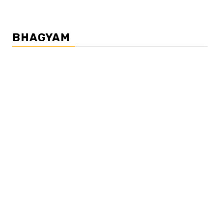
BHAGYAM