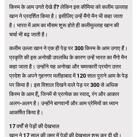
किस्म के आम उगते देखे हैं? लेकिन इस कीमिया को कलीम उल्लाह
खान ने प्रदर्शित किया है। इसीलिए उन्हें मैंगो मैन भी कहा जाता
है। भारत में आम का मौसम शुरू होते ही कलीमुल्लाह खान की
चर्चा भी बढ़ जाती है।
कलीम उल्ला खान ने एक ही पेड़ पर 300 किस्म के आम उगाए हैं।
प्रकृति की इस अनोखी उपलब्धि के कारण उन्हें भारत का मैंगो मैन
कहा जाता है। उन्होंने यह अनोखा और चमत्कारी प्रयोग उत्तर
प्रदेश के अपने गृहनगर मलीहाबाद में 120 साल पुराने आम के पेड़
पर किया है। इस विशाल दिखने वाले पेड़ पर 300 से अधिक
किस्म के आम हैं, जिनमें से प्रत्येक का स्वाद, रंग और आकार
अलग-अलग है। उन्होंने बागवानों और आम प्रेमियों का ध्यान
आकर्षित किया है।
17 वर्षों से पेड़ों की देखभाल
खान ने 17 साल की उम्र में पेड़ों की देखभाल शुरू कर दी थी।