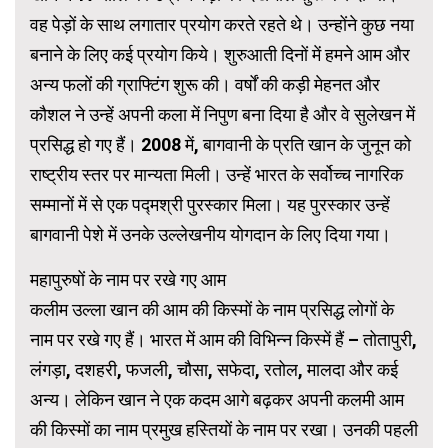
वह पेड़ों के साथ लगातार प्रयोग करते रहते थे। उन्होंने कुछ नया
बनाने के लिए कई प्रयोग किये। शुरुआती दिनों में हमने आम और
अन्य फलों की ग्राफ्टिंग शुरू की। वर्षों की कड़ी मेहनत और
कौशल ने उन्हें अपनी कला में निपुण बना दिया है और वे सुलेखन में
प्रसिद्ध हो गए हैं। 2008 में, बागवानी के प्रति खान के जुनून को
राष्ट्रीय स्तर पर मान्यता मिली। उन्हें भारत के सर्वोच्च नागरिक
सम्मानों में से एक पद्मश्री पुरस्कार मिला। यह पुरस्कार उन्हें
बागवानी पेशे में उनके उल्लेखनीय योगदान के लिए दिया गया।
महापुरुषों के नाम पर रखे गए आम
कलीम उल्ला खान की आम की किस्मों के नाम प्रसिद्ध लोगों के
नाम पर रखे गए हैं। भारत में आम की विभिन्न किस्में हैं – तोतापुरी,
लंगड़ा, दशहरी, फजली, चौसा, सफेदा, रतोल, मालदा और कई
अन्य। लेकिन खान ने एक कदम आगे बढ़कर अपनी कलमी आम
की किस्मों का नाम प्रमुख हस्तियों के नाम पर रखा। उनकी पहली