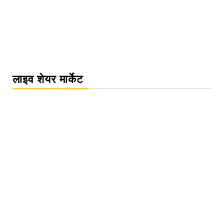
लाइव शेयर मार्केट