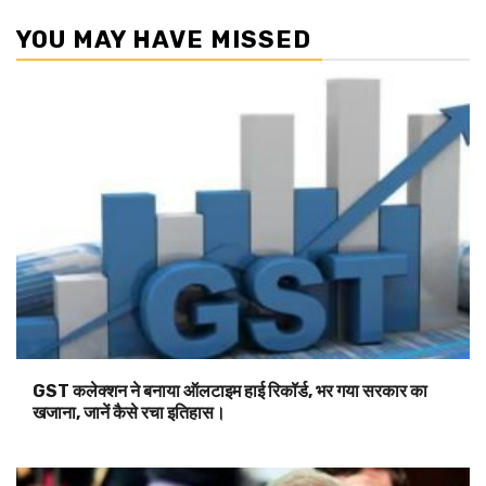
YOU MAY HAVE MISSED
GST कलेक्शन ने बनाया ऑलटाइम हाई रिकॉर्ड, भर गया सरकार का
खजाना, जानें कैसे रचा इतिहास।