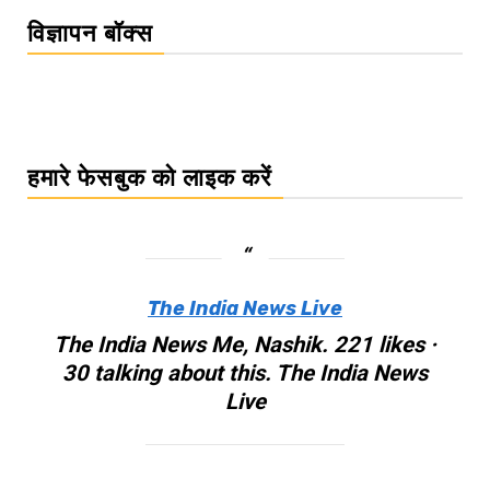
विज्ञापन बॉक्स
हमारे फेसबुक को लाइक करें
The India News Live
The India News Me, Nashik. 221 likes ·
30 talking about this. The India News
Live