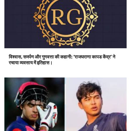
विश्वास, समर्पण और गुणवत्ता की कहानी: ‘राजघराणा कापड केंद्र’ ने
रचाया व्यवसाय में इतिहास।