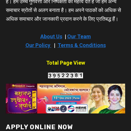
है। हम उच्च गुणवत्ता और निष्पक्षता को महत्व देते हैं जो हमें अन्य
समाचार स्रोतों से अलग बनाता है। हम अपने पाठकों को अधिक से
अधिक समाचार और जानकारी प्रदान करने के लिए प्रतिबद्ध हैं।
About Us
|
Our Team
Our Policy
|
Terms & Conditions
Total Page View
APPLY ONLINE NOW