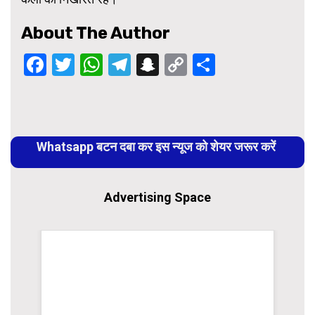
About The Author
Facebook
Twitter
WhatsApp
Telegram
Snapchat
Copy
Share
Link
Continue
Reading
Whatsapp बटन दबा कर इस न्यूज को शेयर जरूर करें
Advertising Space