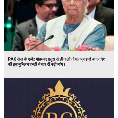
PAK सेना के एजेंट मोहम्मद यूनुस से छीन लो नोबल प्राइज! बांग्लादेश
की इस मुस्लिम हस्ती ने कर दी बड़ी मांग।