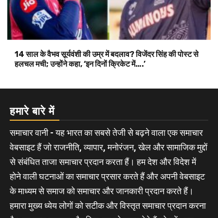
14 साल के वैभव सूर्यवंशी की उम्र में बदलाव? विजेंदर सिंह की पोस्ट से
हलचल मची; उन्होंने कहा, ‘इन दिनों क्रिकेट में….’
हमारे बारे में
समाचार वानी - यह भारत का सबसे तेजी से बढ़ने वाला एक समाचार
वेबसाइट हैं जो राजनीति, व्यापार, मनोरंजन, खेल और सामाजिक मुद्दों
से संबंधित ताजा समाचार प्रदान करता हैं। हम देश और विदेश में
होने वाली घटनाओं का समाचार प्रसार करते हैं और अपनी वेबसाइट
के माध्यम से समाज को समाचार और जानकारी प्रदान करते हैं।
हमारा मुख्य ध्येय लोगों को सटीक और विस्तृत समाचार प्रदान करना