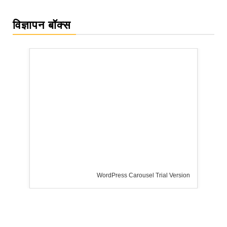
विज्ञापन बॉक्स
WordPress Carousel Trial Version