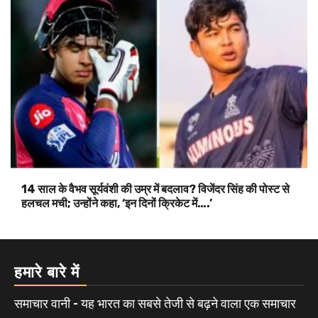
14 साल के वैभव सूर्यवंशी की उम्र में बदलाव? विजेंदर सिंह की पोस्ट से
हलचल मची; उन्होंने कहा, ‘इन दिनों क्रिकेट में….’
हमारे बारे में
समाचार वानी - यह भारत का सबसे तेजी से बढ़ने वाला एक समाचार