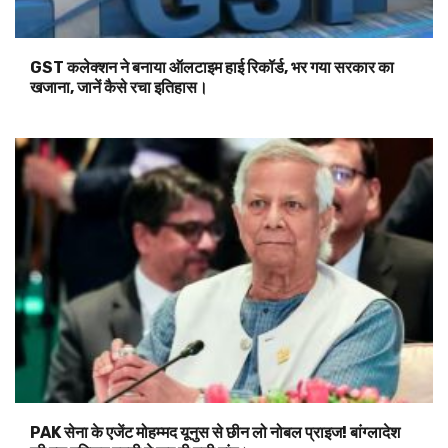
GST कलेक्शन ने बनाया ऑलटाइम हाई रिकॉर्ड, भर गया सरकार का
खजाना, जानें कैसे रचा इतिहास।
PAK सेना के एजेंट मोहम्मद यूनुस से छीन लो नोबल प्राइज! बांग्लादेश