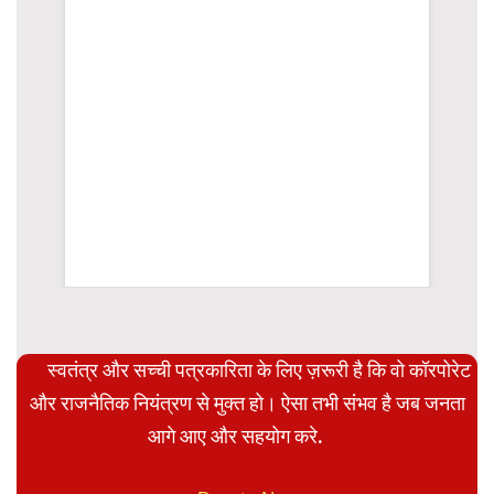
स्वतंत्र और सच्ची पत्रकारिता के लिए ज़रूरी है कि वो कॉरपोरेट
और राजनैतिक नियंत्रण से मुक्त हो। ऐसा तभी संभव है जब जनता
आगे आए और सहयोग करे.