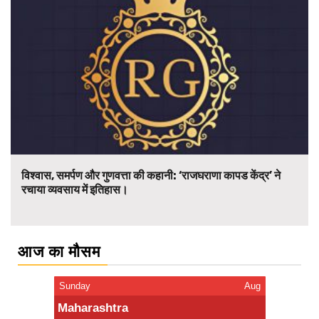
विश्वास, समर्पण और गुणवत्ता की कहानी: ‘राजघराणा कापड केंद्र’ ने
रचाया व्यवसाय में इतिहास।
आज का मौसम
Sunday
Aug
Maharashtra