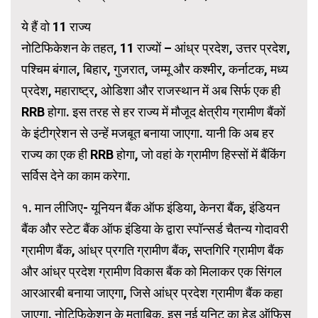
ये हैं वो 11 राज्य
नोटिफिकेशन के तहत, 11 राज्यों – आंध्र प्रदेश, उत्तर प्रदेश,
पश्चिम बंगाल, बिहार, गुजरात, जम्मू और कश्मीर, कर्नाटक, मध्य
प्रदेश, महाराष्ट्र, ओडिशा और राजस्थान में अब सिर्फ एक ही
RRB होगा. इस तरह से हर राज्य में मौजूद क्षेत्रीय ग्रामीण बैंकों
के इंटीग्रेशन से उन्हें मजबूत बनाया जाएगा. यानी कि अब हर
राज्य का एक ही RRB होगा, जो वहां के ग्रामीण हिस्सों में बैंकिंग
सर्विस देने का काम करेगा.
१. मान लीजिए- यूनियन बैंक ऑफ इंडिया, केनरा बैंक, इंडियन
बैंक और स्टेट बैंक ऑफ इंडिया के द्वारा स्पॉन्सर्ड चैतन्य गोदावरी
ग्रामीण बैंक, आंध्र प्रगति ग्रामीण बैंक, सप्तगिरि ग्रामीण बैंक
और आंध्र प्रदेश ग्रामीण विकास बैंक को मिलाकर एक सिंगल
आरआरबी बनाया जाएगा, जिसे आंध्र प्रदेश ग्रामीण बैंक कहा
जाएगा. नोटिफिकेशन के मुताबिक, इस नई यूनिट का हेड ऑफिस