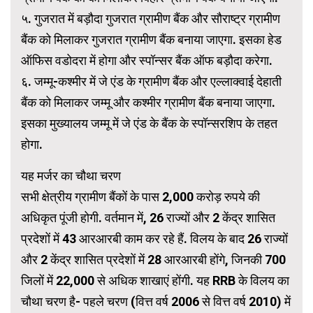
५. गुजरात में बड़ौदा गुजरात ग्रामीण बैंक और सौराष्ट्र ग्रामीण
बैंक को मिलाकर गुजरात ग्रामीण बैंक बनाया जाएगा. इसका हेड
ऑफिस वडोदरा में होगा और स्पॉन्सर बैंक ऑफ बड़ौदा करेगा.
६. जम्मू-कश्मीर में जे एंड के ग्रामीण बैंक और एल्लाक्वाई देहाती
बैंक को मिलाकर जम्मू और कश्मीर ग्रामीण बैंक बनाया जाएगा.
इसका मुख्यालय जम्मू में जे एंड के बैंक के स्पॉन्सरशिप के तहत
होगा.
यह मर्जर का चौथा चरण
सभी क्षेत्रीय ग्रामीण बैंकों के पास 2,000 करोड़ रुपये की
अधिकृत पूंजी होगी. वर्तमान में, 26 राज्यों और 2 केंद्र शासित
प्रदेशों में 43 आरआरबी काम कर रहे हैं. विलय के बाद 26 राज्यों
और 2 केंद्र शासित प्रदेशों में 28 आरआरबी होंगे, जिनकी 700
जिलों में 22,000 से अधिक शाखाएं होंगी. यह RRB के विलय का
चौथा चरण है- पहले चरण (वित्त वर्ष 2006 से वित्त वर्ष 2010) में