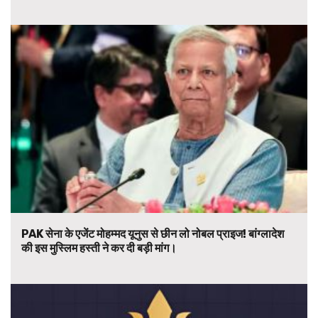
PAK सेना के एजेंट मोहम्मद यूनुस से छीन लो नोबल प्राइज! बांग्लादेश
की इस मुस्लिम हस्ती ने कर दी बड़ी मांग।