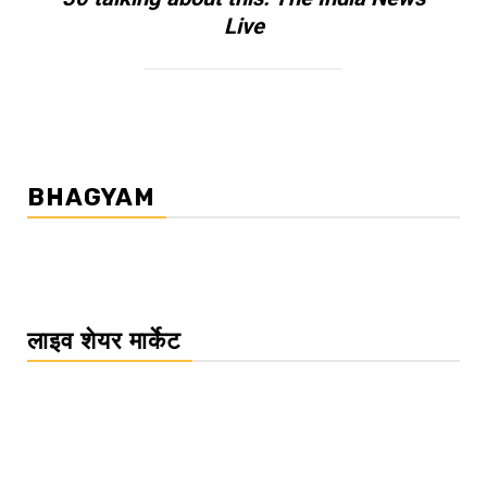
Live
BHAGYAM
लाइव शेयर मार्केट