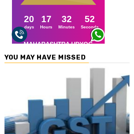
YOU MAY HAVE MISSED