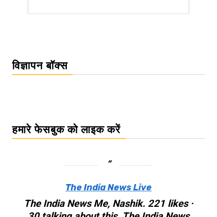
WordPre
विज्ञापन बॉक्स
हमारे फेसबुक को लाइक करें
The India News Live
The India News Me, Nashik. 221 likes ·
30 talking about this. The India News