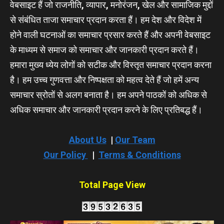
वेबसाइट हैं जो राजनीति, व्यापार, मनोरंजन, खेल और सामाजिक मुद्दों
से संबंधित ताजा समाचार प्रदान करता हैं। हम देश और विदेश में
होने वाली घटनाओं का समाचार प्रसार करते हैं और अपनी वेबसाइट
के माध्यम से समाज को समाचार और जानकारी प्रदान करते हैं।
हमारा मुख्य ध्येय लोगों को सटीक और विस्तृत समाचार प्रदान करना
है। हम उच्च गुणवत्ता और निष्पक्षता को महत्व देते हैं जो हमें अन्य
समाचार स्रोतों से अलग बनाता है। हम अपने पाठकों को अधिक से
अधिक समाचार और जानकारी प्रदान करने के लिए प्रतिबद्ध हैं।
About Us
|
Our Team
Our Policy
|
Terms & Conditions
Total Page View