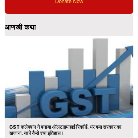
Donate Now
आणखी कथा
GST कलेक्शन ने बनाया ऑलटाइम हाई रिकॉर्ड, भर गया सरकार का
खजाना, जानें कैसे रचा इतिहास।