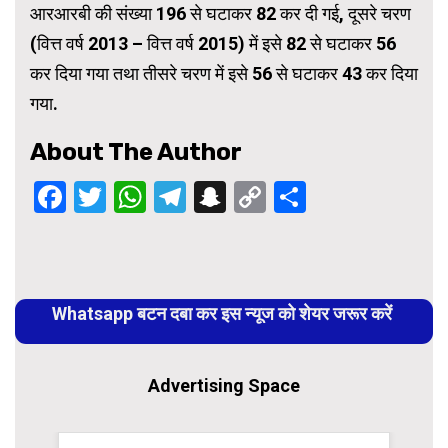
आरआरबी की संख्या 196 से घटाकर 82 कर दी गई, दूसरे चरण
(वित्त वर्ष 2013 – वित्त वर्ष 2015) में इसे 82 से घटाकर 56
कर दिया गया तथा तीसरे चरण में इसे 56 से घटाकर 43 कर दिया
गया.
About The Author
Facebook
Twitter
WhatsApp
Telegram
Snapchat
Copy
Share
Link
Continue
Reading
Whatsapp बटन दबा कर इस न्यूज को शेयर जरूर करें
Advertising Space