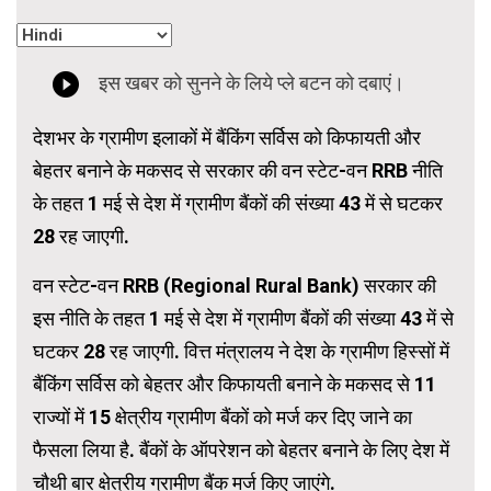
देशभर के ग्रामीण इलाकों में बैंकिंग सर्विस को किफायती और
बेहतर बनाने के मकसद से सरकार की वन स्टेट-वन RRB नीति
के तहत 1 मई से देश में ग्रामीण बैंकों की संख्या 43 में से घटकर
28 रह जाएगी.
वन स्टेट-वन RRB (Regional Rural Bank) सरकार की
इस नीति के तहत 1 मई से देश में ग्रामीण बैंकों की संख्या 43 में से
घटकर 28 रह जाएगी. वित्त मंत्रालय ने देश के ग्रामीण हिस्सों में
बैंकिंग सर्विस को बेहतर और किफायती बनाने के मकसद से 11
राज्यों में 15 क्षेत्रीय ग्रामीण बैंकों को मर्ज कर दिए जाने का
फैसला लिया है. बैंकों के ऑपरेशन को बेहतर बनाने के लिए देश में
चौथी बार क्षेत्रीय ग्रामीण बैंक मर्ज किए जाएंगे.