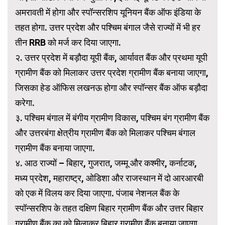
अमरावती में होगा और स्पॉन्सरशिप यूनियन बैंक ऑफ इंडिया के
तहत होगा. उत्तर प्रदेश और पश्चिम बंगाल जैसे राज्यों में भी हर
तीन RRB को मर्ज कर दिया जाएगा.
२. उत्तर प्रदेश में बड़ौदा यूपी बैंक, आर्यावत बैंक और प्रथमा यूपी
ग्रामीण बैंक को मिलाकर उत्तर प्रदेश ग्रामीण बैंक बनाया जाएगा,
जिसका हेड ऑफिस लखनऊ होगा और स्पॉन्सर बैंक ऑफ बड़ौदा
करेगा.
३. पश्चिम बंगाल में बंगीय ग्रामीण विकास, पश्चिम बंग ग्रामीण बैंक
और उत्तरबंगा क्षेत्रीय ग्रामीण बैंक को मिलाकर पश्चिम बंगाल
ग्रामीण बैंक बनाया जाएगा.
४. आठ राज्यों – बिहार, गुजरात, जम्मू और कश्मीर, कर्नाटक,
मध्य प्रदेश, महाराष्ट्र, ओडिशा और राजस्थान में दो आरआरबी
को एक में विलय कर दिया जाएगा. पंजाब नेशनल बैंक के
स्पॉन्सरशिप के तहत दक्षिण बिहार ग्रामीण बैंक और उत्तर बिहार
ग्रामीण बैंक का को मिलाकर बिहार ग्रामीण बैंक बनाया जाएगा.