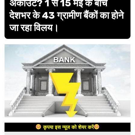
अकाउंट? 1 से 15 मई के बीच
देशभर के 43 ग्रामीण बैंकों का होने
जा रहा विलय।
कृपया इस न्यूज को शेयर करें