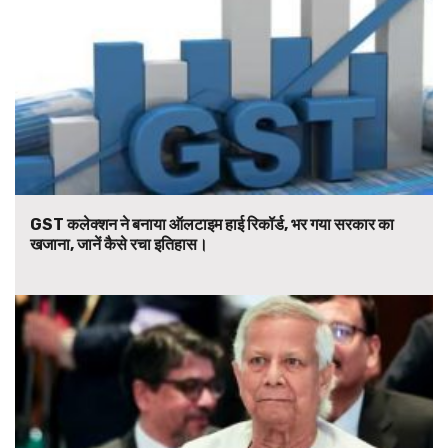
GST कलेक्शन ने बनाया ऑलटाइम हाई रिकॉर्ड, भर गया सरकार का
खजाना, जानें कैसे रचा इतिहास।