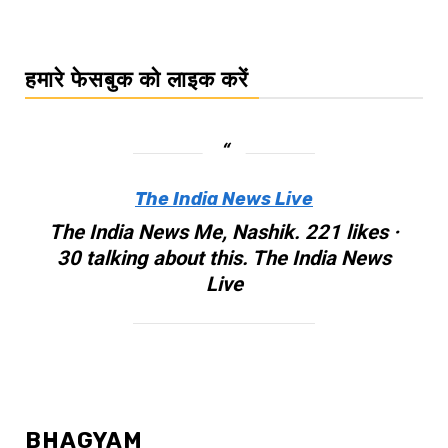
हमारे फेसबुक को लाइक करें
The India News Live
The India News Me, Nashik. 221 likes ·
30 talking about this. The India News
Live
BHAGYAM