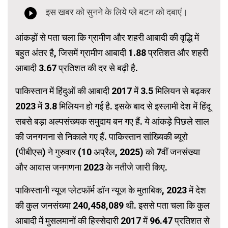
आंकड़ों से पता चला कि ग्रामीण और शहरी आबादी की वृद्धि में
बहुत अंतर है, जिसमें ग्रामीण आबादी 1.88 प्रतिशत और शहरी
आबादी 3.67 प्रतिशत की दर से बढ़ी है.
पाकिस्तान में हिंदुओं की आबादी 2017 में 3.5 मिलियन से बढ़कर
2023 में 3.8 मिलियन हो गई है. इसके बाद से इस्लामी देश में हिंदू
सबसे बड़ा अल्पसंख्यक समुदाय बन गए हैं. ये आंकड़े पिछले साल
की जनगणना से निकाले गए हैं. पाकिस्तान सांख्यिकी ब्यूरो
(पीबीएस) ने गुरुवार (10 अप्रैल, 2025) को 7वीं जनसंख्या
और आवास जनगणना 2023 के नतीजे जारी किए.
पाकिस्तानी न्यूज प्लेटफॉर्म डॉन न्यूज के मुताबिक, 2023 में देश
की कुल जनसंख्या 240,458,089 थी. इससे पता चला कि कुल
आबादी में मुसलमानों की हिस्सेदारी 2017 में 96.47 प्रतिशत से