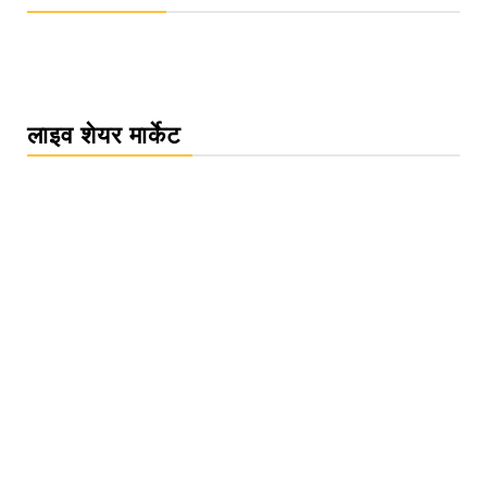
लाइव शेयर मार्केट