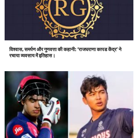
विश्वास, समर्पण और गुणवत्ता की कहानी: ‘राजघराणा कापड केंद्र’ ने
रचाया व्यवसाय में इतिहास।