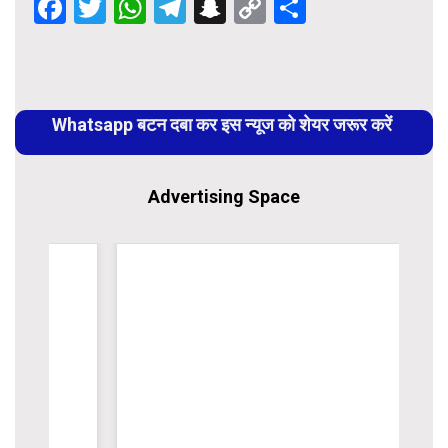
Facebook
Twitter
WhatsApp
Telegram
Snapchat
Copy
Share
Link
Continue
Reading
Whatsapp बटन दबा कर इस न्यूज को शेयर जरूर करें
Advertising Space