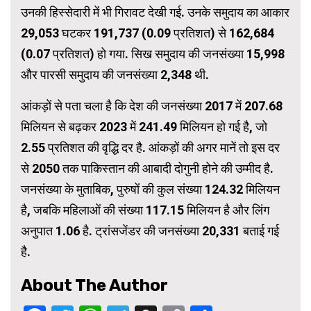
उनकी हिस्सेदारी में भी गिरावट देखी गई. उनके समुदाय का आकार
29,053 घटकर 191,737 (0.09 प्रतिशत) से 162,684
(0.07 प्रतिशत) हो गया. सिख समुदाय की जनसंख्या 15,998
और पारसी समुदाय की जनसंख्या 2,348 थी.
आंकड़ों से पता चला है कि देश की जनसंख्या 2017 में 207.68
मिलियन से बढ़कर 2023 में 241.49 मिलियन हो गई है, जो
2.55 प्रतिशत की वृद्धि दर है. आंकड़ों की अगर मानें तो इस दर
से 2050 तक पाकिस्तान की आबादी दोगुनी होने की उम्मीद है.
जनसंख्या के मुताबिक, पुरुषों की कुल संख्या 124.32 मिलियन
है, जबकि महिलाओं की संख्या 117.15 मिलियन है और लिंग
अनुपात 1.06 है. ट्रांसजेंडर की जनसंख्या 20,331 बताई गई
है.
About The Author