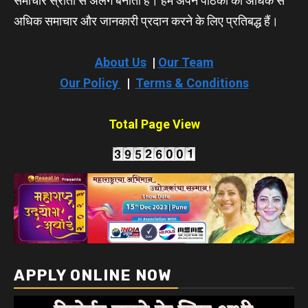
समाचार स्रोतों से अलग बनाता है। हम अपने पाठकों को अधिक से
अधिक समाचार और जानकारी प्रदान करने के लिए प्रतिबद्ध हैं।
About Us
|
Our Team
Our Policy
|
Terms & Conditions
Total Page View
APPLY ONLINE NOW