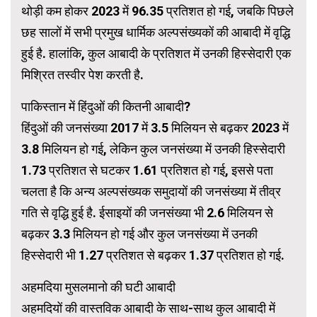
थोड़ी कम होकर 2023 में 96.35 प्रतिशत हो गई, जबकि पिछले
छह सालों में सभी प्रमुख धार्मिक अल्पसंख्यकों की आबादी में वृद्धि
हुई है. हालांकि, कुल आबादी के प्रतिशत में उनकी हिस्सेदारी एक
मिश्रित तस्वीर पेश करती है.
पाकिस्तान में हिंदुओं की कितनी आबादी?
हिंदुओं की जनसंख्या 2017 में 3.5 मिलियन से बढ़कर 2023 में
3.8 मिलियन हो गई, लेकिन कुल जनसंख्या में उनकी हिस्सेदारी
1.73 प्रतिशत से घटकर 1.61 प्रतिशत हो गई, इससे पता
चलता है कि अन्य अल्पसंख्यक समुदायों की जनसंख्या में तीव्र
गति से वृद्धि हुई है. ईसाइयों की जनसंख्या भी 2.6 मिलियन से
बढ़कर 3.3 मिलियन हो गई और कुल जनसंख्या में उनकी
हिस्सेदारी भी 1.27 प्रतिशत से बढ़कर 1.37 प्रतिशत हो गई.
अहमदिया मुसलमानो की घटी आबादी
अहमदियों की वास्तविक आबादी के साथ-साथ कुल आबादी में