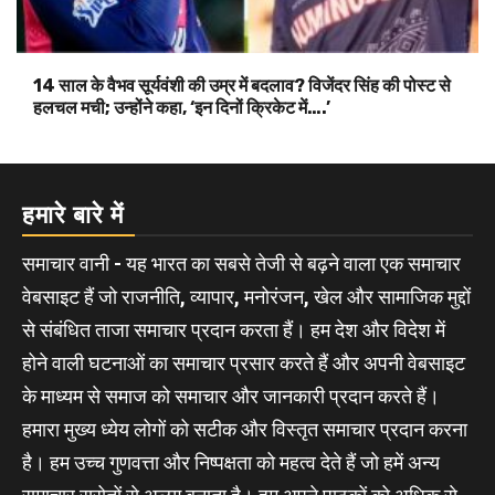
14 साल के वैभव सूर्यवंशी की उम्र में बदलाव? विजेंदर सिंह की पोस्ट से
हलचल मची; उन्होंने कहा, ‘इन दिनों क्रिकेट में….’
हमारे बारे में
समाचार वानी - यह भारत का सबसे तेजी से बढ़ने वाला एक समाचार
वेबसाइट हैं जो राजनीति, व्यापार, मनोरंजन, खेल और सामाजिक मुद्दों
से संबंधित ताजा समाचार प्रदान करता हैं। हम देश और विदेश में
होने वाली घटनाओं का समाचार प्रसार करते हैं और अपनी वेबसाइट
के माध्यम से समाज को समाचार और जानकारी प्रदान करते हैं।
हमारा मुख्य ध्येय लोगों को सटीक और विस्तृत समाचार प्रदान करना
है। हम उच्च गुणवत्ता और निष्पक्षता को महत्व देते हैं जो हमें अन्य