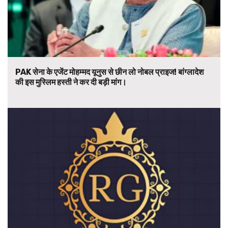
PAK सेना के एजेंट मोहम्मद यूनुस से छीन लो नोबल प्राइज! बांग्लादेश
की इस मुस्लिम हस्ती ने कर दी बड़ी मांग।