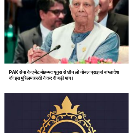
PAK सेना के एजेंट मोहम्मद यूनुस से छीन लो नोबल प्राइज! बांग्लादेश
की इस मुस्लिम हस्ती ने कर दी बड़ी मांग।