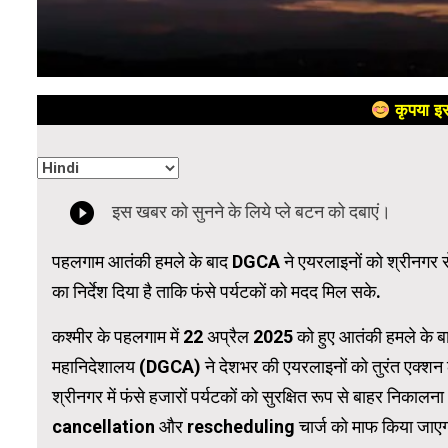
कृपया इस
पहलगाम आतंकी हमले के बाद DGCA ने एयरलाइनों को श्रीनगर से 
का निर्देश दिया है ताकि फंसे पर्यटकों को मदद मिल सके.
कश्मीर के पहलगाम में 22 अप्रैल 2025 को हुए आतंकी हमले के ब
महानिदेशालय (DGCA) ने देशभर की एयरलाइनों को तुरंत एक्शन लेन
श्रीनगर में फंसे हजारों पर्यटकों को सुरक्षित रूप से बाहर निकाल
cancellation और rescheduling चार्ज को माफ किया जाएगा. इ