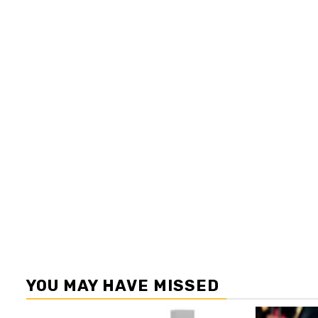
YOU MAY HAVE MISSED