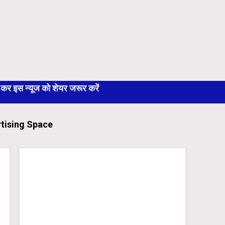
 इस न्यूज को शेयर जरूर करें
tising Space