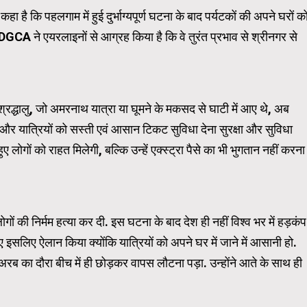
है कि पहलगाम में हुई दुर्भाग्यपूर्ण घटना के बाद पर्यटकों की अपने घरों क
GCA ने एयरलाइनों से आग्रह किया है कि वे तुरंत प्रभाव से श्रीनगर से
Carousel Trial Version
श्रद्धालु, जो अमरनाथ यात्रा या घूमने के मकसद से घाटी में आए थे, अब
ना और यात्रियों को सस्ती एवं आसान टिकट सुविधा देना सुरक्षा और सुविधा
ए लोगों को राहत मिलेगी, बल्कि उन्हें एक्स्ट्रा पैसे का भी भुगतान नहीं करना
गों की निर्मम हत्या कर दी. इस घटना के बाद देश ही नहीं विश्व भर में हड़कंप
लिए ऐलान किया क्योंकि यात्रियों को अपने घर में जाने में आसानी हो.
रब का दौरा बीच में ही छोड़कर वापस लौटना पड़ा. उन्होंने आते के साथ ही