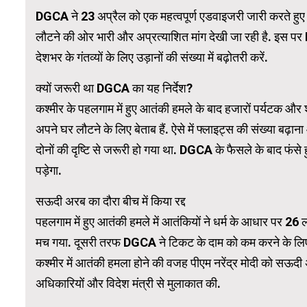
DGCA ने 23 अप्रैल को एक महत्वपूर्ण एडवाइजरी जारी करते हुए कहा 
लौटने की ओर भारी और अप्रत्याशित मांग देखी जा रही है. इस पर D
WordPress 
देशभर के गंतव्यों के लिए उड़ानों की संख्या में बढ़ोतरी करें.
क्यों जरूरी था DGCA का यह निर्देश?
कश्मीर के पहलगाम में हुए आतंकी हमले के बाद हजारों पर्यटक और 
अपने घर लौटने के लिए बेताब हैं. ऐसे में फ्लाइट्स की संख्या बढ़ा
दोनों की दृष्टि से जरूरी हो गया था. DGCA के फैसले के बाद फंसे हु
पड़ेगा.
सऊदी अरब का दौरा बीच में किया रद्द
पहलगाम में हुए आतंकी हमले में आतंकियों ने धर्म के आधार पर 26 लो
मच गया. दूसरी तरफ DGCA ने टिकट के दाम को कम करने के लिए इस
कश्मीर में आतंकी हमला होने की वजह पीएम नरेंद्र मोदी को सऊदी अ
अधिकारियों और विदेश मंत्री से मुलाकात की.