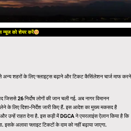
 न्यूज को शेयर करें
अन्य शहरों के लिए फ्लाइट्स बढ़ाने और टिकट कैसिंलेशन चार्ज माफ करन
ाद जिससे 26 निर्दोष लोगों की जान चली गई. अब नागर विमानन
े के लिए दिशा-निर्देश जारी किए हैं. इस आदेश का मुख्य मकसद है
ना और उन्हें राहत देना है. इस कड़ी में DGCA ने एयरलाइंस ऐलान किया है कि
सके अलावा फ्लाइट टिकटों के दाम को नहीं बढ़ाया जाएगा.