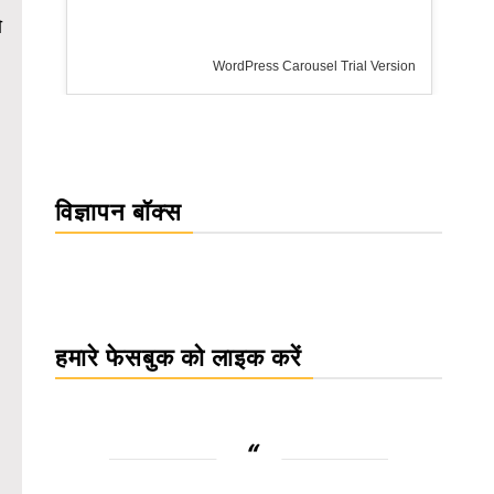
ो
WordPress Carousel Trial Version
विज्ञापन बॉक्स
हमारे फेसबुक को लाइक करें