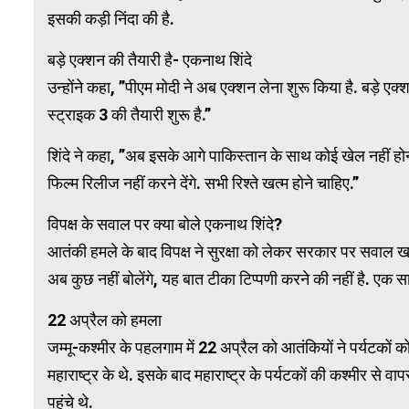
इसकी कड़ी निंदा की है.
Word
बड़े एक्शन की तैयारी है- एकनाथ शिंदे
उन्होंने कहा, ”पीएम मोदी ने अब एक्शन लेना शुरू किया है. बड़े 
स्ट्राइक 3 की तैयारी शुरू है.”
शिंदे ने कहा, ”अब इसके आगे पाकिस्तान के साथ कोई खेल नहीं होन
फिल्म रिलीज नहीं करने देंगे. सभी रिश्ते खत्म होने चाहिए.”
विपक्ष के सवाल पर क्या बोले एकनाथ शिंदे?
आतंकी हमले के बाद विपक्ष ने सुरक्षा को लेकर सरकार पर सवाल खड
अब कुछ नहीं बोलेंगे, यह बात टीका टिप्पणी करने की नहीं है. एक स
22 अप्रैल को हमला
जम्मू-कश्मीर के पहलगाम में 22 अप्रैल को आतंकियों ने पर्यटकों क
महाराष्ट्र के थे. इसके बाद महाराष्ट्र के पर्यटकों की कश्मीर से व
पहुंचे थे.