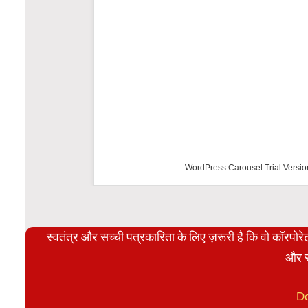
WordPress Carousel
स्वतंत्र और सच्ची पत्रकारिता के लिए ज़रूरी है कि वो कॉरपो
और स
D