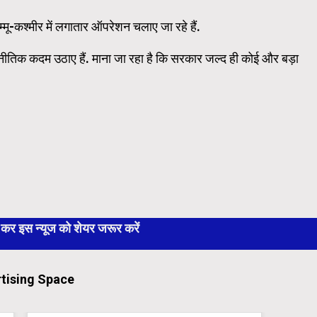
मू-कश्मीर में लगातार ऑपरेशन चलाए जा रहे हैं.
ूटनीतिक कदम उठाए हैं. माना जा रहा है कि सरकार जल्द ही कोई और बड़ा
 इस न्यूज को शेयर जरूर करें
tising Space