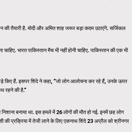
Press Carousel Trial Version
एक्शन की तैयारी है. मोदी और अमित शाह जरूर बड़ा कदम उठाएंगे. सर्जिकल
ा चाहिए. भारत पाकिस्तान मैच भी नहीं होनी चाहिए. पाकिस्तान की एक भी
़े किए हैं. इसपर शिंदे ने कहा, ”जो लोग आलोचना कर रहे हैं, उनके ऊपर
ाथ रहने की है.”
ो निशाना बनाया था. इस हमले में 26 लोगों की मौत हो गई. इनमें छह लोग
ापसी की प्रक्रिया में तेजी लाने के लिए एकनाथ शिंदे 23 अप्रैल को श्रीनगर