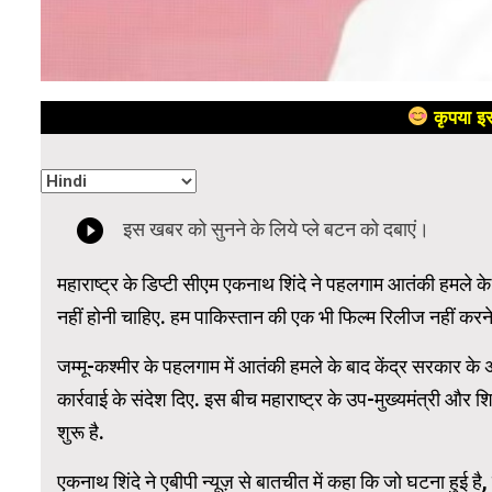
कृपया इस
महाराष्ट्र के डिप्टी सीएम एकनाथ शिंदे ने पहलगाम आतंकी हमले के 
नहीं होनी चाहिए. हम पाकिस्तान की एक भी फिल्म रिलीज नहीं करने द
जम्मू-कश्मीर के पहलगाम में आतंकी हमले के बाद केंद्र सरकार के अग
कार्रवाई के संदेश दिए. इस बीच महाराष्ट्र के उप-मुख्यमंत्री और 
शुरू है.
एकनाथ शिंदे ने एबीपी न्यूज़ से बातचीत में कहा कि जो घटना हुई है, व