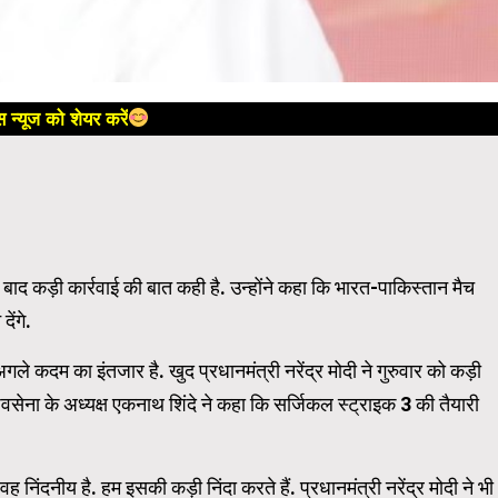
 न्यूज को शेयर करें
बाद कड़ी कार्रवाई की बात कही है. उन्होंने कहा कि भारत-पाकिस्तान मैच
ेंगे.
ले कदम का इंतजार है. खुद प्रधानमंत्री नरेंद्र मोदी ने गुरुवार को कड़ी
शिवसेना के अध्यक्ष एकनाथ शिंदे ने कहा कि सर्जिकल स्ट्राइक 3 की तैयारी
ह निंदनीय है. हम इसकी कड़ी निंदा करते हैं. प्रधानमंत्री नरेंद्र मोदी ने भी