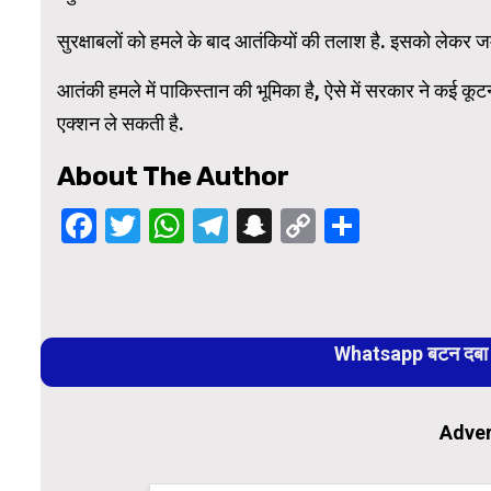
सुरक्षाबलों को हमले के बाद आतंकियों की तलाश है. इसको लेकर जम्
आतंकी हमले में पाकिस्तान की भूमिका है, ऐसे में सरकार ने कई क
एक्शन ले सकती है.
About The Author
Facebook
Twitter
WhatsApp
Telegram
Snapchat
Copy
Share
Link
Continue
Reading
Whatsapp बटन दबा कर
Adver