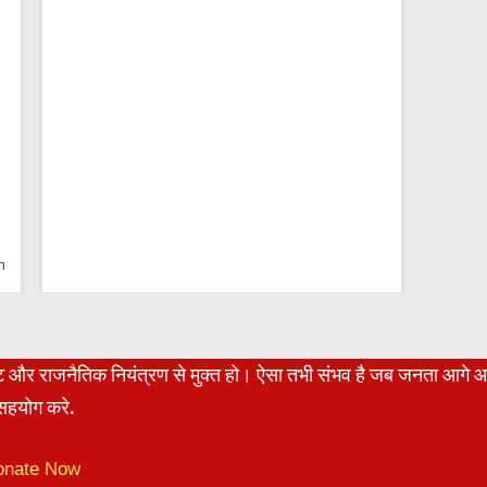
 Trial Version
रेट और राजनैतिक नियंत्रण से मुक्त हो। ऐसा तभी संभव है जब जनता आगे 
हयोग करे.
onate Now