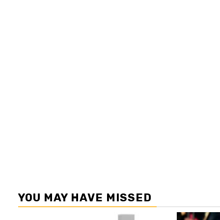
YOU MAY HAVE MISSED