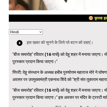
कृपया इस
‘बीज समारोह’ रविवार (16 मार्च) को देहू शहर में मनाया जाएगा। मोर
पुरस्कार प्रदान किया जाएगा।’
पिंपरी: देहू संस्थान के अध्यक्ष हबीब पुरुषोत्तम महाराज मोरे ने 
अवसर पर उपमुख्यमंत्री एकनाथ शिंदे को ‘श्री संत तुकाराम महार
‘बीज समारोह’ रविवार (16 मार्च) को देहू शहर में मनाया जाएगा। मोर
पुरस्कार प्रदान किया जाएगा।’ इस अवसर पर मंदिर के ट्रस्टी 