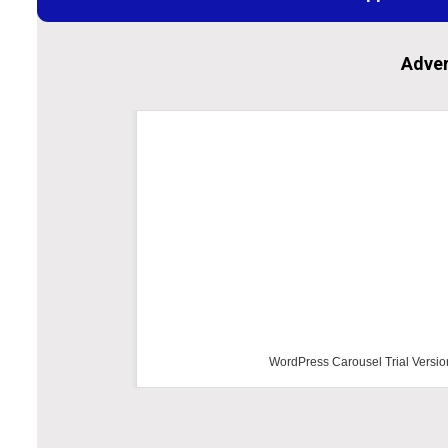
Adver
WordPress Carousel Trial Versi