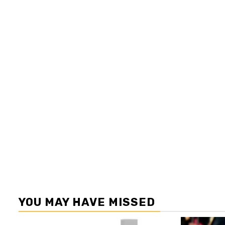
YOU MAY HAVE MISSED