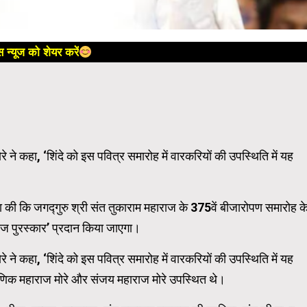
 न्यूज को शेयर करें
े ने कहा, ‘शिंदे को इस पवित्र समारोह में वारकरियों की उपस्थिति में यह
घोषणा की कि जगद्गुरु श्री संत तुकाराम महाराज के 375वें बीजारोपण समारोह क
ाज पुरस्कार’ प्रदान किया जाएगा।
े ने कहा, ‘शिंदे को इस पवित्र समारोह में वारकरियों की उपस्थिति में यह
माणिक महाराज मोरे और संजय महाराज मोरे उपस्थित थे।