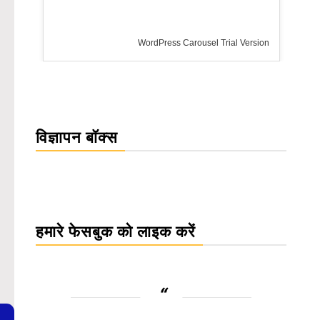
rsion
विज्ञापन बॉक्स
हमारे फेसबुक को लाइक करें