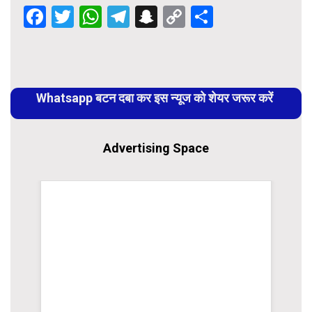
Facebook
Twitter
WhatsApp
Telegram
Snapchat
Copy
Share
Link
Continue
Reading
Whatsapp बटन दबा कर इस न्यूज को शेयर जरूर करें
Advertising Space