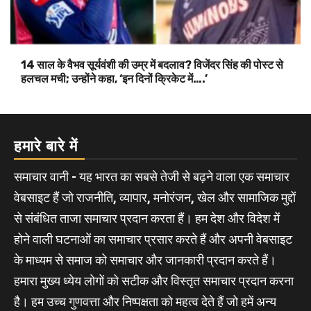
14 साल के वैभव सूर्यवंशी की उम्र में बदलाव? विजेंदर सिंह की पोस्ट से
हलचल मची; उन्होंने कहा, ‘इन दिनों क्रिकेट में….’
हमारे बारे में
समाचार वानी - यह भारत का सबसे तेजी से बढ़ने वाला एक समाचार
वेबसाइट हैं जो राजनीति, व्यापार, मनोरंजन, खेल और सामाजिक मुद्दों
से संबंधित ताजा समाचार प्रदान करता हैं। हम देश और विदेश में
होने वाली घटनाओं का समाचार प्रसार करते हैं और अपनी वेबसाइट
के माध्यम से समाज को समाचार और जानकारी प्रदान करते हैं।
हमारा मुख्य ध्येय लोगों को सटीक और विस्तृत समाचार प्रदान करना
है। हम उच्च गुणवत्ता और निष्पक्षता को महत्व देते हैं जो हमें अन्य