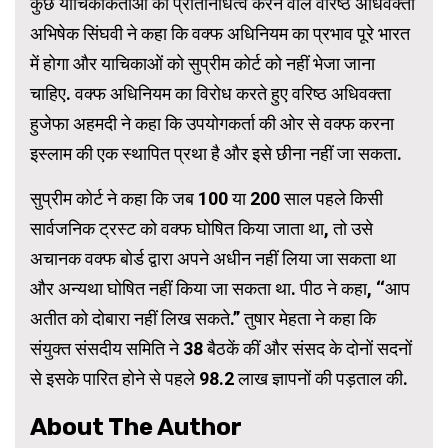
कुछ याचिकाकर्ताओं का प्रतिनिधित्व करने वाले वरिष्ठ अधिवक्ता
अभिषेक सिंघवी ने कहा कि वक्फ अधिनियम का प्रभाव पूरे भारत
में होगा और याचिकाओं को सुप्रीम कोर्ट को नहीं भेजा जाना
चाहिए. वक्फ अधिनियम का विरोध करते हुए वरिष्ठ अधिवक्ता
हुजेफा अहमदी ने कहा कि उपयोगकर्ता की ओर से वक्फ करना
इस्लाम की एक स्थापित प्रथा है और इसे छीना नहीं जा सकता.
सुप्रीम कोर्ट ने कहा कि जब 100 या 200 साल पहले किसी
सार्वजनिक ट्रस्ट को वक्फ घोषित किया जाता था, तो उसे
अचानक वक्फ बोर्ड द्वारा अपने अधीन नहीं लिया जा सकता था
और अन्यथा घोषित नहीं किया जा सकता था. पीठ ने कहा, ‘‘आप
अतीत को दोबारा नहीं लिख सकते.” तुषार मेहता ने कहा कि
संयुक्त संसदीय समिति ने 38 बैठकें कीं और संसद के दोनों सदनों
से इसके पारित होने से पहले 98.2 लाख ज्ञापनों की पड़ताल की.
About The Author