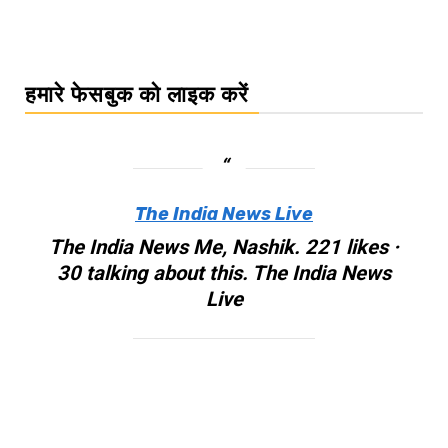
हमारे फेसबुक को लाइक करें
The India News Live
The India News Me, Nashik. 221 likes ·
30 talking about this. The India News
Live