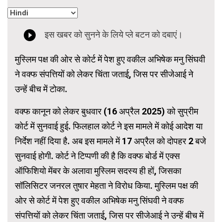
मुस्लिम पक्ष की ओर से कोर्ट में पेश हुए वकील अभिषेक मनु सिंघवी
ने वक्फ संपत्तियों को लेकर चिंता जताई, जिस पर सीजेआई ने
उन्हें बीच में टोका.
वक्फ कानून को लेकर बुधवार (16 अप्रैल 2025) को सुप्रीम
कोर्ट में सुनवाई हुई. फिलहाल कोर्ट ने इस मामले में कोई आदेश या
निर्देश नहीं दिया है. अब इस मामले में 17 अप्रैल को दोपहर 2 बजे
सुनवाई होगी. कोर्ट ने टिप्पणी की है कि वक्फ बोर्ड में एक्स
ऑफिशियो मेंबर के अलावा मुस्लिम सदस्य ही हों, जिसका
सॉलिसिटर जनरल तुषार मेहता ने विरोध किया. मुस्लिम पक्ष की
ओर से कोर्ट में पेश हुए वकील अभिषेक मनु सिंघवी ने वक्फ
संपत्तियों को लेकर चिंता जताई, जिस पर सीजेआई ने उन्हें बीच में