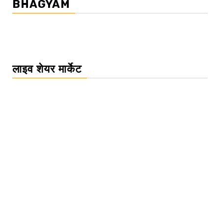
BHAGYAM
लाइव शेयर मार्केट