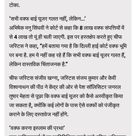
टोका.
‘सभी वक्फ बाई यूजर गलत नहीं, लेकिन…’
अभिषेक मनु सिंघवी ने कोर्ट से कहा कि 8 लाख वक्फ संपत्तियों में
से 4 लाख तो यूं ही चली जाएगी. इस पर हस्तक्षेप करते हुए चीफ
जस्टिस ने कहा, “हमें बताया गया है कि दिल्ली हाई कोर्ट वक्फ भूमि
पर बना है. हम ये नहीं कह रहे हैं कि सभी वक्फ बाई यूजर गलत हैं,
लेकिन वास्तविक चिंताजनक है.”
चीफ जस्टिस संजीव खन्ना, जस्टिस संजय कुमार और केवी
विश्वनाथन की पीठ ने केंद्र की ओर से पेश सॉलिसिटर जनरल
तुषार मेहता से पूछा कि वक्‍फ बाई यूजर को कैसे अस्वीकृत किया
जा सकता है, क्योंकि कई लोगों के पास ऐसे वक्फों को पंजीकृत
कराने के लिए दस्तावेज नहीं होंगे.
‘वक्फ करना इस्लाम की प्रथा’