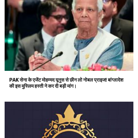
PAK सेना के एजेंट मोहम्मद यूनुस से छीन लो नोबल प्राइज! बांग्लादेश
की इस मुस्लिम हस्ती ने कर दी बड़ी मांग।