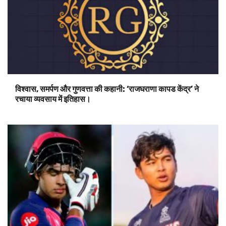
विश्वास, समर्पण और गुणवत्ता की कहानी: ‘राजघराणा कापड केंद्र’ ने
रचाया व्यवसाय में इतिहास।