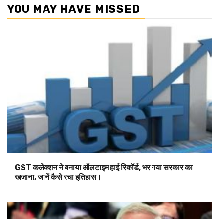
YOU MAY HAVE MISSED
GST कलेक्शन ने बनाया ऑलटाइम हाई रिकॉर्ड, भर गया सरकार का
खजाना, जानें कैसे रचा इतिहास।