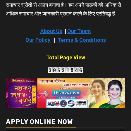
समाचार स्रोतों से अलग बनाता है। हम अपने पाठकों को अधिक से
अधिक समाचार और जानकारी प्रदान करने के लिए प्रतिबद्ध हैं।
About Us
|
Our Team
Our Policy
|
Terms & Conditions
Total Page View
APPLY ONLINE NOW