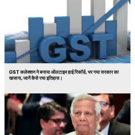
GST कलेक्शन ने बनाया ऑलटाइम हाई रिकॉर्ड, भर गया सरकार का
खजाना, जानें कैसे रचा इतिहास।