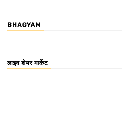
BHAGYAM
लाइव शेयर मार्केट