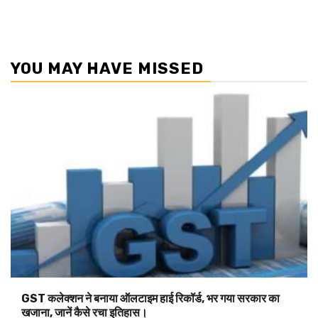
YOU MAY HAVE MISSED
GST कलेक्शन ने बनाया ऑलटाइम हाई रिकॉर्ड, भर गया सरकार का
खजाना, जानें कैसे रचा इतिहास।