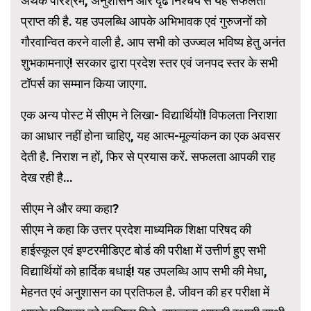
अथक परिश्रम, अनुशासन और दृढ निश्चय से यह सफलता
प्राप्त की है. यह उपलब्धि आपके अभिभावक एवं गुरुजनों को
गौरवान्वित करने वाली है. आप सभी को उज्ज्वल भविष्य हेतु अनंत
शुभकामनाएं! सरकार द्वारा प्रदेश स्तर एवं जनपद स्तर के सभी
टॉपर्स का सम्मान किया जाएगा.
एक अन्य पोस्ट में सीएम ने लिखा- विद्यार्थियों! विफलता निराशा
का आधार नहीं होना चाहिए, यह आत्म-मूल्यांकन का एक अवसर
देती है. निराश न हों, फिर से प्रयास करें. सफलता आपकी राह
देख रही है…
सीएम ने और क्या कहा?
सीएम ने कहा कि उत्तर प्रदेश माध्यमिक शिक्षा परिषद की
हाईस्कूल एवं इण्टरमीडिएट बोर्ड की परीक्षा में उत्तीर्ण हुए सभी
विद्यार्थियों को हार्दिक बधाई! यह उपलब्धि आप सभी की मेधा,
मेहनत एवं अनुशासन का प्रतिफल है. जीवन की हर परीक्षा में