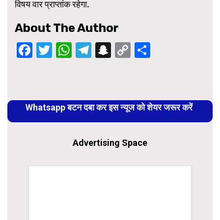
विषय वार प्राप्तांक रहेगा.
About The Author
Facebook
Twitter
WhatsApp
Telegram
Snapchat
Copy
Share
Link
Continue
Reading
Whatsapp बटन दबा कर इस न्यूज को शेयर जरूर करें
Advertising Space