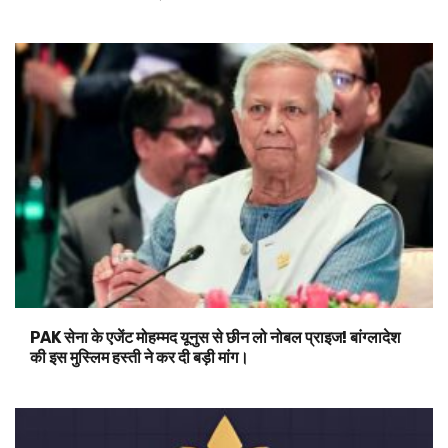
PAK सेना के एजेंट मोहम्मद यूनुस से छीन लो नोबल प्राइज! बांग्लादेश
की इस मुस्लिम हस्ती ने कर दी बड़ी मांग।