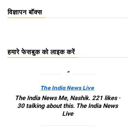
विज्ञापन बॉक्स
हमारे फेसबुक को लाइक करें
The India News Live
The India News Me, Nashik. 221 likes ·
30 talking about this. The India News
Live