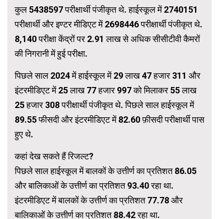
कुल 5438597 परीक्षार्थी पंजीकृत थे. हाईस्कूल में 2740151
परीक्षार्थी और इण्टर मीडिएट में 2698446 परीक्षार्थी पंजीकृत थे.
8,140 परीक्षा केंद्रों पर 2.91 लाख से अधिक सीसीटीवी कैमरों
की निगरानी में हुई परीक्षा.
पिछले साल 2024 में हाईस्कूल में 29 लाख 47 हजार 311 और
इंटरमीडिएट में 25 लाख 77 हजार 997 को मिलाकर 55 लाख
25 हजार 308 परीक्षार्थी पंजीकृत थे. पिछले साल हाईस्कूल में
89.55 फीसदी और इंटरमीडिएट में 82.60 फ़ीसदी परीक्षार्थी पास
हुए थे.
कहां देख सकते हैं रिजल्ट?
पिछले साल हाईस्कूल में बालकों के उत्तीर्ण का प्रतिशत 86.05
और बालिकाओं के उत्तीर्ण का प्रतिशत 93.40 रहा था.
इंटरमीडिएट में बालकों के उत्तीर्ण का प्रतिशत 77.78 और
बालिकाओं के उत्तीर्ण का प्रतिशत 88.42 रहा था.