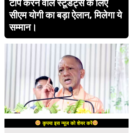
टॉप करने वाले स्टूडेंट्स के लिए
सीएम योगी का बड़ा ऐलान, मिलेगा ये
सम्मान।
कृपया इस न्यूज को शेयर करें