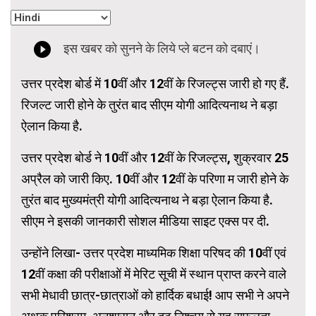
उत्तर प्रदेश बोर्ड में 10वीं और 12वीं के रिजल्ट्स जारी हो गए हैं.
रिजल्ट जारी होने के तुरंत बाद सीएम योगी आदित्यनाथ ने बड़ा
ऐलान किया है.
उत्तर प्रदेश बोर्ड ने 10वीं और 12वीं के रिजल्ट्स, शुक्रवार 25
अप्रैल को जारी किए. 10वीं और 12वीं के परिणा म जारी होने के
तुरंत बाद मुख्यमंत्री योगी आदित्यनाथ ने बड़ा ऐलान किया है.
सीएम ने इसकी जानकारी सोशल मीडिया साइट एक्स पर दी.
उन्होंने लिखा- उत्तर प्रदेश माध्यमिक शिक्षा परिषद की 10वीं एवं
12वीं कक्षा की परीक्षाओं में मेरिट सूची में स्थान प्राप्त करने वाले
सभी मेधावी छात्र-छात्राओं को हार्दिक बधाई! आप सभी ने अपने