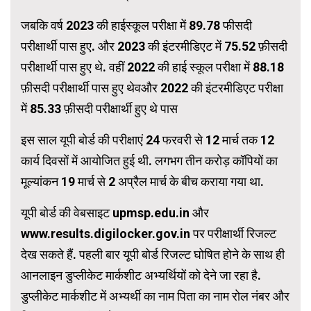
जबकि वर्ष 2023 की हाईस्कूल परीक्षा में 89.78 फीसदी
परीक्षार्थी पास हुए. और 2023 की इंटरमीडिएट में 75.52 फ़ीसदी
परीक्षार्थी पास हुए थे. वहीं 2022 की हाई स्कूल परीक्षा में 88.18
फ़ीसदी परीक्षार्थी पास हुए थेवऔर 2022 की इंटरमीडिएट परीक्षा
में 85.33 फ़ीसदी परीक्षार्थी हुए थे पास
इस साल यूपी बोर्ड की परीक्षाएं 24 फरवरी से 12 मार्च तक 12
कार्य दिवसों में आयोजित हुई थी. लगभग तीन करोड़ कॉपियों का
मूल्यांकन 19 मार्च से 2 अप्रैल मार्च के बीच कराया गया था.
यूपी बोर्ड की वेबसाइट upmsp.edu.in और
www.results.digilocker.gov.in पर परीक्षार्थी रिजल्ट
देख सकते हैं. पहली बार यूपी बोर्ड रिजल्ट घोषित होने के साथ ही
आनलाइन डुप्लीकेट मार्कशीट अभ्यर्थियों को देने जा रहा है.
डुप्लीकेट मार्कशीट में अभ्यर्थी का नाम पिता का नाम रोल नंबर और