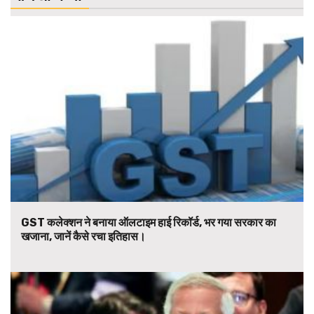
GST कलेक्शन ने बनाया ऑलटाइम हाई रिकॉर्ड, भर गया सरकार का
खजाना, जानें कैसे रचा इतिहास।