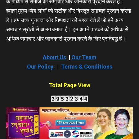
के माध्यम से समाज को समाचार और जानकारी प्रदान करते हैं।
हमारा मुख्य ध्येय लोगों को सटीक और विस्तृत समाचार प्रदान करना
है। हम उच्च गुणवत्ता और निष्पक्षता को महत्व देते हैं जो हमें अन्य
समाचार स्रोतों से अलग बनाता है। हम अपने पाठकों को अधिक से
अधिक समाचार और जानकारी प्रदान करने के लिए प्रतिबद्ध हैं।
About Us
|
Our Team
Our Policy
|
Terms & Conditions
Total Page View