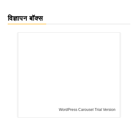
विज्ञापन बॉक्स
WordPress Carousel Trial Version