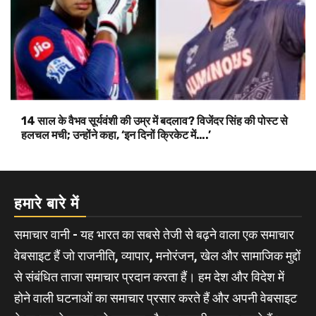
14 साल के वैभव सूर्यवंशी की उम्र में बदलाव? विजेंदर सिंह की पोस्ट से
हलचल मची; उन्होंने कहा, ‘इन दिनों क्रिकेट में….’
हमारे बारे में
समाचार वानी - यह भारत का सबसे तेजी से बढ़ने वाला एक समाचार
वेबसाइट हैं जो राजनीति, व्यापार, मनोरंजन, खेल और सामाजिक मुद्दों
से संबंधित ताजा समाचार प्रदान करता हैं। हम देश और विदेश में
होने वाली घटनाओं का समाचार प्रसार करते हैं और अपनी वेबसाइट