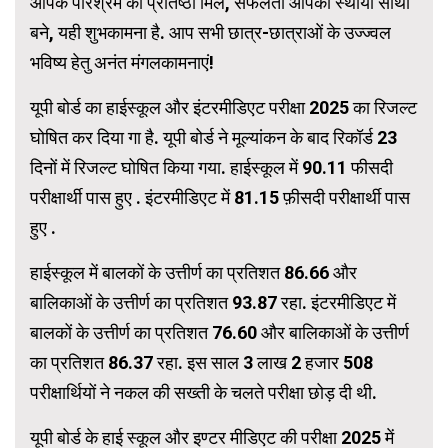
आपके परिश्रम को प्रतिष्ठा मिले, सफलता आपकी स्थायी साथी
बने, यही शुभकामना है. आप सभी छात्र-छात्राओं के उज्ज्वल
भविष्य हेतु अनंत मंगलकामनाएं!
यूपी बोर्ड का हाईस्कूल और इंटरमीडिएट परीक्षा 2025 का रिजल्ट
घोषित कर दिया गा है. यूपी बोर्ड ने मूल्यांकन के बाद रिकॉर्ड 23
दिनों में रिजल्ट घोषित किया गया. हाईस्कूल में 90.11 फीसदी
परीक्षार्थी पास हुए . इंटरमीडिएट में 81.15 फ़ीसदी परीक्षार्थी पास
हुए .
हाईस्कूल में बालकों के उत्तीर्ण का प्रतिशत 86.66 और
बालिकाओं के उत्तीर्ण का प्रतिशत 93.87 रहा. इंटरमीडिएट में
बालकों के उत्तीर्ण का प्रतिशत 76.60 और बालिकाओं के उत्तीर्ण
का प्रतिशत 86.37 रहा. इस साल 3 लाख 2 हजार 508
परीक्षार्थियों ने नकल की सख्ती के चलते परीक्षा छोड़ दी थी.
यूपी बोर्ड के हाई स्कूल और इण्टर मीडिएट की परीक्षा 2025 में