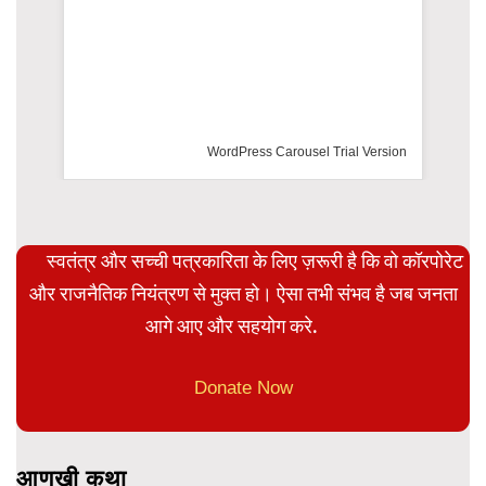
WordPress Carousel Trial Version
स्वतंत्र और सच्ची पत्रकारिता के लिए ज़रूरी है कि वो कॉरपोरेट
और राजनैतिक नियंत्रण से मुक्त हो। ऐसा तभी संभव है जब जनता
आगे आए और सहयोग करे.
Donate Now
आणखी कथा