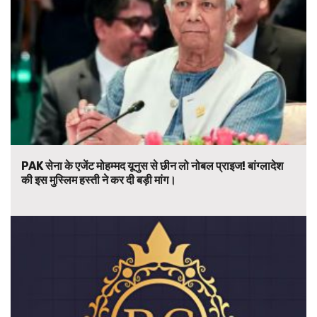
PAK सेना के एजेंट मोहम्मद यूनुस से छीन लो नोबल प्राइज! बांग्लादेश
की इस मुस्लिम हस्ती ने कर दी बड़ी मांग।