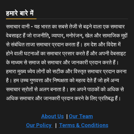
हमारे बारे में
समाचार वानी - यह भारत का सबसे तेजी से बढ़ने वाला एक समाचार
वेबसाइट हैं जो राजनीति, व्यापार, मनोरंजन, खेल और सामाजिक मुद्दों
से संबंधित ताजा समाचार प्रदान करता हैं। हम देश और विदेश में
होने वाली घटनाओं का समाचार प्रसार करते हैं और अपनी वेबसाइट
के माध्यम से समाज को समाचार और जानकारी प्रदान करते हैं।
हमारा मुख्य ध्येय लोगों को सटीक और विस्तृत समाचार प्रदान करना
है। हम उच्च गुणवत्ता और निष्पक्षता को महत्व देते हैं जो हमें अन्य
समाचार स्रोतों से अलग बनाता है। हम अपने पाठकों को अधिक से
अधिक समाचार और जानकारी प्रदान करने के लिए प्रतिबद्ध हैं।
About Us
|
Our Team
Our Policy
|
Terms & Conditions