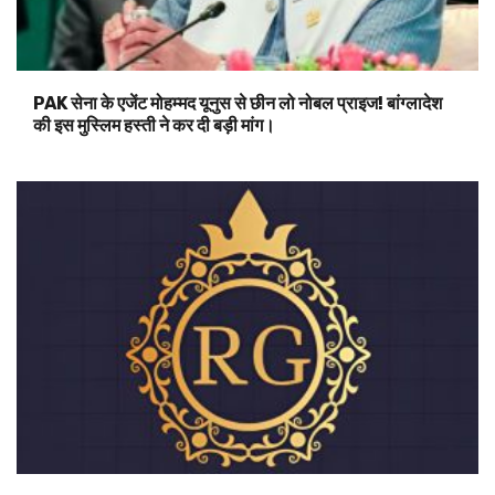
PAK सेना के एजेंट मोहम्मद यूनुस से छीन लो नोबल प्राइज! बांग्लादेश
की इस मुस्लिम हस्ती ने कर दी बड़ी मांग।