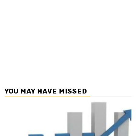
YOU MAY HAVE MISSED