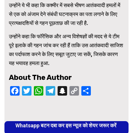
उन्होंने ये भी कहा कि कश्मीर में सबसे भीषण आतंकवादी हमलों में
से एक को अंजाम देने संबंधी घटनाक्रम का पता लगाने के लिए
प्रत्यक्षदशियों से गहन पूछताछ की जा रही है.
उन्होंने कहा कि फॉरेंसिक और अन्य विशेषज्ञों की मदद से ये टीम
पूरे इलाके की गहन जांच कर रही हैं ताकि उस आतंकवादी साजिश
का पर्दाफाश करने के लिए सबूत जुटाए जा सकें, जिसके कारण
यह भयावह हमला हुआ.
About The Author
Facebook
Twitter
WhatsApp
Telegram
Snapchat
Copy
Share
Link
Continue
Reading
Whatsapp बटन दबा कर इस न्यूज को शेयर जरूर करें