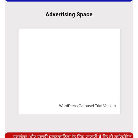
Advertising Space
WordPress Carousel Trial Version
स्वतंत्र और सच्ची पत्रकारिता के लिए ज़रूरी है कि वो कॉरपोरेट