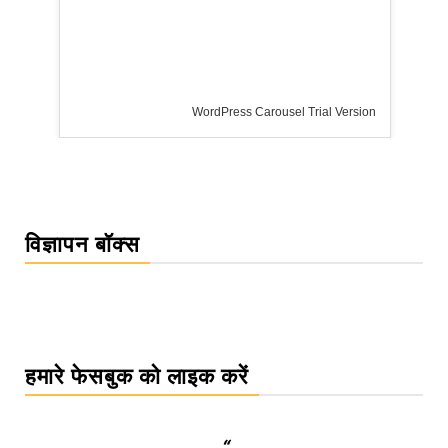
WordPress Carousel Trial Version
विज्ञापन बॉक्स
हमारे फेसबुक को लाइक करें