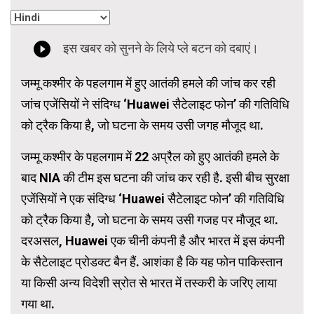
जम्मू कश्मीर के पहलगाम में हुए आतंकी हमले की जांच कर रही
जांच एजेंसियों ने संदिग्ध ‘Huawei सैटेलाइट फोन’ की गतिविधि
को ट्रैक किया है, जो घटना के समय उसी जगह मौजूद था.
जम्मू कश्मीर के पहलगाम में 22 अप्रैल को हुए आतंकी हमले के
बाद NIA की टीम इस घटना की जांच कर रही है. इसी बीच सुरक्षा
एजेंसियों ने एक संदिग्ध ‘Huawei सैटेलाइट फोन’ की गतिविधि
को ट्रैक किया है, जो घटना के समय उसी गजह पर मौजूद था.
दरअसल, Huawei एक चीनी कंपनी है और भारत में इस कंपनी
के सैटेलाइट प्रोडक्ट बैन हैं. आशंका है कि यह फोन पाकिस्तान
या किसी अन्य विदेशी स्रोत से भारत में तस्करी के जरिए लाया
गया था.