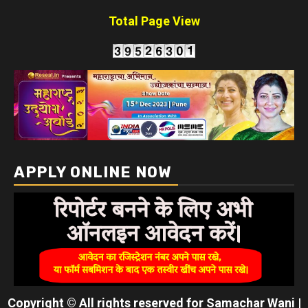
Total Page View
APPLY ONLINE NOW
Copyright © All rights reserved for Samachar Wani
|