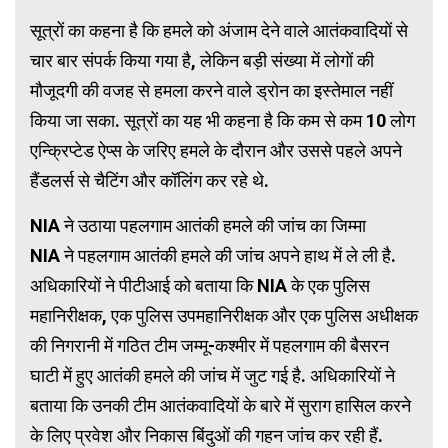
सूत्रों का कहना है कि हमले को अंजाम देने वाले आतंकवादियों से
चार बार संपर्क किया गया है, लेकिन बड़ी संख्या में लोगों की
मौजूदगी की वजह से हमला करने वाले ड्रोन का इस्तेमाल नहीं
किया जा सका. सूत्रों का यह भी कहना है कि कम से कम 10 लोग
एन्क्रिप्टेड ऐप्स के जरिए हमले के दौरान और उससे पहले अपने
हैंडलर्स से चैटिंग और कॉलिंग कर रहे थे.
NIA ने उठाया पहलगाम आतंकी हमले की जांच का जिम्मा
NIA ने पहलगाम आतंकी हमले की जांच अपने हाथ में ले ली है.
अधिकारियों ने पीटीआई को बताया कि NIA के एक पुलिस
महानिरीक्षक, एक पुलिस उपमहानिरीक्षक और एक पुलिस अधीक्षक
की निगरानी में गठित टीम जम्मू-कश्मीर में पहलगाम की बैसरन
घाटी में हुए आतंकी हमले की जांच में जुट गई है. अधिकारियों ने
बताया कि उनकी टीम आतंकवादियों के बारे में सुराग हासिल करने
के लिए प्रवेश और निकास बिंदुओं की गहन जांच कर रही हैं.