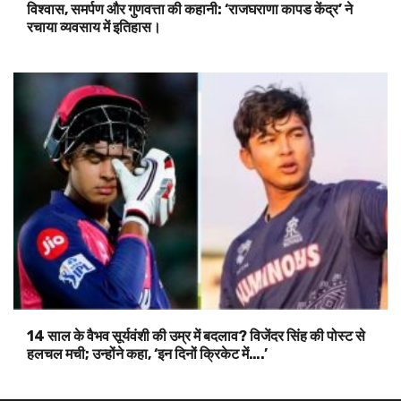
विश्वास, समर्पण और गुणवत्ता की कहानी: ‘राजघराणा कापड केंद्र’ ने
रचाया व्यवसाय में इतिहास।
14 साल के वैभव सूर्यवंशी की उम्र में बदलाव? विजेंदर सिंह की पोस्ट से
हलचल मची; उन्होंने कहा, ‘इन दिनों क्रिकेट में….’