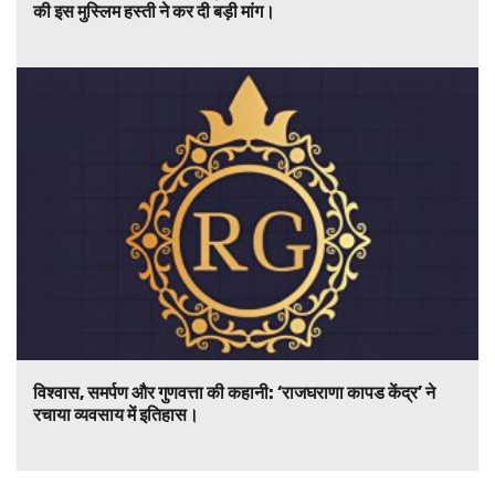
की इस मुस्लिम हस्ती ने कर दी बड़ी मांग।
विश्वास, समर्पण और गुणवत्ता की कहानी: ‘राजघराणा कापड केंद्र’ ने
रचाया व्यवसाय में इतिहास।