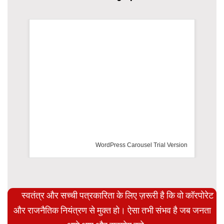
WordPress Carousel Trial Version
स्वतंत्र और सच्ची पत्रकारिता के लिए ज़रूरी है कि वो कॉरपोरेट
और राजनैतिक नियंत्रण से मुक्त हो। ऐसा तभी संभव है जब जनता