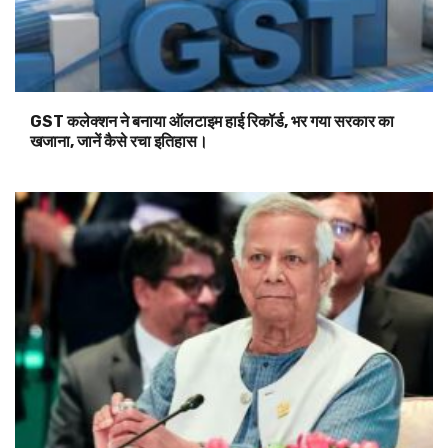
GST कलेक्शन ने बनाया ऑलटाइम हाई रिकॉर्ड, भर गया सरकार का
खजाना, जानें कैसे रचा इतिहास।