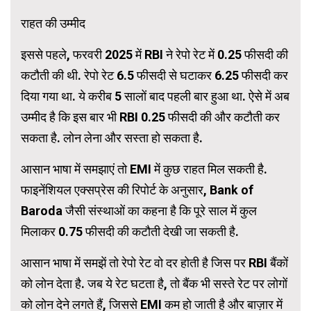
राहत की उम्मीद
इससे पहले, फरवरी 2025 में RBI ने रेपो रेट में 0.25 फीसदी की
कटौती की थी. रेपो रेट 6.5 फीसदी से घटाकर 6.25 फीसदी कर
दिया गया था. ये करीब 5 सालों बाद पहली बार हुआ था. ऐसे में अब
उम्मीद है कि इस बार भी RBI 0.25 फीसदी की और कटौती कर
सकता है. लोन लेना और सस्ता हो सकता है.
आसान भाषा में समझाएं तो EMI में कुछ राहत मिल सकती है.
फाइनेंशियल एक्सप्रेस की रिपोर्ट के अनुसार, Bank of
Baroda जैसी संस्थाओं का कहना है कि पूरे साल में कुल
मिलाकर 0.75 फीसदी की कटौती देखी जा सकती है.
आसान भाषा में समझें तो रेपो रेट वो दर होती है जिस पर RBI बैंकों
को लोन देता है. जब ये रेट घटता है, तो बैंक भी सस्ते रेट पर लोगों
को लोन देने लगते हैं, जिससे EMI कम हो जाती है और बाज़ार में