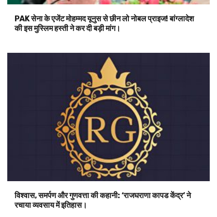
PAK सेना के एजेंट मोहम्मद यूनुस से छीन लो नोबल प्राइज! बांग्लादेश
की इस मुस्लिम हस्ती ने कर दी बड़ी मांग।
विश्वास, समर्पण और गुणवत्ता की कहानी: ‘राजघराणा कापड केंद्र’ ने
रचाया व्यवसाय में इतिहास।