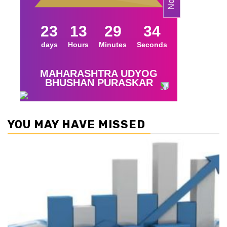
YOU MAY HAVE MISSED