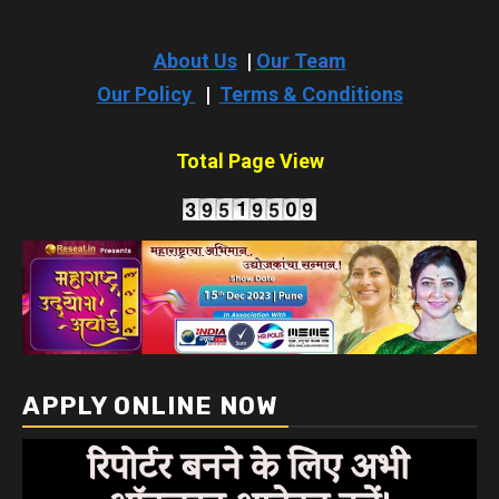
About Us
|
Our Team
Our Policy
|
Terms & Conditions
Total Page View
APPLY ONLINE NOW