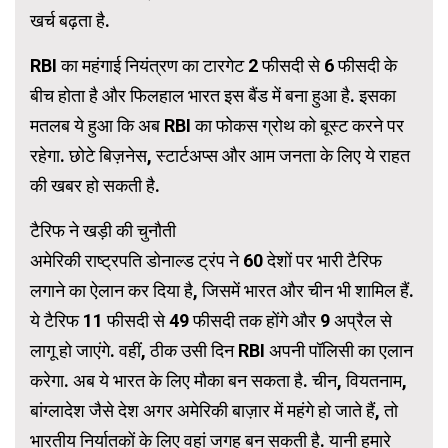
खर्च बढ़ता है.
RBI का महंगाई नियंत्रण का टारगेट 2 फीसदी से 6 फीसदी के
बीच होता है और फिलहाल भारत इस बैंड में बना हुआ है. इसका
मतलब ये हुआ कि अब RBI का फोकस ग्रोथ को बूस्ट करने पर
रहेगा. छोटे बिज़नेस, स्टार्टअप्स और आम जनता के लिए ये राहत
की खबर हो सकती है.
टैरिफ ने खड़ी की चुनौती
अमेरिकी राष्ट्रपति डोनाल्ड ट्रंप ने 60 देशों पर भारी टैरिफ
लगाने का ऐलान कर दिया है, जिसमें भारत और चीन भी शामिल हैं.
ये टैरिफ 11 फीसदी से 49 फीसदी तक होंगे और 9 अप्रैल से
लागू हो जाएंगे. वहीं, ठीक उसी दिन RBI अपनी पॉलिसी का एलान
करेगा. अब ये भारत के लिए मौका बन सकता है. चीन, वियतनाम,
बांग्लादेश जैसे देश अगर अमेरिकी बाज़ार में महंगे हो जाते हैं, तो
भारतीय निर्यातकों के लिए वहां जगह बन सकती है. यानी हमारे