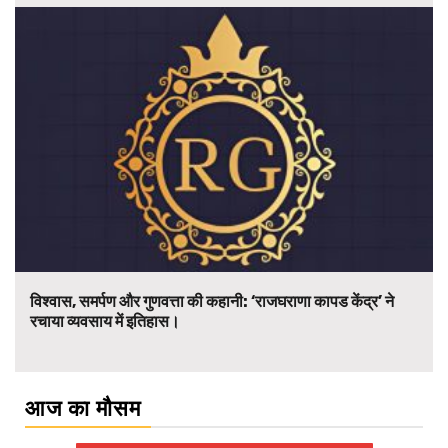
विश्वास, समर्पण और गुणवत्ता की कहानी: ‘राजघराणा कापड केंद्र’ ने
रचाया व्यवसाय में इतिहास।
आज का मौसम