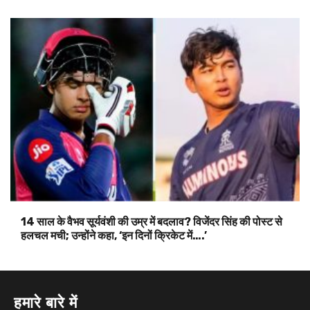
14 साल के वैभव सूर्यवंशी की उम्र में बदलाव? विजेंदर सिंह की पोस्ट से
हलचल मची; उन्होंने कहा, ‘इन दिनों क्रिकेट में….’
हमारे बारे में