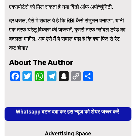
एक्सपोर्टर्स को मिल सकता है नया विंडो ऑफ अपॉर्च्युनिटी.
दरअसल, ऐसे में सवाल ये है कि RBI कैसे संतुलन बनाएगा. यानी
एक तरफ घरेलू विकास की ज़रूरतें, दूसरी तरफ ग्लोबल ट्रेड का
बदलता माहौल. अब ऐसे में ये सवाल बड़ा है कि क्या फिर से रेट
कट होगा?
About The Author
Facebook
Twitter
WhatsApp
Telegram
Snapchat
Copy
Share
Link
Continue
Reading
Whatsapp बटन दबा कर इस न्यूज को शेयर जरूर करें
Advertising Space