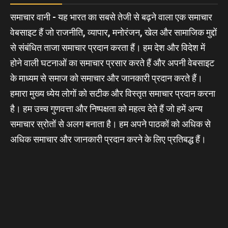
समाचार वानी - यह भारत का सबसे तेजी से बढ़ने वाला एक समाचार
वेबसाइट हैं जो राजनीति, व्यापार, मनोरंजन, खेल और सामाजिक मुद्दों
से संबंधित ताजा समाचार प्रदान करता हैं। हम देश और विदेश में
होने वाली घटनाओं का समाचार प्रसार करते हैं और अपनी वेबसाइट
के माध्यम से समाज को समाचार और जानकारी प्रदान करते हैं।
हमारा मुख्य ध्येय लोगों को सटीक और विस्तृत समाचार प्रदान करना
है। हम उच्च गुणवत्ता और निष्पक्षता को महत्व देते हैं जो हमें अन्य
समाचार स्रोतों से अलग बनाता है। हम अपने पाठकों को अधिक से
अधिक समाचार और जानकारी प्रदान करने के लिए प्रतिबद्ध हैं।