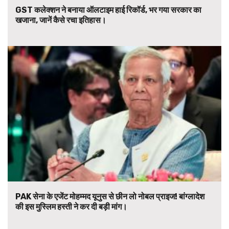
GST कलेक्शन ने बनाया ऑलटाइम हाई रिकॉर्ड, भर गया सरकार का
खजाना, जानें कैसे रचा इतिहास।
PAK सेना के एजेंट मोहम्मद यूनुस से छीन लो नोबल प्राइज! बांग्लादेश
की इस मुस्लिम हस्ती ने कर दी बड़ी मांग।