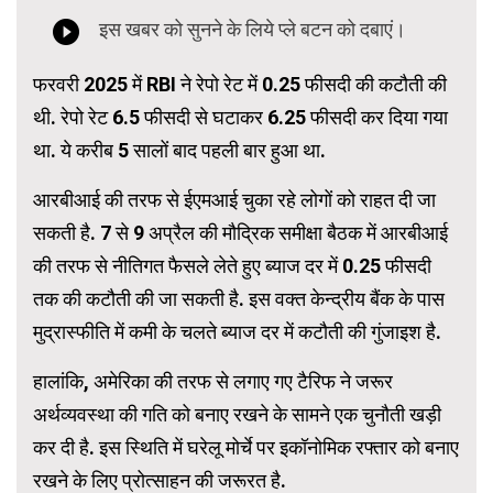
फरवरी 2025 में RBI ने रेपो रेट में 0.25 फीसदी की कटौती की
थी. रेपो रेट 6.5 फीसदी से घटाकर 6.25 फीसदी कर दिया गया
था. ये करीब 5 सालों बाद पहली बार हुआ था.
आरबीआई की तरफ से ईएमआई चुका रहे लोगों को राहत दी जा
सकती है. 7 से 9 अप्रैल की मौद्रिक समीक्षा बैठक में आरबीआई
की तरफ से नीतिगत फैसले लेते हुए ब्याज दर में 0.25 फीसदी
तक की कटौती की जा सकती है. इस वक्त केन्द्रीय बैंक के पास
मुद्रास्फीति में कमी के चलते ब्याज दर में कटौती की गुंजाइश है.
हालांकि, अमेरिका की तरफ से लगाए गए टैरिफ ने जरूर
अर्थव्यवस्था की गति को बनाए रखने के सामने एक चुनौती खड़ी
कर दी है. इस स्थिति में घरेलू मोर्चे पर इकॉनोमिक रफ्तार को बनाए
रखने के लिए प्रोत्साहन की जरूरत है.