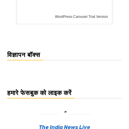
WordPress Carousel Trial Version
विज्ञापन बॉक्स
हमारे फेसबुक को लाइक करें
The India News Live