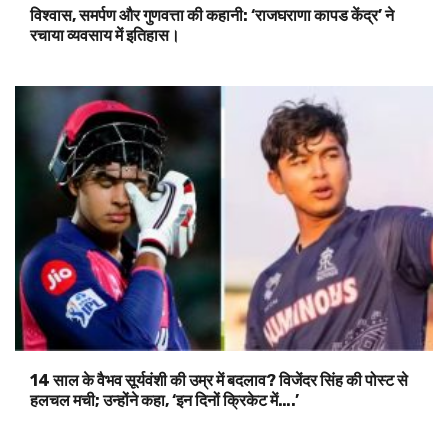
विश्वास, समर्पण और गुणवत्ता की कहानी: ‘राजघराणा कापड केंद्र’ ने
रचाया व्यवसाय में इतिहास।
14 साल के वैभव सूर्यवंशी की उम्र में बदलाव? विजेंदर सिंह की पोस्ट से
हलचल मची; उन्होंने कहा, ‘इन दिनों क्रिकेट में….’