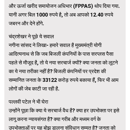
और ऊर्जा खरीद समायोजन अधिभार (FPPAS) थोप दिया गया.
यानी अगर बिल 1000 रुपये है, तो अब आपको 12.40 रुपये
जबरन और देने होंगे.
चंद्रशेखर ने पूछे ये सवाल
नगीना सांसद ने लिखा- हमारे सवाल है मुख्यमंत्री योगी
आदित्यनाथ से कि जब बिजली कंपनियों के पास सरप्लस पैसा
पहले से मौजूद है, तो ये नया सरचार्ज क्यों? क्या जनता को लूटने
का ये नया तरीका नहीं है? बिजली कंपनियों पर प्रदेश की
सम्मानित जनता के 33122 करोड़ रुपये बकाया हैं, फिर भी आम
लोगों की जेब काटी जा रही है.
पल्लवी पटेल ने भी घेरा
उन्होंने पूछा कि क्या ये सरचार्ज वैध है? क्या हर उपभोक्ता पर इसे
लागू करना न्यायसंगत है? क्या गरीब और मध्यम वर्ग के
उपभोक्ताओं पर यह बोझ डालना संविधान सम्मत है? जनता को