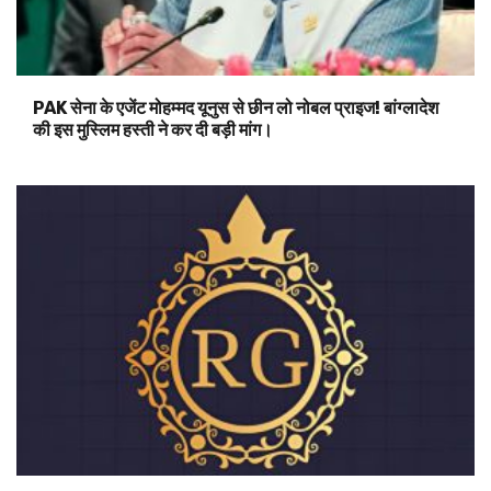
PAK सेना के एजेंट मोहम्मद यूनुस से छीन लो नोबल प्राइज! बांग्लादेश
की इस मुस्लिम हस्ती ने कर दी बड़ी मांग।