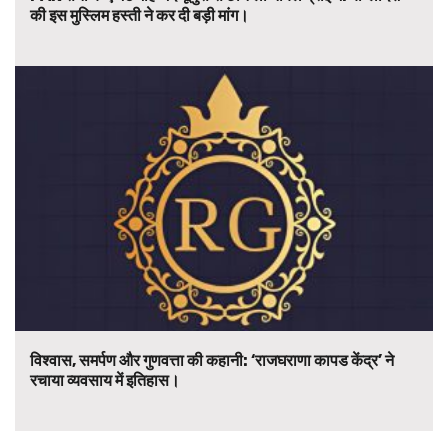
की इस मुस्लिम हस्ती ने कर दी बड़ी मांग।
विश्वास, समर्पण और गुणवत्ता की कहानी: ‘राजघराणा कापड केंद्र’ ने
रचाया व्यवसाय में इतिहास।