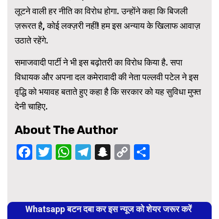
लूटने वाली हर नीति का विरोध होगा. उन्होंने कहा कि बिजली
ज़रूरत है, कोई लक्ज़री नहीं! हम इस अन्याय के खिलाफ आवाज़
उठाते रहेंगे.
समाजवादी पार्टी ने भी इस बढ़ोतरी का विरोध किया है. सपा
विधायक और अपना दल कमेरावादी की नेता पल्लवी पटेल ने इस
वृद्धि को भयावह बताते हुए कहा है कि सरकार को यह सुविधा मुफ्त
देनी चाहिए.
About The Author
Facebook
Twitter
WhatsApp
Telegram
Snapchat
Copy
Share
Link
Continue
Reading
Whatsapp बटन दबा कर इस न्यूज को शेयर जरूर करें