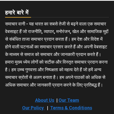
हमारे बारे में
समाचार वानी - यह भारत का सबसे तेजी से बढ़ने वाला एक समाचार
वेबसाइट हैं जो राजनीति, व्यापार, मनोरंजन, खेल और सामाजिक मुद्दों
से संबंधित ताजा समाचार प्रदान करता हैं। हम देश और विदेश में
होने वाली घटनाओं का समाचार प्रसार करते हैं और अपनी वेबसाइट
के माध्यम से समाज को समाचार और जानकारी प्रदान करते हैं।
हमारा मुख्य ध्येय लोगों को सटीक और विस्तृत समाचार प्रदान करना
है। हम उच्च गुणवत्ता और निष्पक्षता को महत्व देते हैं जो हमें अन्य
समाचार स्रोतों से अलग बनाता है। हम अपने पाठकों को अधिक से
अधिक समाचार और जानकारी प्रदान करने के लिए प्रतिबद्ध हैं।
About Us
|
Our Team
Our Policy
|
Terms & Conditions