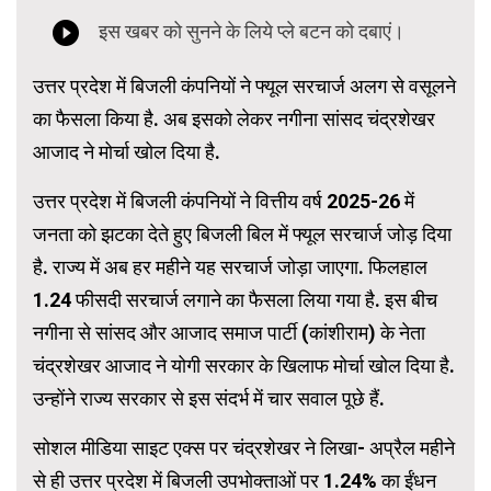
उत्तर प्रदेश में बिजली कंपनियों ने फ्यूल सरचार्ज अलग से वसूलने
का फैसला किया है. अब इसको लेकर नगीना सांसद चंद्रशेखर
आजाद ने मोर्चा खोल दिया है.
उत्तर प्रदेश में बिजली कंपनियों ने वित्तीय वर्ष 2025-26 में
जनता को झटका देते हुए बिजली बिल में फ्यूल सरचार्ज जोड़ दिया
है. राज्य में अब हर महीने यह सरचार्ज जोड़ा जाएगा. फिलहाल
1.24 फीसदी सरचार्ज लगाने का फैसला लिया गया है. इस बीच
नगीना से सांसद और आजाद समाज पार्टी (कांशीराम) के नेता
चंद्रशेखर आजाद ने योगी सरकार के खिलाफ मोर्चा खोल दिया है.
उन्होंने राज्य सरकार से इस संदर्भ में चार सवाल पूछे हैं.
सोशल मीडिया साइट एक्स पर चंद्रशेखर ने लिखा- अप्रैल महीने
से ही उत्तर प्रदेश में बिजली उपभोक्ताओं पर 1.24% का ईंधन