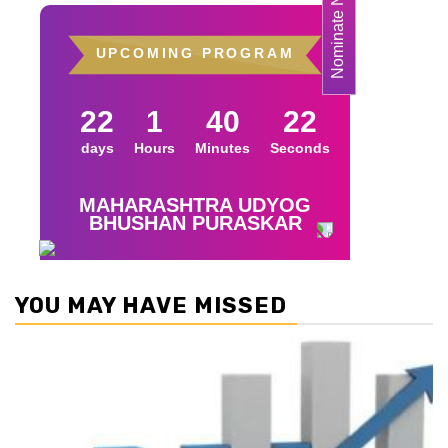
YOU MAY HAVE MISSED