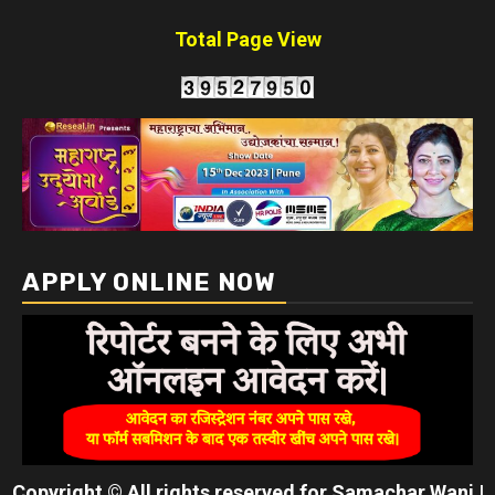
Total Page View
APPLY ONLINE NOW
Copyright © All rights reserved for Samachar Wani
|