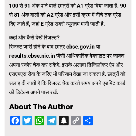
100 से 91 अंक पाने वाले छात्रों को A1 ग्रेड दिया जाता है. 90
से 81 अंक वालों को A2 ग्रेड और इसी क्रम में नीचे तक ग्रेड
दिए जाते हैं, जहां E ग्रेड सबसे न्यूनतम मानी जाती है.
कहां और कैसे देखें रिजल्ट?
रिजल्ट जारी होने के बाद छात्र cbse.gov.in या
results.cbse.nic.in जैसी आधिकारिक वेबसाइट पर जाकर
अपना स्कोर चेक कर सकेंगे. इसके अलावा डिजिलॉकर ऐप और
एसएमएस सेवा के जरिए भी परिणाम देखा जा सकता है. छात्रों को
सलाह दी जाती है कि रिजल्ट चेक करते समय अपने एडमिट कार्ड
की डिटेल्स अपने पास रखें.
About The Author
Facebook
Twitter
WhatsApp
Telegram
Snapchat
Copy
Share
Link