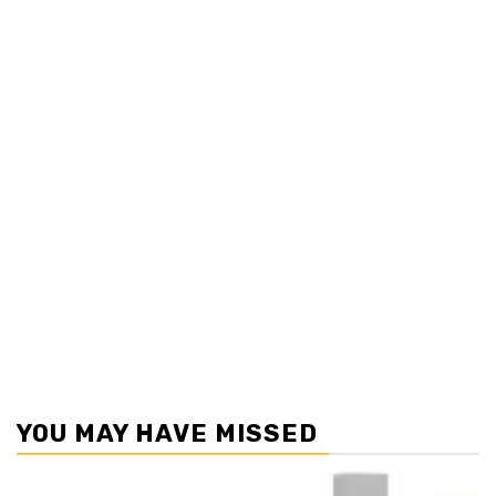
YOU MAY HAVE MISSED