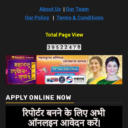
About Us
|
Our Team
Our Policy
|
Terms & Conditions
Total Page View
APPLY ONLINE NOW