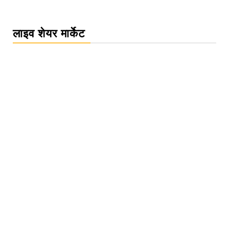
लाइव शेयर मार्केट