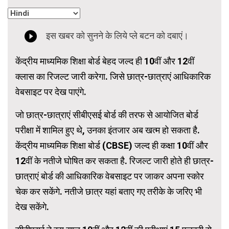
केंद्रीय माध्यमिक शिक्षा बोर्ड बेहद जल्द ही 10वीं और 12वीं
क्लास का रिजल्ट जारी करेगा. जिसे छात्र-छात्राएं आधिकारिक
वेबसाइट पर देख पाएंगे.
जो छात्र-छात्राएं सीबीएसई बोर्ड की तरफ से आयोजित बोर्ड
परीक्षा में शामिल हुए थे, उनका इंतजार अब खत्म हो सकता है.
केंद्रीय माध्यमिक शिक्षा बोर्ड (CBSE) जल्द ही कक्षा 10वीं और
12वीं के नतीजे घोषित कर सकता है. रिजल्ट जारी होते ही छात्र-
छात्राएं बोर्ड की आधिकारिक वेबसाइट पर जाकर अपना स्कोर
चेक कर सकेंगे. नतीजे छात्र यहां बताए गए तरीके के जरिए भी
देख सकेंगे.