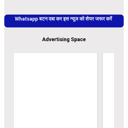
Continue
Reading
Whatsapp बटन दबा कर इस न्यूज को शेयर जरूर करें
Advertising Space
WordPress Carousel Trial Version