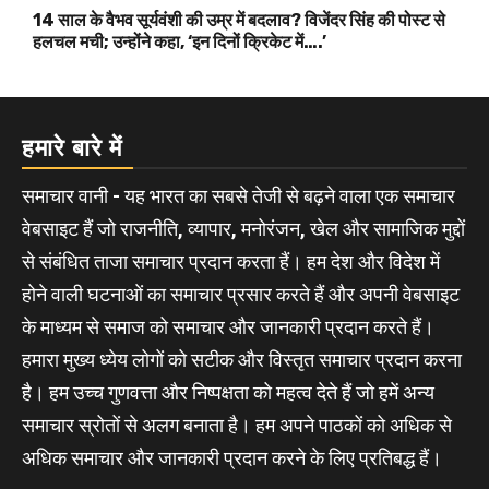
14 साल के वैभव सूर्यवंशी की उम्र में बदलाव? विजेंदर सिंह की पोस्ट से
हलचल मची; उन्होंने कहा, ‘इन दिनों क्रिकेट में….’
हमारे बारे में
समाचार वानी - यह भारत का सबसे तेजी से बढ़ने वाला एक समाचार
वेबसाइट हैं जो राजनीति, व्यापार, मनोरंजन, खेल और सामाजिक मुद्दों
से संबंधित ताजा समाचार प्रदान करता हैं। हम देश और विदेश में
होने वाली घटनाओं का समाचार प्रसार करते हैं और अपनी वेबसाइट
के माध्यम से समाज को समाचार और जानकारी प्रदान करते हैं।
हमारा मुख्य ध्येय लोगों को सटीक और विस्तृत समाचार प्रदान करना
है। हम उच्च गुणवत्ता और निष्पक्षता को महत्व देते हैं जो हमें अन्य
समाचार स्रोतों से अलग बनाता है। हम अपने पाठकों को अधिक से
अधिक समाचार और जानकारी प्रदान करने के लिए प्रतिबद्ध हैं।