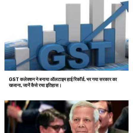
GST कलेक्शन ने बनाया ऑलटाइम हाई रिकॉर्ड, भर गया सरकार का
खजाना, जानें कैसे रचा इतिहास।