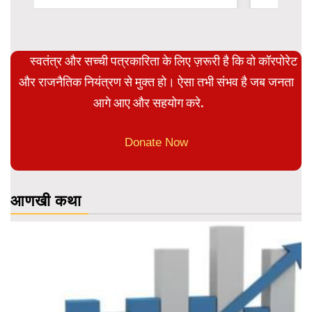
स्वतंत्र और सच्ची पत्रकारिता के लिए ज़रूरी है कि वो कॉरपोरेट
और राजनैतिक नियंत्रण से मुक्त हो। ऐसा तभी संभव है जब जनता
आगे आए और सहयोग करे.
Donate Now
आणखी कथा