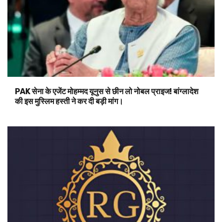
PAK सेना के एजेंट मोहम्मद यूनुस से छीन लो नोबल प्राइज! बांग्लादेश
की इस मुस्लिम हस्ती ने कर दी बड़ी मांग।