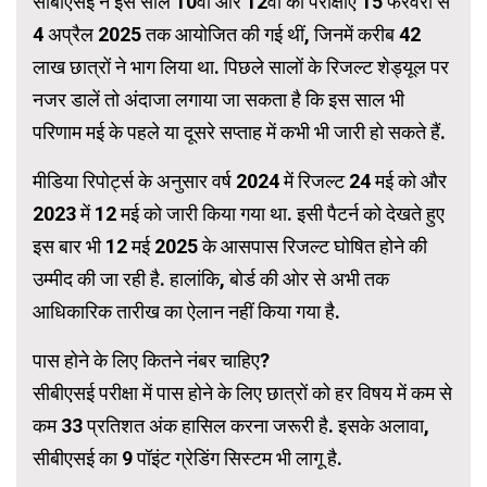
सीबीएसई ने इस साल 10वीं और 12वीं की परीक्षाएं 15 फरवरी से
4 अप्रैल 2025 तक आयोजित की गई थीं, जिनमें करीब 42
लाख छात्रों ने भाग लिया था. पिछले सालों के रिजल्ट शेड्यूल पर
नजर डालें तो अंदाजा लगाया जा सकता है कि इस साल भी
परिणाम मई के पहले या दूसरे सप्ताह में कभी भी जारी हो सकते हैं.
मीडिया रिपोर्ट्स के अनुसार वर्ष 2024 में रिजल्ट 24 मई को और
2023 में 12 मई को जारी किया गया था. इसी पैटर्न को देखते हुए
इस बार भी 12 मई 2025 के आसपास रिजल्ट घोषित होने की
उम्मीद की जा रही है. हालांकि, बोर्ड की ओर से अभी तक
आधिकारिक तारीख का ऐलान नहीं किया गया है.
पास होने के लिए कितने नंबर चाहिए?
सीबीएसई परीक्षा में पास होने के लिए छात्रों को हर विषय में कम से
कम 33 प्रतिशत अंक हासिल करना जरूरी है. इसके अलावा,
सीबीएसई का 9 पॉइंट ग्रेडिंग सिस्टम भी लागू है.