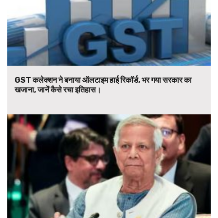
GST कलेक्शन ने बनाया ऑलटाइम हाई रिकॉर्ड, भर गया सरकार का
खजाना, जानें कैसे रचा इतिहास।