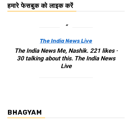
हमारे फेसबुक को लाइक करें
The India News Live
The India News Me, Nashik. 221 likes ·
30 talking about this. The India News
Live
BHAGYAM