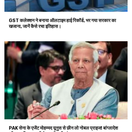
GST कलेक्शन ने बनाया ऑलटाइम हाई रिकॉर्ड, भर गया सरकार का
खजाना, जानें कैसे रचा इतिहास।
PAK सेना के एजेंट मोहम्मद यूनुस से छीन लो नोबल प्राइज! बांग्लादेश