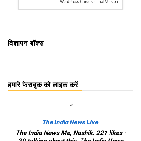
WordPress Carousel Trial Version
विज्ञापन बॉक्स
हमारे फेसबुक को लाइक करें
The India News Live
The India News Me, Nashik. 221 likes ·