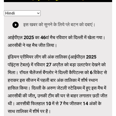
आईपीएल 2025 का 46वां मैच रविवार को दिल्ली में खेला गया।
आरसीबी ने यह मैच जीत लिया।
इंडियन प्रीमियर लीग की अंक तालिका (आईपीएल 2025
पॉइंट्स टेबल) में रविवार 27 अप्रैल को बड़ा उलटफेर देखने को
मिला। रॉयल चैलेंजर्स बैंगलोर ने दिल्ली कैपिटल्स को 6 विकेट से
हराकर इस सीजन में पहली बार अंक तालिका में शीर्ष स्थान
हासिल किया। दिल्ली के अरुण जेटली स्टेडियम में हुए इस मैच में
आरसीबी की जीत, उनकी टीम की घर से बाहर लगातार छठी जीत
थी। आरसीबी फिलहाल 10 में से 7 मैच जीतकर 14 अंकों के
साथ तालिका में शीर्ष पर है।