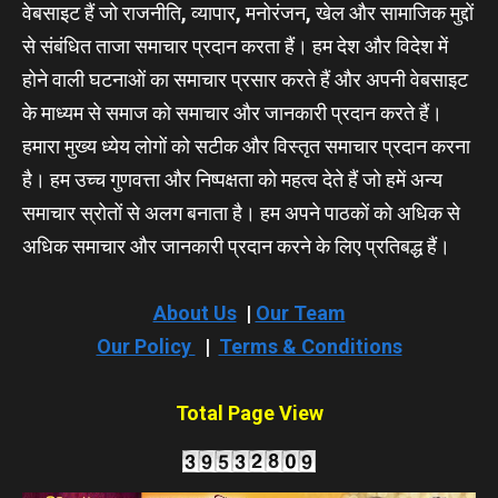
वेबसाइट हैं जो राजनीति, व्यापार, मनोरंजन, खेल और सामाजिक मुद्दों
से संबंधित ताजा समाचार प्रदान करता हैं। हम देश और विदेश में
होने वाली घटनाओं का समाचार प्रसार करते हैं और अपनी वेबसाइट
के माध्यम से समाज को समाचार और जानकारी प्रदान करते हैं।
हमारा मुख्य ध्येय लोगों को सटीक और विस्तृत समाचार प्रदान करना
है। हम उच्च गुणवत्ता और निष्पक्षता को महत्व देते हैं जो हमें अन्य
समाचार स्रोतों से अलग बनाता है। हम अपने पाठकों को अधिक से
अधिक समाचार और जानकारी प्रदान करने के लिए प्रतिबद्ध हैं।
About Us
|
Our Team
Our Policy
|
Terms & Conditions
Total Page View