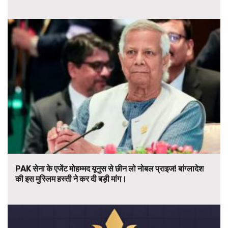
PAK सेना के एजेंट मोहम्मद यूनुस से छीन लो नोबल प्राइज! बांग्लादेश
की इस मुस्लिम हस्ती ने कर दी बड़ी मांग।