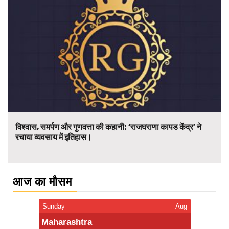
विश्वास, समर्पण और गुणवत्ता की कहानी: ‘राजघराणा कापड केंद्र’ ने
रचाया व्यवसाय में इतिहास।
आज का मौसम
Sunday
Aug
Maharashtra