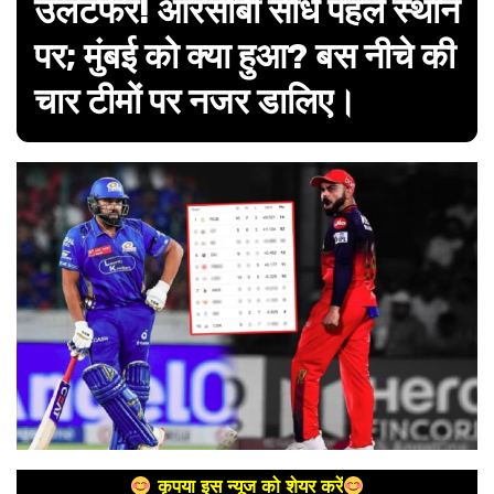
उलटफेर! आरसीबी सीधे पहले स्थान
पर; मुंबई को क्या हुआ? बस नीचे की
चार टीमों पर नजर डालिए।
कृपया इस न्यूज को शेयर करें