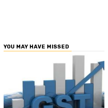
YOU MAY HAVE MISSED