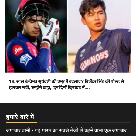
14 साल के वैभव सूर्यवंशी की उम्र में बदलाव? विजेंदर सिंह की पोस्ट से
हलचल मची; उन्होंने कहा, ‘इन दिनों क्रिकेट में….’
हमारे बारे में
समाचार वानी - यह भारत का सबसे तेजी से बढ़ने वाला एक समाचार