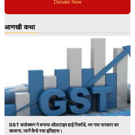
Donate Now
आणखी कथा
GST कलेक्शन ने बनाया ऑलटाइम हाई रिकॉर्ड, भर गया सरकार का
खजाना, जानें कैसे रचा इतिहास।