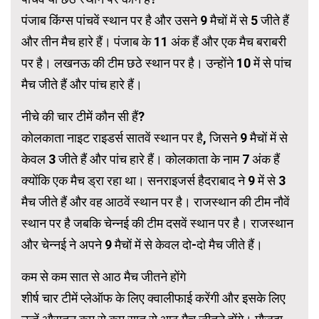
पंजाब किंग्स पांचवें स्थान पर है और उसने 9 मैचों में से 5 जीते हैं
और तीन मैच हारे हैं। पंजाब के 11 अंक हैं और एक मैच बराबरी
पर है। लखनऊ की टीम छठे स्थान पर है। उन्होंने 10 में से पांच
मैच जीते हैं और पांच हारे हैं।
नीचे की चार टीमें कौन सी हैं?
कोलकाता नाइट राइडर्स सातवें स्थान पर है, जिसने 9 मैचों में से
केवल 3 जीते हैं और पांच हारे हैं। कोलकाता के नाम 7 अंक हैं
क्योंकि एक मैच ड्रा रहा था। सनराइजर्स हैदराबाद ने 9 में से 3
मैच जीते हैं और वह आठवें स्थान पर है। राजस्थान की टीम नौवें
स्थान पर है जबकि चेन्नई की टीम दसवें स्थान पर है। राजस्थान
और चेन्नई ने अपने 9 मैचों में से केवल दो-दो मैच जीते हैं।
कम से कम सात से आठ मैच जीतने होंगे
शीर्ष चार टीमें प्लेऑफ के लिए क्वालीफाई करेंगी और इसके लिए