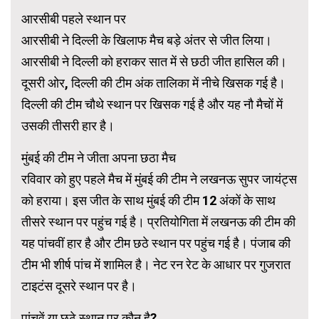
आरसीबी पहले स्थान पर
आरसीबी ने दिल्ली के खिलाफ मैच बड़े अंतर से जीत लिया।
आरसीबी ने दिल्ली को हराकर सात में से छठी जीत हासिल की।
दूसरी ओर, दिल्ली की टीम अंक तालिका में नीचे खिसक गई है।
दिल्ली की टीम चौथे स्थान पर खिसक गई है और यह नौ मैचों में
उसकी तीसरी हार है।
मुंबई की टीम ने जीता अपना छठा मैच
रविवार को हुए पहले मैच में मुंबई की टीम ने लखनऊ सुपर जायंट्स
को हराया। इस जीत के साथ मुंबई की टीम 12 अंकों के साथ
तीसरे स्थान पर पहुंच गई है। प्रतियोगिता में लखनऊ की टीम की
यह पांचवीं हार है और टीम छठे स्थान पर पहुंच गई है। पंजाब की
टीम भी शीर्ष पांच में शामिल है। नेट रन रेट के आधार पर गुजरात
टाइटंस दूसरे स्थान पर है।
पांचवें या छठे स्थान पर कौन है?