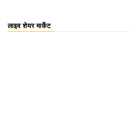
लाइव शेयर मार्केट