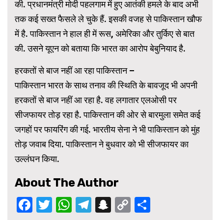
की. प्रधानमंत्री मोदी पहलगाम में हुए आतंकी हमले के बाद अभी
तक कई सख्त फैसले ले चुके हैं. इसकी वजह से पाकिस्तान खौफ
में है. पाकिस्तान ने हाल ही में रूस, अमेरिका और तुर्किए से बात
की. उसने यूएन को बताया कि भारत का आरोप बेबुनियाद है.
हरकतों से बाज नहीं आ रहा पाकिस्तान –
पाकिस्तान भारत के साथ तनाव की स्थिति के बावजूद भी अपनी
हरकतों से बाज नहीं आ रहा है. वह लगातार एलओसी पर
सीजफायर तोड़ रहा है. पाकिस्तान की ओर से बारमुला समेत कई
जगहों पर फायरिंग की गई. भारतीय सेना ने भी पाकिस्तान को मुंह
तोड़ जवाब दिया. पाकिस्तान ने बुधवार को भी सीजफायर का
उल्लंघन किया.
About The Author
Facebook
Twitter
WhatsApp
Telegram
Snapchat
Copy
Share