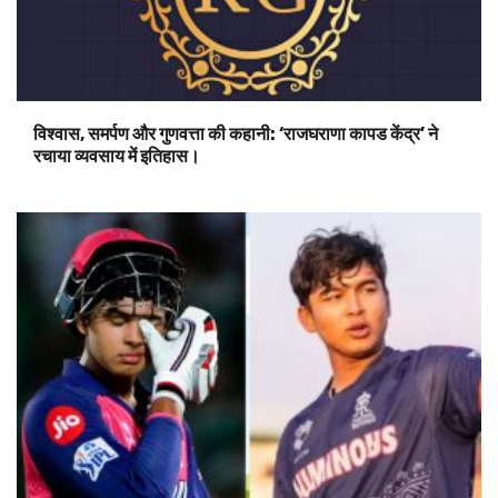
विश्वास, समर्पण और गुणवत्ता की कहानी: ‘राजघराणा कापड केंद्र’ ने
रचाया व्यवसाय में इतिहास।