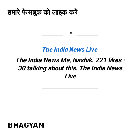
हमारे फेसबुक को लाइक करें
The India News Live
The India News Me, Nashik. 221 likes ·
30 talking about this. The India News
Live
BHAGYAM