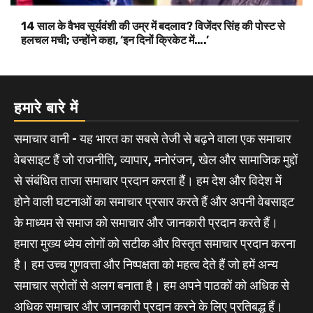
14 साल के वैभव सूर्यवंशी की उम्र में बदलाव? विजेंदर सिंह की पोस्ट से
हलचल मची; उन्होंने कहा, ‘इन दिनों क्रिकेट में….’
हमारे बारे में
समाचार वानी - यह भारत का सबसे तेजी से बढ़ने वाला एक समाचार
वेबसाइट हैं जो राजनीति, व्यापार, मनोरंजन, खेल और सामाजिक मुद्दों
से संबंधित ताजा समाचार प्रदान करता हैं। हम देश और विदेश में
होने वाली घटनाओं का समाचार प्रसार करते हैं और अपनी वेबसाइट
के माध्यम से समाज को समाचार और जानकारी प्रदान करते हैं।
हमारा मुख्य ध्येय लोगों को सटीक और विस्तृत समाचार प्रदान करना
है। हम उच्च गुणवत्ता और निष्पक्षता को महत्व देते हैं जो हमें अन्य
समाचार स्रोतों से अलग बनाता है। हम अपने पाठकों को अधिक से
अधिक समाचार और जानकारी प्रदान करने के लिए प्रतिबद्ध हैं।