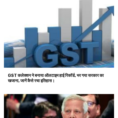
GST कलेक्शन ने बनाया ऑलटाइम हाई रिकॉर्ड, भर गया सरकार का
खजाना, जानें कैसे रचा इतिहास।