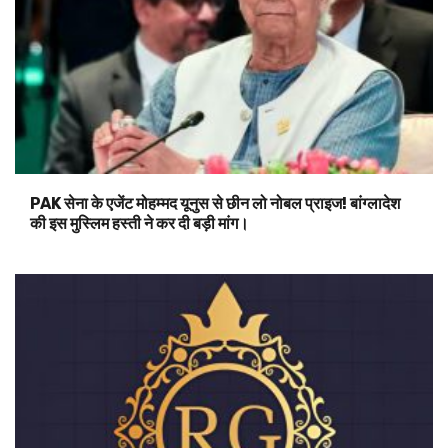
PAK सेना के एजेंट मोहम्मद यूनुस से छीन लो नोबल प्राइज! बांग्लादेश
की इस मुस्लिम हस्ती ने कर दी बड़ी मांग।