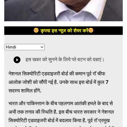
कृपया इस न्यूज को शेयर करें
नेशनल सिक्योरिटी एडवाइजरी बोर्ड की कमान पूर्व रॉ चीफ
आलोक जोशी को सौंपी गई है. उनके साथ इस बोर्ड में कुल 7
सदस्य शामिल होंगे.
भारत और पाकिस्तान के बीच पहलगाम आतंकी हमले के बाद से
अभी तक तनाव की स्थिति है. इस बीच भारत सरकार ने नेशनल
सिक्योरिटी एडवाइजरी बोर्ड में बदलाव किया है. पूर्व रॉ प्रमुख