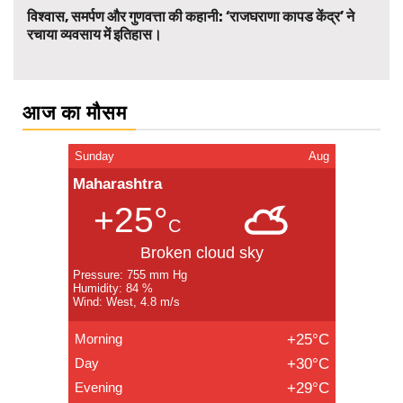
विश्वास, समर्पण और गुणवत्ता की कहानी: ‘राजघराणा कापड केंद्र’ ने
रचाया व्यवसाय में इतिहास।
आज का मौसम
Sunday
Aug
Maharashtra
+25°
C
Broken cloud sky
Pressure: 755 mm Hg
Humidity: 84 %
Wind: West, 4.8 m/s
Morning
+25°C
Day
+30°C
Evening
+29°C