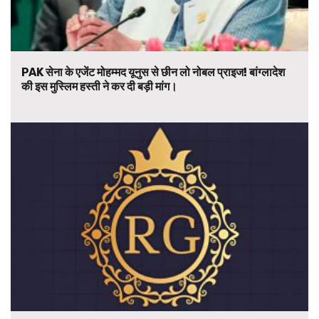
PAK सेना के एजेंट मोहम्मद यूनुस से छीन लो नोबल प्राइज! बांग्लादेश
की इस मुस्लिम हस्ती ने कर दी बड़ी मांग।