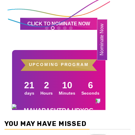
YOU MAY HAVE MISSED