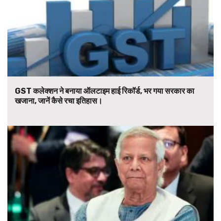
GST कलेक्शन ने बनाया ऑलटाइम हाई रिकॉर्ड, भर गया सरकार का
खजाना, जानें कैसे रचा इतिहास।