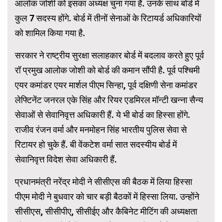
आलोक जोशी को इसका अध्यक्ष चुना गया है. उनके साथ बोर्ड में
कुल 7 सदस्य होंगे. बोर्ड में तीनों सेनाओं के रिटायर्ड अधिकारियों
को शामिल किया गया है.
सरकार ने राष्ट्रीय सुरक्षा सलाहकार बोर्ड में बदलाव करते हुए पूर्व
रॉ प्रमुख आलोक जोशी को बोर्ड की कमान सौंपी है. पूर्व पश्चिमी
एयर कमांडर एयर मार्शल पीएम सिन्हा, पूर्व दक्षिणी सेना कमांडर
लेफ्टिनेंट जनरल एके सिंह और रियर एडमिरल मॉन्टी खन्ना सैन्य
सेवाओं से सेवानिवृत्त अधिकारी हैं. ये भी बोर्ड का हिस्सा होंगे.
राजीव रंजन वर्मा और मनमोहन सिंह भारतीय पुलिस सेवा से
रिटायर हो चुके हैं. बी वेंकटेश वर्मा सात सदस्यीय बोर्ड में
सेवानिवृत्त विदेश सेवा अधिकारी हैं.
प्रधानमंत्री नरेंद्र मोदी ने सीसीएस की बैठक में लिया हिस्सा
पीएम मोदी ने बुधवार को चार बड़ी बैठकों में हिस्सा लिया. उन्होंने
सीसीएस, सीसीपीए, सीसीईए और कैबिनेट मीटिंग की अध्यक्षता