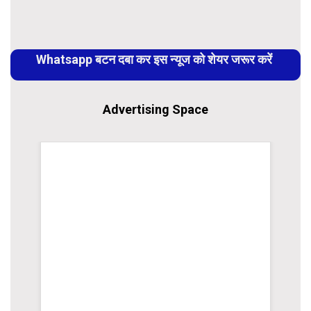
Link
Continue
Reading
Whatsapp बटन दबा कर इस न्यूज को शेयर जरूर करें
Advertising Space