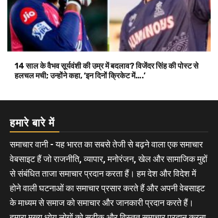
14 साल के वैभव सूर्यवंशी की उम्र में बदलाव? विजेंदर सिंह की पोस्ट से
हलचल मची; उन्होंने कहा, ‘इन दिनों क्रिकेट में….’
हमारे बारे में
समाचार वानी - यह भारत का सबसे तेजी से बढ़ने वाला एक समाचार
वेबसाइट हैं जो राजनीति, व्यापार, मनोरंजन, खेल और सामाजिक मुद्दों
से संबंधित ताजा समाचार प्रदान करता हैं। हम देश और विदेश में
होने वाली घटनाओं का समाचार प्रसार करते हैं और अपनी वेबसाइट
के माध्यम से समाज को समाचार और जानकारी प्रदान करते हैं।
हमारा मुख्य ध्येय लोगों को सटीक और विस्तृत समाचार प्रदान करना