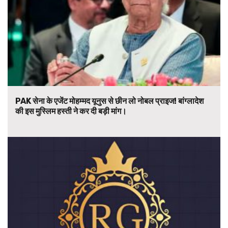
PAK सेना के एजेंट मोहम्मद यूनुस से छीन लो नोबल प्राइज! बांग्लादेश
की इस मुस्लिम हस्ती ने कर दी बड़ी मांग।