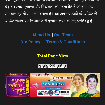
है। हम उच्च गुणवत्ता और निष्पक्षता को महत्व देते हैं जो हमें अन्य
समाचार स्रोतों से अलग बनाता है। हम अपने पाठकों को अधिक से
अधिक समाचार और जानकारी प्रदान करने के लिए प्रतिबद्ध हैं।
About Us
|
Our Team
Our Policy
|
Terms & Conditions
Total Page View