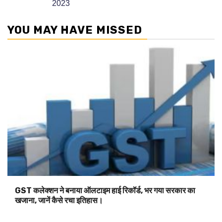
YOU MAY HAVE MISSED
GST कलेक्शन ने बनाया ऑलटाइम हाई रिकॉर्ड, भर गया सरकार का
खजाना, जानें कैसे रचा इतिहास।