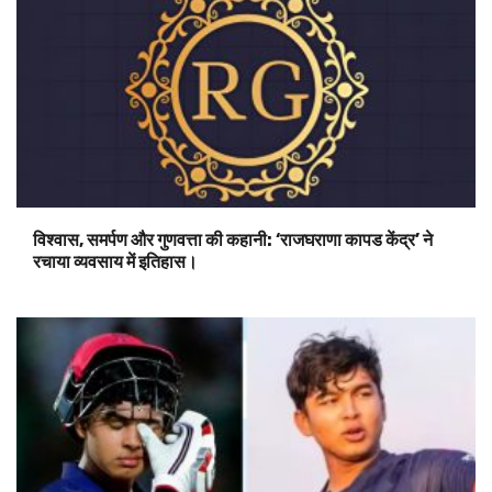
विश्वास, समर्पण और गुणवत्ता की कहानी: ‘राजघराणा कापड केंद्र’ ने
रचाया व्यवसाय में इतिहास।