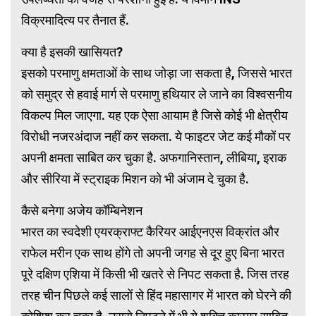
विक्रमादित्य पर तैनात हैं.
क्या है इसकी खासियत?
इसको परमाणु क्षमताओं के साथ जोड़ा जा सकता है, जिससे भारत
को समुद्र से हवाई मार्ग से परमाणु हथियार ले जाने का विश्वसनीय
विकल्प मिल जाएगा. यह एक ऐसा आयाम है जिसे कोई भी क्षेत्रीय
विरोधी नजरअंदाज नहीं कर सकता. ये फाइटर जेट कई मौकों पर
अपनी क्षमता साबित कर चुका है. अफगानिस्तान, लीबिया, इराक
और सीरिया में स्ट्राइक मिशन को भी अंजाम दे चुका है.
कैसे बनेगा अजेय कॉम्बिनेशन
भारत का स्वदेशी एयरक्राफ्ट कैरियर आईएनएस विक्रांत और
राफेल मरीन एक साथ होंगे तो अपनी जगह से दूर हुए बिना भारत
पूरे दक्षिण एशिया में किसी भी खतरे से निपट सकता है. जिस तरह
तरह चीन पिछले कई सालों से हिंद महासागर में भारत को घेरने की