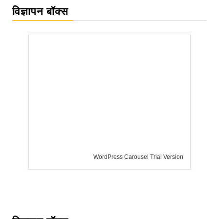
विज्ञापन बॉक्स
WordPress Carousel Trial Version