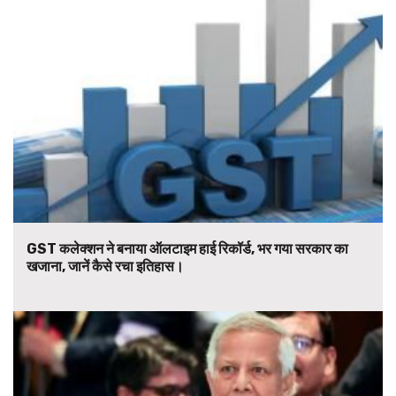
GST कलेक्शन ने बनाया ऑलटाइम हाई रिकॉर्ड, भर गया सरकार का
खजाना, जानें कैसे रचा इतिहास।