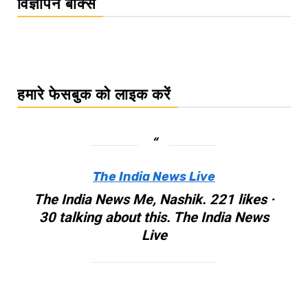
विज्ञापन बॉक्स
हमारे फेसबुक को लाइक करें
The India News Live
The India News Me, Nashik. 221 likes ·
30 talking about this. The India News
Live