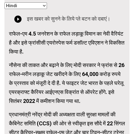
राफेल-एम 4.5 जनरेशन के राफेल लड़ाकू विमान का नेवी वैरियंट
है और इसे फ्रांसीसी एयरोस्पेस फर्म डसॉल्ट एविएशन ने विकसित
किया है.
नौसेना की ताकत और बढ़ाने के लिए मोदी सरकार ने फ्रांस से 26
राफेल-मरीन लड़ाकू जेट खरीदने के लिए 64,000 करोड़ रुपये
के प्रस्ताव को मंजूरी दे दी है. ये फाइटर जेट भारत के पहले घरेलू
एयरक्राफ्ट कैरियर आईएनएस विक्रांत से ऑपरेट होंगे. इसे
सितंबर 2022 में कमीशन किया गया था.
प्रधानमंत्री नरेंद्र मोदी की अध्यक्षता वाली सुरक्षा मामलों की
कैबिनेट समिति (CCS) की ओर से स्वीकृत इस सौदे में 22 सिंगल
सीटर कैरियर-सक्षम राफेल-एम जेट और चार ट्विन-सीटर ट्रेनर