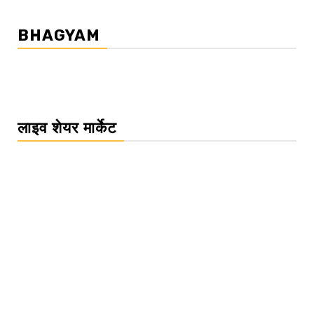
BHAGYAM
लाइव शेयर मार्केट