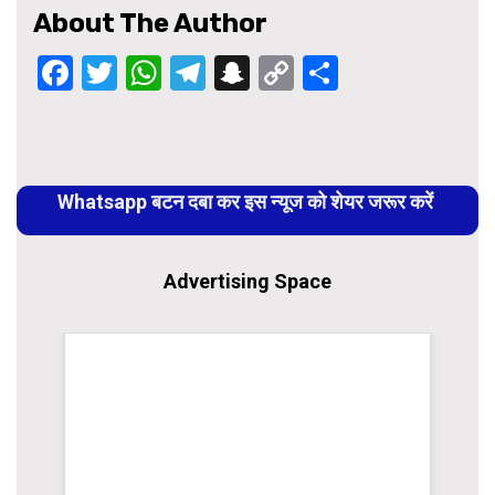
About The Author
Facebook
Twitter
WhatsApp
Telegram
Snapchat
Copy
Share
Link
Continue
Reading
Whatsapp बटन दबा कर इस न्यूज को शेयर जरूर करें
Advertising Space