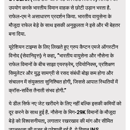
उपयोग करके भारतीय विमान वाहक से छोटी उड़ान भरता है.
राफेल-एम ने असाधारण प्रदर्शन किया. भारतीय वायुसेना के
मौजूदा राफेल बेड़े के साथ इसकी अनुकूलता ने इसे और भी बेहतर
बना दिया.
यूरेशियन टाइम्स के लिए लिखते हुए ग्रुप कैप्टन एमजे ऑगस्टीन
विनोद (सेवानिवृत्त) ने कहा, “भारतीय वायुसेना और नौसेना के
राफेल विमानों के बीच साझा एयरफ्रेम, एवियोनिक्स, प्रशिक्षण
सिमुलेटर और युद्ध सामग्री से रसद संबंधी बोझ कम होगा और
संचालन में संयुक्तता सुनिश्चित होगी, जिससे आपात स्थितियों में
क्रॉस-सर्विस तैनाती संभव होगी.”
ये डील सिर्फ नए जेट खरीदने के लिए नहीं बल्कि इसकी कमियों को
दूर करने के साथ हुई है. नौसेना के मिग-29K विमानों के मौजूदा
बेड़े को विश्वसनीयता, लगातार रखरखाव की मांग और सीमित
उपलब्धता की वजह से परेशानी हुई है. ये विमान INS