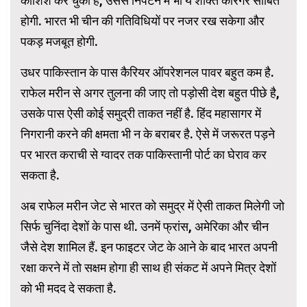
कोशिश कर चुका है, उससे निपटने में भी ये शक्ति कारगर साबित
होगी. भारत भी चीन की गतिविधियों पर नजर रख सकेगा और
पकड़ मजबूत होगी.
उधर पाकिस्तान के पास कैरियर ऑपरेशनल पावर बहुत कम है.
राफेल मरीन से अगर तुलना की जाए तो पड़ोसी देश बहुत पीछे है,
उसके पास ऐसी कोई समुद्री ताकत नहीं है. हिंद महासागर में
निगरानी करने की क्षमता भी न के बराबर है. ऐसे में जरूरत पड़ने
पर भारत कराची से ग्वादर तक पाकिस्तानी पोर्ट का घेराव कर
सकता है.
अब राफेल मरीन जेट से भारत को समुद्र में ऐसी ताकत मिलेगी जो
सिर्फ चुनिंदा देशों के पास थी. उनमें फ्रांस, अमेरिका और चीन
जैसे देश शामिल हैं. इन फाइटर जेट के आने के बाद भारत अपनी
रक्षा करने में तो सक्षम होगा ही साथ ही संकट में अपने मित्र देशों
को भी मदद दे सकता है.