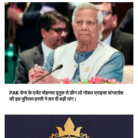
PAK सेना के एजेंट मोहम्मद यूनुस से छीन लो नोबल प्राइज! बांग्लादेश
की इस मुस्लिम हस्ती ने कर दी बड़ी मांग।