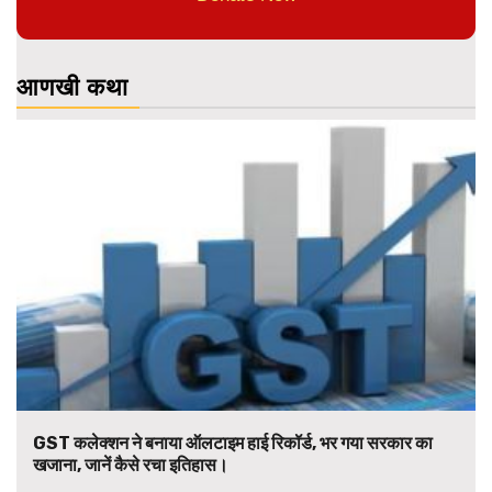
आणखी कथा
GST कलेक्शन ने बनाया ऑलटाइम हाई रिकॉर्ड, भर गया सरकार का
खजाना, जानें कैसे रचा इतिहास।