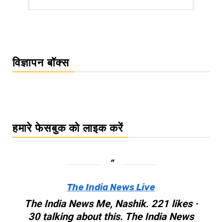
विज्ञापन बॉक्स
हमारे फेसबुक को लाइक करें
The India News Live
The India News Me, Nashik. 221 likes ·
30 talking about this. The India News