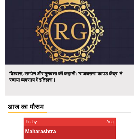
विश्वास, समर्पण और गुणवत्ता की कहानी: ‘राजघराणा कापड केंद्र’ ने
रचाया व्यवसाय में इतिहास।
आज का मौसम
Friday
Aug
Maharashtra