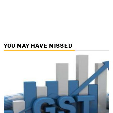
YOU MAY HAVE MISSED