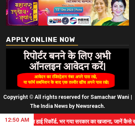
APPLY ONLINE NOW
Copyright © All rights reserved for Samachar Wani
|
The India News
by
Newsreach
.
12:50 AM
हाई रिकॉर्ड, भर गया सरकार का खजाना, जानें कैसे रचा इतिहास।