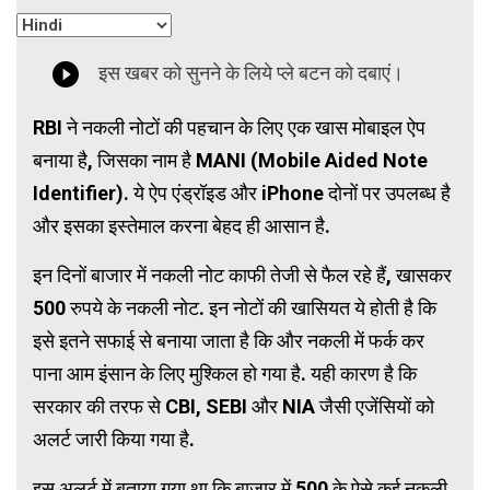
RBI ने नकली नोटों की पहचान के लिए एक खास मोबाइल ऐप
बनाया है, जिसका नाम है MANI (Mobile Aided Note
Identifier). ये ऐप एंड्रॉइड और iPhone दोनों पर उपलब्ध है
और इसका इस्तेमाल करना बेहद ही आसान है.
इन दिनों बाजार में नकली नोट काफी तेजी से फैल रहे हैं, खासकर
500 रुपये के नकली नोट. इन नोटों की खासियत ये होती है कि
इसे इतने सफाई से बनाया जाता है कि और नकली में फर्क कर
पाना आम इंसान के लिए मुश्किल हो गया है. यही कारण है कि
सरकार की तरफ से CBI, SEBI और NIA जैसी एजेंसियों को
अलर्ट जारी किया गया है.
इस अलर्ट में बताया गया था कि बाजार में 500 के ऐसे कई नकली