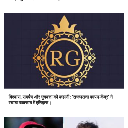
विश्वास, समर्पण और गुणवत्ता की कहानी: ‘राजघराणा कापड केंद्र’ ने
रचाया व्यवसाय में इतिहास।