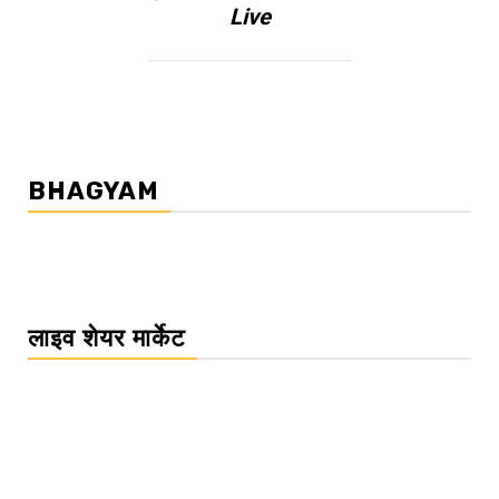
Live
BHAGYAM
लाइव शेयर मार्केट