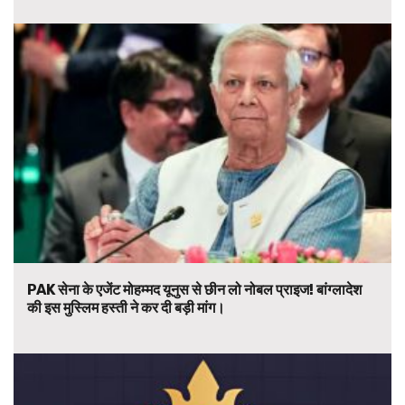
PAK सेना के एजेंट मोहम्मद यूनुस से छीन लो नोबल प्राइज! बांग्लादेश
की इस मुस्लिम हस्ती ने कर दी बड़ी मांग।