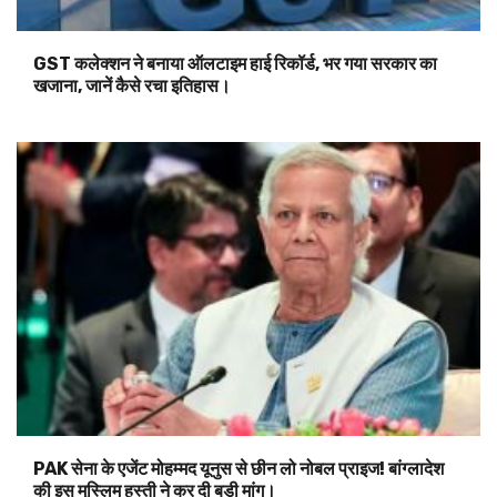
GST कलेक्शन ने बनाया ऑलटाइम हाई रिकॉर्ड, भर गया सरकार का
खजाना, जानें कैसे रचा इतिहास।
PAK सेना के एजेंट मोहम्मद यूनुस से छीन लो नोबल प्राइज! बांग्लादेश
की इस मुस्लिम हस्ती ने कर दी बड़ी मांग।