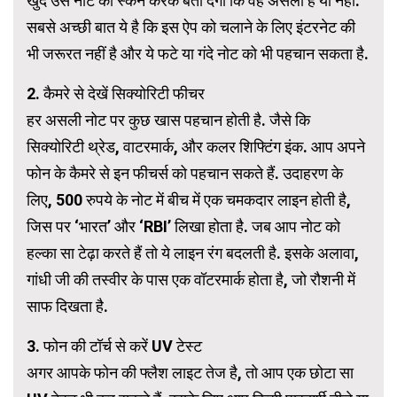
खुद उस नोट को स्कैन करके बता देगा कि वह असली है या नहीं.
सबसे अच्छी बात ये है कि इस ऐप को चलाने के लिए इंटरनेट की
भी जरूरत नहीं है और ये फटे या गंदे नोट को भी पहचान सकता है.
2. कैमरे से देखें सिक्योरिटी फीचर
हर असली नोट पर कुछ खास पहचान होती है. जैसे कि
सिक्योरिटी थ्रेड, वाटरमार्क, और कलर शिफ्टिंग इंक. आप अपने
फोन के कैमरे से इन फीचर्स को पहचान सकते हैं. उदाहरण के
लिए, 500 रुपये के नोट में बीच में एक चमकदार लाइन होती है,
जिस पर ‘भारत’ और ‘RBI’ लिखा होता है. जब आप नोट को
हल्का सा टेढ़ा करते हैं तो ये लाइन रंग बदलती है. इसके अलावा,
गांधी जी की तस्वीर के पास एक वॉटरमार्क होता है, जो रौशनी में
साफ दिखता है.
3. फोन की टॉर्च से करें UV टेस्ट
अगर आपके फोन की फ्लैश लाइट तेज है, तो आप एक छोटा सा