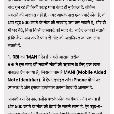
नोट घूम रहे हैं जिन्हें पकड़ पाना बेहद ही मुश्किल है. लेकिन
घबराने की जरूरत नहीं है. अगर आपके पास एक स्मार्टफोन है, तो
आप खुद 500 रुपये के नोट की सच्चाई पता कर सकते हैं, और वो
भी घर बैठे, बिना किसी एक्सपर्ट की मदद के. चलिए आपको बताते
हैं कि कैसे आप अपने फोन से नोट की असलियत का पता लगा
सकते हैं.
1. RBI का ‘MANI’ ऐप है सबसे आसान तरीका
RBI ने इस तरह की नकली नोटों की पहचान के लिए एक खास
मोबाइल ऐप बनाया है, जिसका नाम है MANI (Mobile Aided
Note Identifier). ये ऐप एंड्रॉइड और iPhone दोनों पर
उपलब्ध है और इसका इस्तेमाल करना बेहद ही आसान है.
आपको बस ऐप डाउनलोड करके फोन का कैमरा ऑन करना है
और 500 रुपये के नोट को कैमरे के सामने लाना है. ऐप खुद-ब-