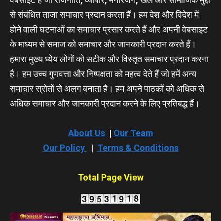
से संबंधित ताजा समाचार प्रदान करता हैं। हम देश और विदेश में
होने वाली घटनाओं का समाचार प्रसार करते हैं और अपनी वेबसाइट
के माध्यम से समाज को समाचार और जानकारी प्रदान करते हैं।
हमारा मुख्य ध्येय लोगों को सटीक और विस्तृत समाचार प्रदान करना
है। हम उच्च गुणवत्ता और निष्पक्षता को महत्व देते हैं जो हमें अन्य
समाचार स्रोतों से अलग बनाता है। हम अपने पाठकों को अधिक से
अधिक समाचार और जानकारी प्रदान करने के लिए प्रतिबद्ध हैं।
About Us
|
Our Team
Our Policy
|
Terms & Conditions
Total Page View