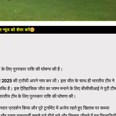
 न्यूज को शेयर करें
के लिए पुरस्कार राशि की घोषणा की है।
रॉफी 2025 की ट्रॉफी अपने नाम कर ली। इस जीत के साथ ही भारतीय टीम ने
लब्धि है। इस ऐतिहासिक जीत का जश्न मनाने के लिए बीसीसीआई ने पूरी टी
भारतीय टीम के लिए पुरस्कार राशि की घोषणा की।
शानदार प्रदर्शन किया और पूरे टूर्नामेंट में अजेय रहते हुए खिताब पर कब्जा
 वरुण चक्रवर्ती सबसे बड़े हीरो बने और खिताब जीतने में इन खिलाड़ियों