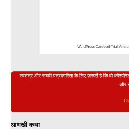
WordPress Carousel Trial Versio
स्वतंत्र और सच्ची पत्रकारिता के लिए ज़रूरी है कि वो कॉरपो
और स
D
आणखी कथा