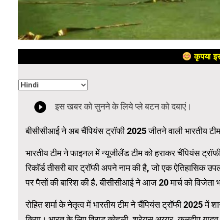
कृपया इस
बीसीसीआई ने अब चैंपियंस ट्रॉफी 2025 जीतने वाली भारतीय टीम 
भारतीय टीम ने फाइनल में न्यूजीलैंड टीम को हराकर चैंपियंस ट्
रिकॉर्ड तीसरी बार ट्रॉफी अपने नाम की है, जो एक ऐतिहासिक उप
पर पैसों की बारिश की है. बीसीसीआई ने आज 20 मार्च को विजेता 
रोहित शर्मा के नेतृत्व में भारतीय टीम ने चैंपियंस ट्रॉफी 2025 में 
किया। भारत के लिए विराट कोहली, श्रेयस अय्यर, कुलदीप यादव और