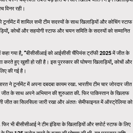
 मैच विनर रही।
Carousel Trial Version
टूर्नामेंट में शामिल सभी टीम सदस्यों के साथ खिलाड़ियों और कोचिंग स्टाफ
ाड़ियों, कोचों और सहयोगी स्टाफ और चयन समिति के सदस्यों को सम्मानित
 कहा गया है, ”बीसीसीआई को आईसीसी चैंपियंस ट्रॉफी 2025 में जीत के
ा करते हुए खुशी हो रही है। इस पुरस्कार की घोषणा खिलाड़ियों, कोचों और
लिए की गई है।
में भारत ने टूर्नामेंट में अपना दबदबा कायम रखा. भारतीय टीम चार जोरदार जीत
ट से जीत के साथ अपने अभियान की शुरुआत की. फिर पाकिस्तान के खिलाफ
 अपनी जीत का सिलसिला जारी रखा और अंततः सेमीफाइनल में ऑस्ट्रेलिया को
फिर भी बीसीसीआई ने टीम इंडिया के खिलाड़ियों और सपोर्ट स्टाफ के लिए