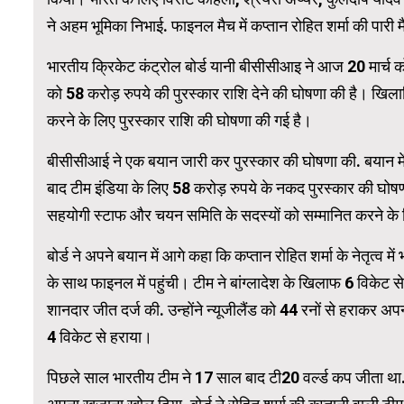
ने अहम भूमिका निभाई. फाइनल मैच में कप्तान रोहित शर्मा की पारी
WordPress 
भारतीय क्रिकेट कंट्रोल बोर्ड यानी बीसीसीआइ ने आज 20 मार्च को 
को 58 करोड़ रुपये की पुरस्कार राशि देने की घोषणा की है। खिल
करने के लिए पुरस्कार राशि की घोषणा की गई है।
बीसीसीआई ने एक बयान जारी कर पुरस्कार की घोषणा की. बयान में
बाद टीम इंडिया के लिए 58 करोड़ रुपये के नकद पुरस्कार की घोषण
सहयोगी स्टाफ और चयन समिति के सदस्यों को सम्मानित करने के 
बोर्ड ने अपने बयान में आगे कहा कि कप्तान रोहित शर्मा के नेतृत्व 
के साथ फाइनल में पहुंची। टीम ने बांग्लादेश के खिलाफ 6 विके
शानदार जीत दर्ज की. उन्होंने न्यूजीलैंड को 44 रनों से हराकर
4 विकेट से हराया।
पिछले साल भारतीय टीम ने 17 साल बाद टी20 वर्ल्ड कप जीता था. 