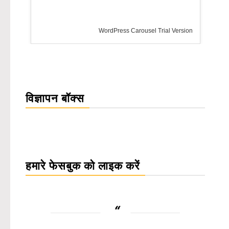
WordPress Carousel Trial Version
विज्ञापन बॉक्स
हमारे फेसबुक को लाइक करें