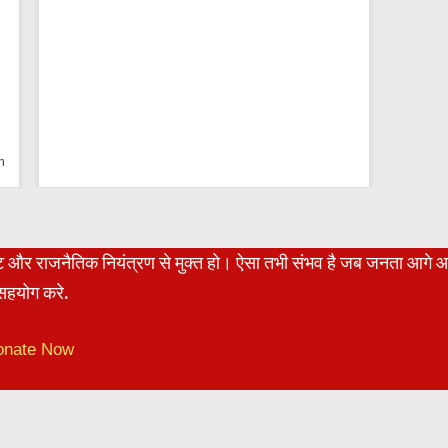
n
रेट और राजनैतिक नियंत्रण से मुक्त हो। ऐसा तभी संभव है जब जनता आगे 
हयोग करे.
onate Now