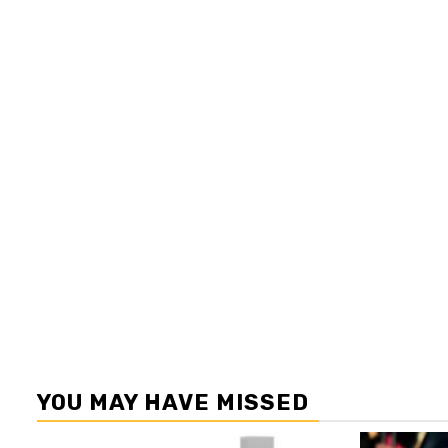
YOU MAY HAVE MISSED