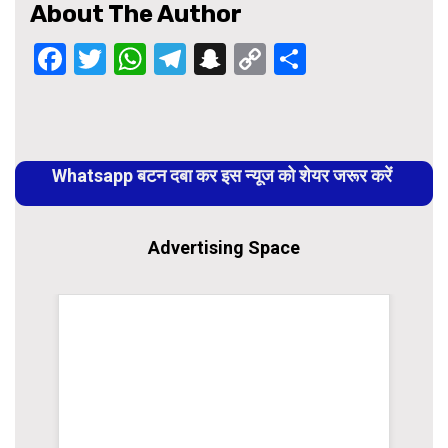
About The Author
Facebook
Twitter
WhatsApp
Telegram
Snapchat
Copy
Share
Link
Continue
Reading
Whatsapp बटन दबा कर इस न्यूज को शेयर जरूर करें
Advertising Space