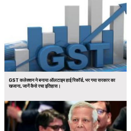
GST कलेक्शन ने बनाया ऑलटाइम हाई रिकॉर्ड, भर गया सरकार का
खजाना, जानें कैसे रचा इतिहास।