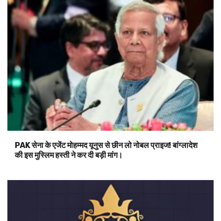
PAK सेना के एजेंट मोहम्मद यूनुस से छीन लो नोबल प्राइज! बांग्लादेश
की इस मुस्लिम हस्ती ने कर दी बड़ी मांग।