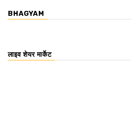
BHAGYAM
लाइव शेयर मार्केट