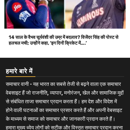
14 साल के वैभव सूर्यवंशी की उम्र में बदलाव? विजेंदर सिंह की पोस्ट से
हलचल मची; उन्होंने कहा, ‘इन दिनों क्रिकेट में….’
हमारे बारे में
समाचार वानी - यह भारत का सबसे तेजी से बढ़ने वाला एक समाचार
वेबसाइट हैं जो राजनीति, व्यापार, मनोरंजन, खेल और सामाजिक मुद्दों
से संबंधित ताजा समाचार प्रदान करता हैं। हम देश और विदेश में
होने वाली घटनाओं का समाचार प्रसार करते हैं और अपनी वेबसाइट
के माध्यम से समाज को समाचार और जानकारी प्रदान करते हैं।
हमारा मुख्य ध्येय लोगों को सटीक और विस्तृत समाचार प्रदान करना