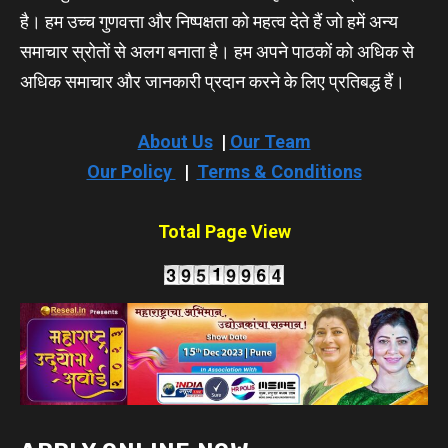
है। हम उच्च गुणवत्ता और निष्पक्षता को महत्व देते हैं जो हमें अन्य
समाचार स्रोतों से अलग बनाता है। हम अपने पाठकों को अधिक से
अधिक समाचार और जानकारी प्रदान करने के लिए प्रतिबद्ध हैं।
About Us
|
Our Team
Our Policy
|
Terms & Conditions
Total Page View