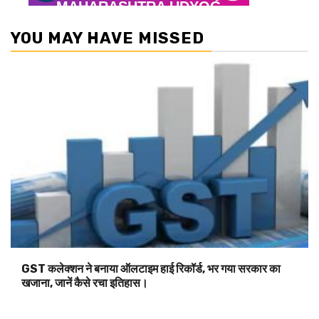
YOU MAY HAVE MISSED
GST कलेक्शन ने बनाया ऑलटाइम हाई रिकॉर्ड, भर गया सरकार का
खजाना, जानें कैसे रचा इतिहास।