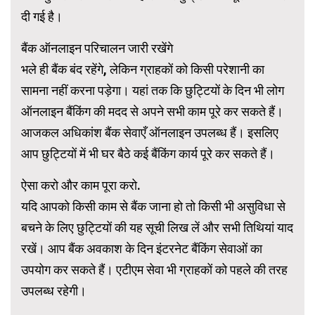
दी गई है।
बैंक ऑनलाइन परिचालन जारी रखेंगे
भले ही बैंक बंद रहेंगे, लेकिन ग्राहकों को किसी परेशानी का
सामना नहीं करना पड़ेगा। यहां तक ​​कि छुट्टियों के दिन भी लोग
ऑनलाइन बैंकिंग की मदद से अपने सभी काम पूरे कर सकते हैं।
आजकल अधिकांश बैंक सेवाएँ ऑनलाइन उपलब्ध हैं। इसलिए
आप छुट्टियों में भी घर बैठे कई बैंकिंग कार्य पूरे कर सकते हैं।
ऐसा करो और काम पूरा करो.
यदि आपको किसी काम से बैंक जाना हो तो किसी भी असुविधा से
बचने के लिए छुट्टियों की यह सूची लिख लें और सभी तिथियां याद
रखें। आप बैंक अवकाश के दिन इंटरनेट बैंकिंग सेवाओं का
उपयोग कर सकते हैं। एटीएम सेवा भी ग्राहकों को पहले की तरह
उपलब्ध रहेगी।