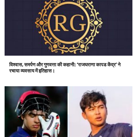
विश्वास, समर्पण और गुणवत्ता की कहानी: ‘राजघराणा कापड केंद्र’ ने
रचाया व्यवसाय में इतिहास।