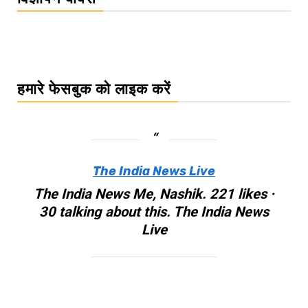
हमारे फेसबुक को लाइक करें
The India News Live
The India News Me, Nashik. 221 likes ·
30 talking about this. The India News
Live