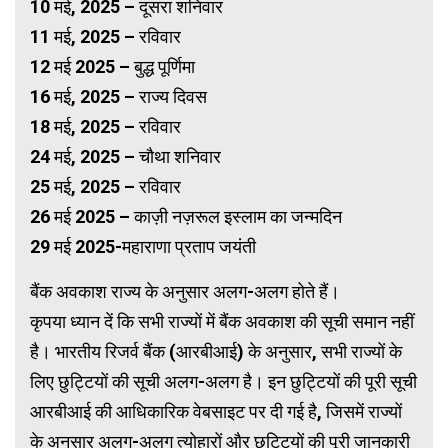
10 मई, 2025 – दूसरा शनिवार
11 मई, 2025 – रविवार
12 मई 2025 – बुद्ध पूर्णिमा
16 मई, 2025 – राज्य दिवस
18 मई, 2025 – रविवार
24 मई, 2025 – चौथा शनिवार
25 मई, 2025 – रविवार
26 मई 2025 – काज़ी नज़रूल इस्लाम का जन्मदिन
29 मई 2025-महाराणा प्रताप जयंती
बैंक अवकाश राज्य के अनुसार अलग-अलग होते हैं।
कृपया ध्यान दें कि सभी राज्यों में बैंक अवकाश की सूची समान नहीं
है। भारतीय रिजर्व बैंक (आरबीआई) के अनुसार, सभी राज्यों के
लिए छुट्टियों की सूची अलग-अलग है। इन छुट्टियों की पूरी सूची
आरबीआई की आधिकारिक वेबसाइट पर दी गई है, जिसमें राज्यों
के अनुसार अलग-अलग त्योहारों और छुट्टियों की पूरी जानकारी