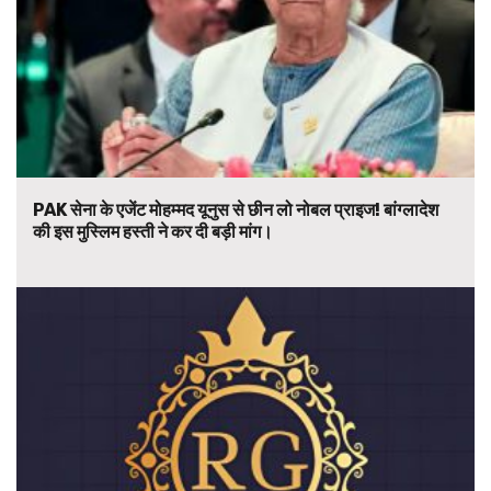
PAK सेना के एजेंट मोहम्मद यूनुस से छीन लो नोबल प्राइज! बांग्लादेश
की इस मुस्लिम हस्ती ने कर दी बड़ी मांग।