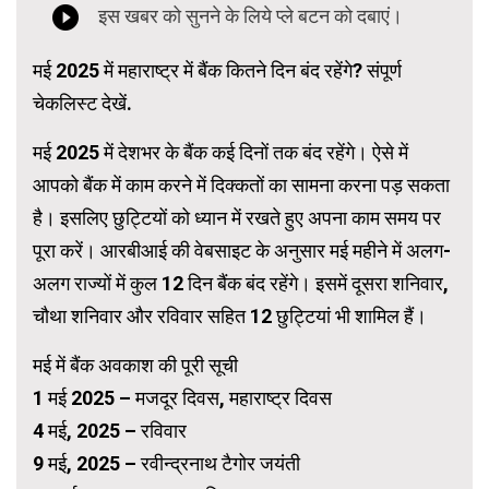
मई 2025 में महाराष्ट्र में बैंक कितने दिन बंद रहेंगे? संपूर्ण
चेकलिस्ट देखें.
मई 2025 में देशभर के बैंक कई दिनों तक बंद रहेंगे। ऐसे में
आपको बैंक में काम करने में दिक्कतों का सामना करना पड़ सकता
है। इसलिए छुट्टियों को ध्यान में रखते हुए अपना काम समय पर
पूरा करें। आरबीआई की वेबसाइट के अनुसार मई महीने में अलग-
अलग राज्यों में कुल 12 दिन बैंक बंद रहेंगे। इसमें दूसरा शनिवार,
चौथा शनिवार और रविवार सहित 12 छुट्टियां भी शामिल हैं।
मई में बैंक अवकाश की पूरी सूची
1 मई 2025 – मजदूर दिवस, महाराष्ट्र दिवस
4 मई, 2025 – रविवार
9 मई, 2025 – रवीन्द्रनाथ टैगोर जयंती