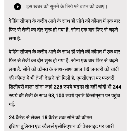
वेडिंग सीजन के करीब आने के साथ ही सोने की कीमत में एक बार
फिर से तेजी का दौर शुरू हो गया है. सोना एक बार फिर से चढ़ने
लगा है.
वेडिंग सीजन के करीब आने के साथ ही सोने की कीमत में एक बार
फिर से तेजी का दौर शुरू हो गया है. सोना एक बार फिर से चढ़ने
लगा है. सोने की कीमत के साथ-साथ आज 16 जनवरी को चांदी
की कीमत में भी तेजी देखने को मिली है. एमसीएक्स पर फरवरी
डिलीवरी वाला सोना जहां 228 रुपये चढ़डा तो वहीं चांदी भी 244
रुपये की तेजी के साथ 93,100 रुपये प्रति किलोग्राम पर पहुंच
गई.
24 कैरेट से लेकर 18 कैरेट तक सोने की कीमत
इंडिया बुलियन एंड ज्वैलर्स एसोसिएशन की वेबसाइट पर जारी