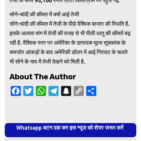
तेजी के साथ 93,100 रुपये प्रति किलोग्राम पर पहुंच गई.
सोने-चांदी की कीमत में क्यों आई तेजी
सोने-चांदी की कीमत में तेजी के पीछे वैश्विक बाजार की स्थिति है.
इसके अलावा मांग में तेजी की वजह से भी पीली धातु की कीमतें बढ़
रही है. वैश्विक स्तर पर अमेरिका के उत्पादक मूल्य सूचकांक के
कमजोर आंकड़ों के बाद अमेरिकी डॉलर में आई गिरावट के चलते
भी सोने के भाव में तेजी देखने को मिली है.
About The Author
Facebook
Twitter
WhatsApp
Telegram
Snapchat
Copy
Share
Link
Continue
Reading
Whatsapp बटन दबा कर इस न्यूज को शेयर जरूर करें