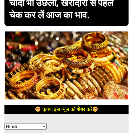
चांदी भी उछली, खरीदारी से पहले
चेक कर लें आज का भाव.
कृपया इस न्यूज को शेयर करें