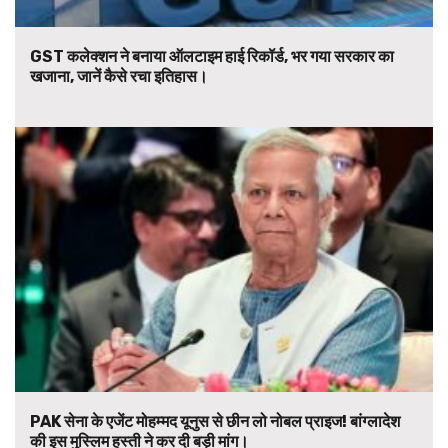
GST कलेक्शन ने बनाया ऑलटाइम हाई रिकॉर्ड, भर गया सरकार का
खजाना, जानें कैसे रचा इतिहास।
PAK सेना के एजेंट मोहम्मद यूनुस से छीन लो नोबल प्राइज! बांग्लादेश
की इस मुस्लिम हस्ती ने कर दी बड़ी मांग।