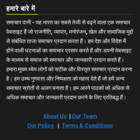
हमारे बारे में
समाचार वानी - यह भारत का सबसे तेजी से बढ़ने वाला एक समाचार
वेबसाइट हैं जो राजनीति, व्यापार, मनोरंजन, खेल और सामाजिक मुद्दों
से संबंधित ताजा समाचार प्रदान करता हैं। हम देश और विदेश में
होने वाली घटनाओं का समाचार प्रसार करते हैं और अपनी वेबसाइट
के माध्यम से समाज को समाचार और जानकारी प्रदान करते हैं।
हमारा मुख्य ध्येय लोगों को सटीक और विस्तृत समाचार प्रदान करना
है। हम उच्च गुणवत्ता और निष्पक्षता को महत्व देते हैं जो हमें अन्य
समाचार स्रोतों से अलग बनाता है। हम अपने पाठकों को अधिक से
अधिक समाचार और जानकारी प्रदान करने के लिए प्रतिबद्ध हैं।
About Us
|
Our Team
Our Policy
|
Terms & Conditions