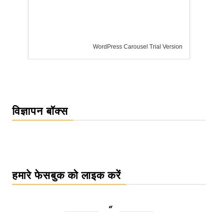
WordPress Carousel Trial Version
विज्ञापन बॉक्स
हमारे फेसबुक को लाइक करें