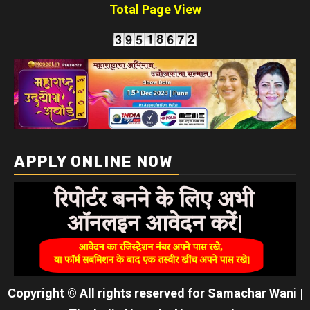
Total Page View
APPLY ONLINE NOW
Copyright © All rights reserved for Samachar Wani
|