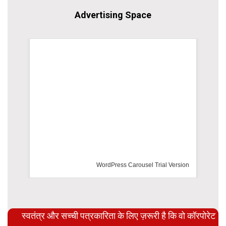
Advertising Space
WordPress Carousel Trial Version
स्वतंत्र और सच्ची पत्रकारिता के लिए ज़रूरी है कि वो कॉरपोरेट