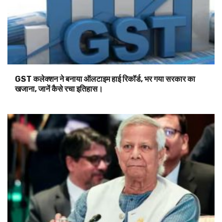
GST कलेक्शन ने बनाया ऑलटाइम हाई रिकॉर्ड, भर गया सरकार का
खजाना, जानें कैसे रचा इतिहास।