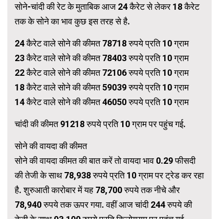
सोने-चांदी की रेट के मुताबिक आज 24 कैरेट से लेकर 18 कैरेट
तक के सोने का भाव कुछ इस तरह से है.
24 कैरेट वाले सोने की कीमत 78718 रुपये प्रति 10 ग्राम
23 कैरेट वाले सोने की कीमत 78403 रुपये प्रति 10 ग्राम
22 कैरेट वाले सोने की कीमत 72106 रुपये प्रति 10 ग्राम
18 कैरेट वाले सोने की कीमत 59039 रुपये प्रति 10 ग्राम
14 कैरेट वाले सोने की कीमत 46050 रुपये प्रति 10 ग्राम
चांदी की कीमत 91218 रुपये प्रति 10 ग्राम पर पहुंच गई.
सोने की वायदा की कीमत
सोने की वायदा कीमत की बात करें तो वायदा भाव 0.29 फीसदी
की तेजी के साथ 78,938 रुपये प्रति 10 ग्राम पर ट्रेड कर रहा
है. शुरुआती कारोबार में यह 78,700 रुपये तक नीचे और
78,940 रुपये तक ऊपर गया. वहीं आज चांदी 244 रुपये की