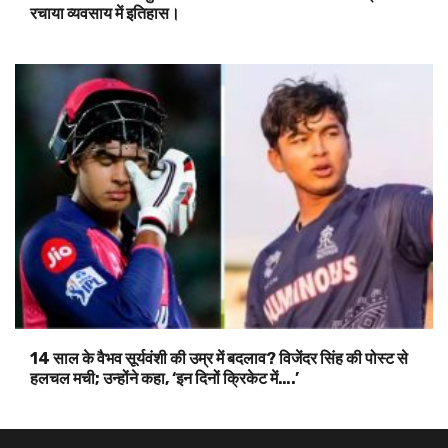
रचाया व्यवसाय में इतिहास।
14 साल के वैभव सूर्यवंशी की उम्र में बदलाव? विजेंदर सिंह की पोस्ट से
हलचल मची; उन्होंने कहा, ‘इन दिनों क्रिकेट में….’