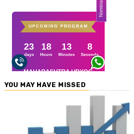
YOU MAY HAVE MISSED