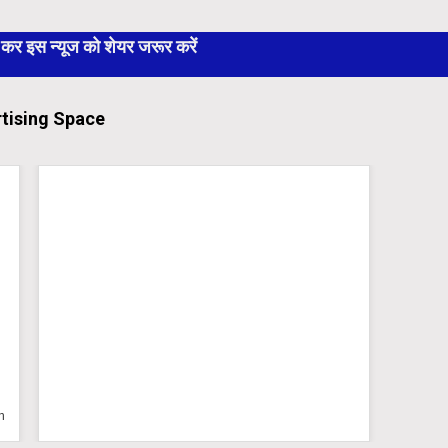
 इस न्यूज को शेयर जरूर करें
tising Space
n