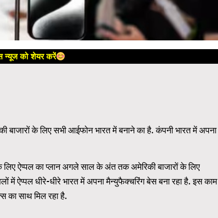
 न्यूज को शेयर करें
बाजारों के लिए सभी आईफोन भारत में बनाने का है. कंपनी भारत में अपना
े लिए ऐप्पल का प्लान अगले साल के अंत तक अमेरिकी बाजारों के लिए
में ऐप्पल धीरे-धीरे भारत में अपना मैन्युफैक्चरिंग बेस बना रहा है. इस काम
क्स का साथ मिल रहा है.