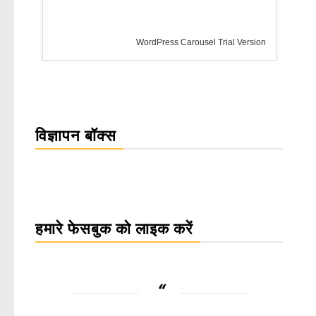
WordPress Carousel Trial Version
विज्ञापन बॉक्स
हमारे फेसबुक को लाइक करें