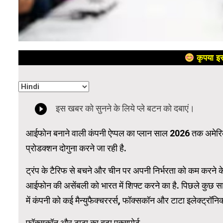
कृपया इस
आईफोन बनाने वाली कंपनी ऐप्पल का प्लान साल 2026 तक अमेरिकी 
प्रोडक्शन दोगुना करने जा रही है.
ट्रंप के टैरिफ से बचने और चीन पर अपनी निर्भरता को कम करने क
आईफोन की असेंबली को भारत में शिफ्ट करने का है. पिछले कुछ सालों 
में कंपनी को कई मैन्युफैक्चररर्स, फॉक्सकॉन और टाटा इलेक्ट्रॉनि
फॉक्सकॉन और टाटा का बढ़ा एक्सपोर्ट