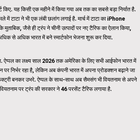
 किए. यह किसी एक महीने में किया गया अब तक का सबसे बड़ा निर्यात है.
 में टाटा ने भी एक लंबी छलांग लगाई है. मार्च में टाटा का iPhone
Carousel Trial Version
े मुताबिक, जैसे ही ट्रंप ने चीनी उत्पादों पर नए टैरिफ का ऐलान किया,
अधिक से अधिक भारत में बने स्मार्टफोन भेजना शुरू कर दिया.
ाया. ऐप्पल का लक्ष्य साल 2026 तक अमेरिका के लिए सभी आईफोन भारत में
न पर निर्भर रहा है, लेकिन अब कंपनी भारत में अपना प्रोडक्शन बढ़ाने जा
 फैक्ट्री बनकर उभरे. ऐप्पल के साथ-साथ अब सैमसंग भी वियतनाम से अपने
वियतनाम पर ट्रंप की सरकार ने 46 परसेंट टैरिफ लगाया है.