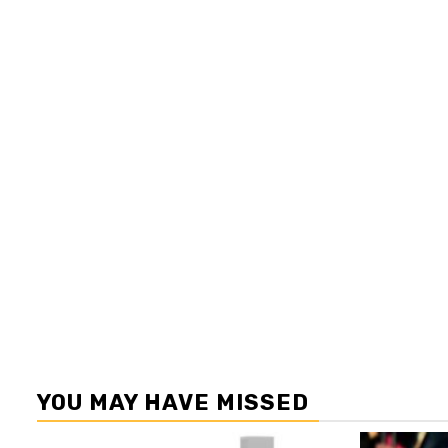
YOU MAY HAVE MISSED