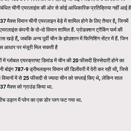
र संबंधित चीनी एयरलाइंस की ओर से कोई आधिकारिक प्रतिक्रिया नहीं आई है
WordPress Carousel Trial Ve
 मैक्स विमान चीनी एयरलाइन बेड़े में शामिल होने के लिए तैयार है, जिनमें
लाइंस कंपनी के दो-दो विमान शामिल हैं. प्रोडक्शन ट्रैकिंग फर्म की
 खड़े हैं, जबकि अन्य पूर्वी चीन के झोउशान में फिनिशिंग सेंटर में हैं. जिन
-केस आधार पर मंजूरी मिल सकती है
में ग्लोबल एयरक्राफ्ट डिमांड में चीन की 20 फीसदी हिस्सेदारी होने का
पनी बोइंग 787-9 ड्रीमलाइनर विमान की डिलीवरी में देरी कर रही थी, जिसे
 विमानों में से 25 फीसदी से ज्यादा चीन को सप्लाई किए थे, लेकिन साल
737 मैक्स को ग्राउंड किया था.
ीच उड़ान में प्लेन का एक डोर प्लग फट गया था.