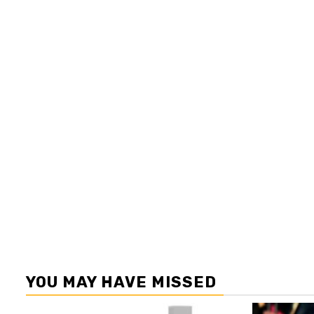
YOU MAY HAVE MISSED