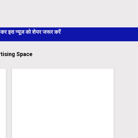
 इस न्यूज को शेयर जरूर करें
tising Space