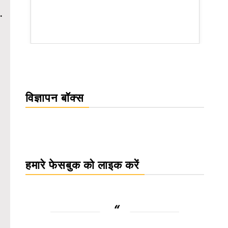
.
rsion
विज्ञापन बॉक्स
हमारे फेसबुक को लाइक करें