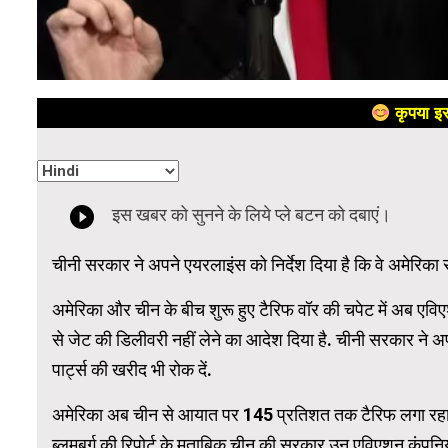
कृपया इस
चीनी सरकार ने अपने एयरलाइंस को निर्देश दिया है कि वे अमेरिका
अमेरिका और चीन के बीच शुरू हुए टैरिफ वॉर की चपेट में अब एवि
से जेट की डिलीवरी नहीं लेने का आदेश दिया है. चीनी सरकार ने अ
पार्ट्स की खरीद भी रोक दें.
अमेरिका अब चीन से आयात पर 145 प्रतिशत तक टैरिफ लगा रहा ह
ब्लूमबर्ग की रिपोर्ट के मुताबिक चीन की सरकार उन एविएशन कंपनि