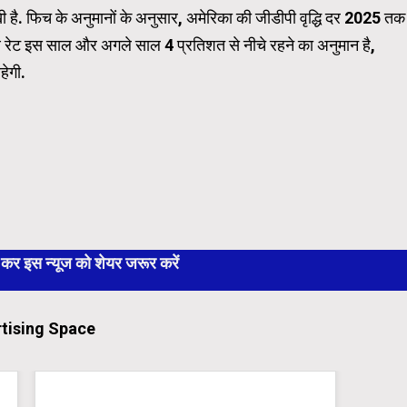
ी है. फिच के अनुमानों के अनुसार, अमेरिका की जीडीपी वृद्धि दर 2025 तक
ोथ रेट इस साल और अगले साल 4 प्रतिशत से नीचे रहने का अनुमान है,
हेगी.
 इस न्यूज को शेयर जरूर करें
tising Space