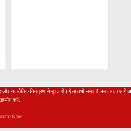
n
रेट और राजनैतिक नियंत्रण से मुक्त हो। ऐसा तभी संभव है जब जनता आगे 
हयोग करे.
onate Now