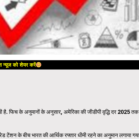
 न्यूज को शेयर करें
ी है. फिच के अनुमानों के अनुसार, अमेरिका की जीडीपी वृद्धि दर 2025 तक
ट्रेड टेंशन के बीच भारत की आर्थिक रफ्तार धीमी रहने का अनुमान लगाया गय