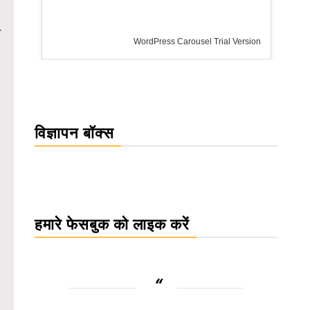
ा
rsion
विज्ञापन बॉक्स
हमारे फेसबुक को लाइक करें