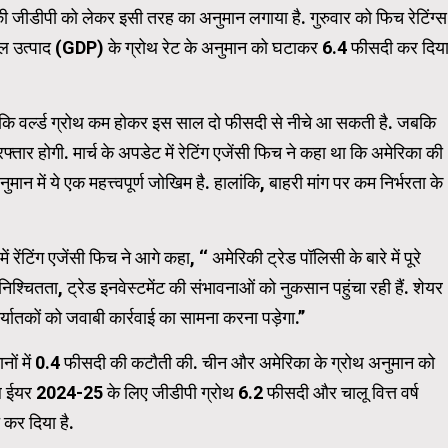
 की जीडीपी को लेकर इसी तरह का अनुमान लगाया है. गुरुवार को फिच रेटिंग्स
ल उत्पाद (GDP) के ग्रोथ रेट के अनुमान को घटाकर 6.4 फीसदी कर दिय
WordPress Carousel Trial Ve
कि वर्ल्ड ग्रोथ कम होकर इस साल दो फीसदी से नीचे आ सकती है. जबकि
तार होगी. मार्च के अपडेट में रेटिंग एजेंसी फिच ने कहा था कि अमेरिका की
न में ये एक महत्त्वपूर्ण जोखिम है. हालांकि, बाहरी मांग पर कम निर्भरता के
ेंटिंग एजेंसी फिच ने आगे कहा, ‘‘ अमेरिकी ट्रेड पॉलिसी के बारे में पूरे
श्चितता, ट्रेड इनवेस्टमेंट की संभावनाओं को नुकसान पहुंचा रही हैं. शेयर
र्यातकों को जवाबी कार्रवाई का सामना करना पड़ेगा.’’
अनुमानों में 0.4 फीसदी की कटौती की. चीन और अमेरिका के ग्रोथ अनुमान को
ंशियल ईयर 2024-25 के लिए जीडीपी ग्रोथ 6.2 फीसदी और चालू वित्त वर्ष
कर दिया है.