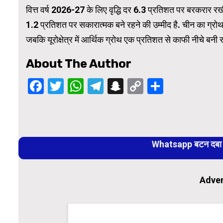
वित्त वर्ष 2026-27 के लिए वृद्धि दर 6.3 प्रतिशत पर बरकरार रख
1.2 प्रतिशत पर सकारात्मक बने रहने की उम्मीद है. चीन का ग्र
जबकि यूरोक्षेत्र में आर्थिक ग्रोथ एक प्रतिशत से काफी नीचे बनी र
About The Author
Facebook
Twitter
WhatsApp
Telegram
Snapchat
Copy
Share
Link
Continue
Reading
Whatsapp बटन दबा कर
Adver