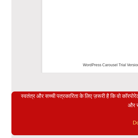
WordPress Carousel Trial Versio
स्वतंत्र और सच्ची पत्रकारिता के लिए ज़रूरी है कि वो कॉरपो
और स
D