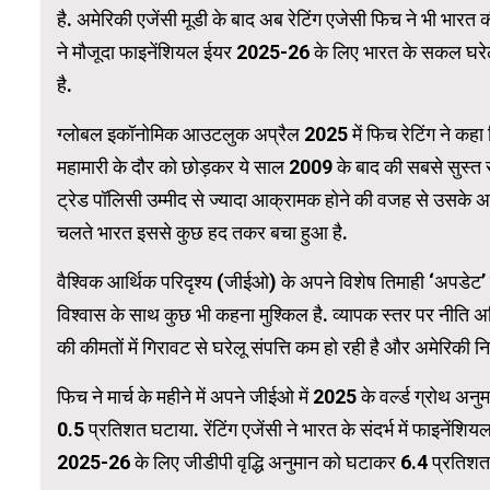
है. अमेरिकी एजेंसी मूडी के बाद अब रेटिंग एजेसी फिच ने भी भारत
ने मौजूदा फाइनेंशियल ईयर 2025-26 के लिए भारत के सकल घरे
WordPress Carousel Trial Version
है.
ग्लोबल इकॉनोमिक आउटलुक अप्रैल 2025 में फिच रेटिंग ने कहा 
महामारी के दौर को छोड़कर ये साल 2009 के बाद की सबसे सुस्त रफ्
ट्रेड पॉलिसी उम्मीद से ज्यादा आक्रामक होने की वजह से उसके अनुमा
चलते भारत इससे कुछ हद तकर बचा हुआ है.
वैश्विक आर्थिक परिदृश्य (जीईओ) के अपने विशेष तिमाही ‘अपडेट’ में र
विश्वास के साथ कुछ भी कहना मुश्किल है. व्यापक स्तर पर नीति अनि
की कीमतों में गिरावट से घरेलू संपत्ति कम हो रही है और अमेरिकी नि
फिच ने मार्च के महीने में अपने जीईओ में 2025 के वर्ल्ड ग्रोथ 
0.5 प्रतिशत घटाया. रेंटिंग एजेंसी ने भारत के संदर्भ में फाइने
2025-26 के लिए जीडीपी वृद्धि अनुमान को घटाकर 6.4 प्रतिशत 