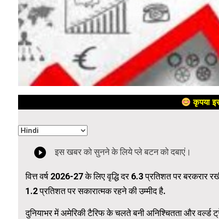
कृपया इस
वित्त वर्ष 2026-27 के लिए वृद्धि दर 6.3 प्रतिशत पर बरकरार रख
1.2 प्रतिशत पर सकारात्मक रहने की उम्मीद है.
दुनियाभर में अमेरिकी टैरिफ के चलते बनी अनिश्चितता और वर्ल्ड 