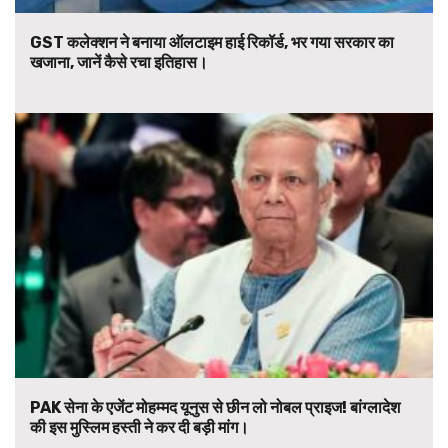
GST कलेक्शन ने बनाया ऑलटाइम हाई रिकॉर्ड, भर गया सरकार का
खजाना, जानें कैसे रचा इतिहास।
PAK सेना के एजेंट मोहम्मद यूनुस से छीन लो नोबल प्राइज! बांग्लादेश
की इस मुस्लिम हस्ती ने कर दी बड़ी मांग।