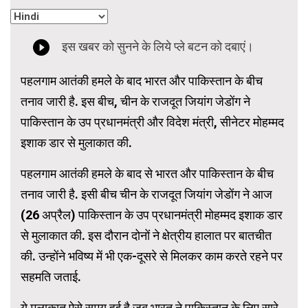
पहलगाम आतंकी हमले के बाद भारत और पाकिस्तान के बीच
तनाव जारी है. इस बीच, चीन के राजदूत जियांग जेडोंग ने
पाकिस्तान के उप प्रधानमंत्री और विदेश मंत्री, सीनेटर मोहम्मद
इशाक डार से मुलाकात की.
पहलगाम आतंकी हमले के बाद से भारत और पाकिस्तान के बीच
तनाव जारी है. इसी बीच चीन के राजदूत जियांग जेडोंग ने आज
(26 अप्रैल) पाकिस्तान के उप प्रधानमंत्री मोहम्मद इशाक डार
से मुलाकात की. इस दौरान दोनों ने क्षेत्रीय हालात पर बातचीत
की. उन्होंने भविष्य में भी एक-दूसरे से मिलकर काम करते रहने पर
सहमति जताई.
ये मुलाकात ऐसे समय हुई है जब भारत ने पाकिस्तान के लिए सारे