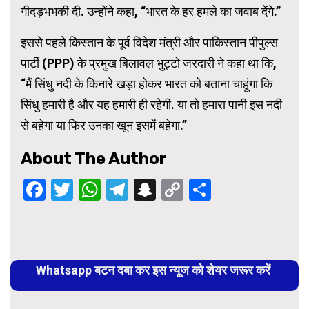
गीदड़भभकी दी. उन्होंने कहा, “भारत के हर हमले का जवाब देंगे.”
इससे पहले किस्तान के पूर्व विदेश मंत्री और पाकिस्तान पीपुल्स
पार्टी (PPP) के प्रमुख बिलावल भुट्टो जरदारी ने कहा था कि,
“मैं सिंधु नदी के किनारे खड़ा होकर भारत को बताना चाहूंगा कि
सिंधु हमारी है और यह हमारी ही रहेगी. या तो हमारा पानी इस नदी
से बहेगा या फिर उनका खून इसमें बहेगा.”
About The Author
Facebook
Twitter
WhatsApp
Telegram
Snapchat
Copy
Share
Link
Continue
Reading
Whatsapp बटन दबा कर इस न्यूज को शेयर जरूर करें