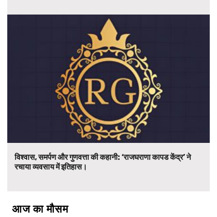
विश्वास, समर्पण और गुणवत्ता की कहानी: ‘राजघराणा कापड केंद्र’ ने
रचाया व्यवसाय में इतिहास।
आज का मौसम