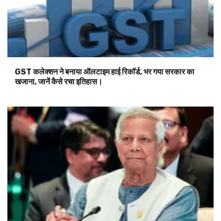
GST कलेक्शन ने बनाया ऑलटाइम हाई रिकॉर्ड, भर गया सरकार का
खजाना, जानें कैसे रचा इतिहास।