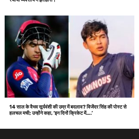
14 साल के वैभव सूर्यवंशी की उम्र में बदलाव? विजेंदर सिंह की पोस्ट से
हलचल मची; उन्होंने कहा, ‘इन दिनों क्रिकेट में….’