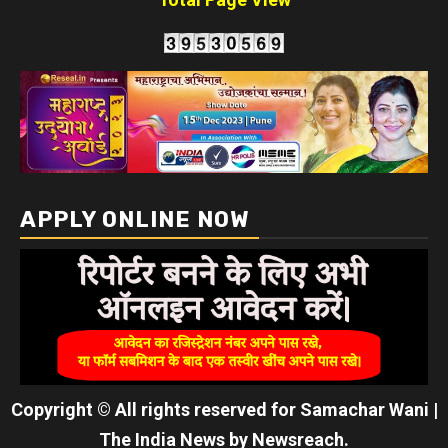
APPLY ONLINE NOW
Copyright © All rights reserved for Samachar Wani
|
The India News
by
Newsreach
.