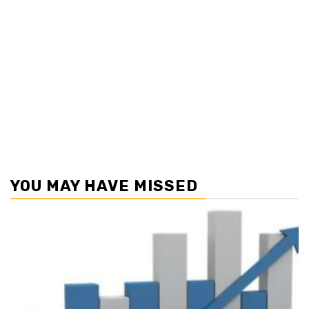
YOU MAY HAVE MISSED