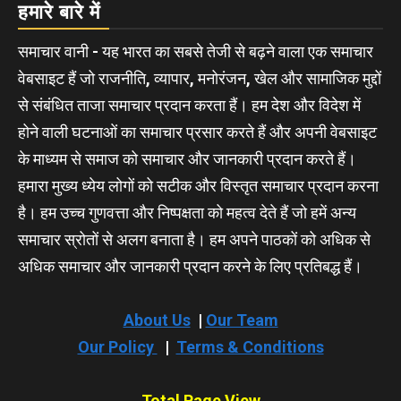
हमारे बारे में
समाचार वानी - यह भारत का सबसे तेजी से बढ़ने वाला एक समाचार
वेबसाइट हैं जो राजनीति, व्यापार, मनोरंजन, खेल और सामाजिक मुद्दों
से संबंधित ताजा समाचार प्रदान करता हैं। हम देश और विदेश में
होने वाली घटनाओं का समाचार प्रसार करते हैं और अपनी वेबसाइट
के माध्यम से समाज को समाचार और जानकारी प्रदान करते हैं।
हमारा मुख्य ध्येय लोगों को सटीक और विस्तृत समाचार प्रदान करना
है। हम उच्च गुणवत्ता और निष्पक्षता को महत्व देते हैं जो हमें अन्य
समाचार स्रोतों से अलग बनाता है। हम अपने पाठकों को अधिक से
अधिक समाचार और जानकारी प्रदान करने के लिए प्रतिबद्ध हैं।
About Us
|
Our Team
Our Policy
|
Terms & Conditions
Total Page View