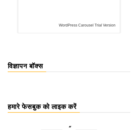
WordPress Carousel Trial Version
विज्ञापन बॉक्स
हमारे फेसबुक को लाइक करें