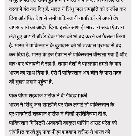
दरवाजे बंद कर दिए हैं. भारत ने सिंधु जल समझौते को सस्पेंड कर
दिया और फिर देश से सभी पाकिस्तानी नागरिकों को अपने देश
वापस जाने का आदेश दिया. इसके साथ ही भारत ने सख्त ऐक्शन
लेते हुए अटारी बॉर्डर चेक पोस्ट को भी बंद करने का फैसला लिया
है. भारत में पाकिस्तान के दूतावास को भी तत्काल प्रभाव से बंद
कर दिया है. भारत के इस ऐक्शन से पाकिस्तान बौखला गया है और
बार-बार चेतावनी दे रहा है. तमाम देशों ने पहलगाम हमले के बाद
भारत का साथ दिया है. ऐसे में पाकिस्तान अब चीन के पास मदद
की गुहार लगाने पहुंचा है.
पाक पीएम शहबाज शरीफ ने दी गीदड़भभकी
भारत ने सिंधु जल समझौते पर रोक लगाई तो पाकिस्तान के
प्रधानमंत्री शहबाज शरीफ ने तीखी प्रतिक्रिया दी है.
पाकिस्तान मिलिट्री अकादमी काकुल पासिंग आउट परेड को
संबोधित करते हुए पाक पीएम शहबाज शरीफ ने भारत को