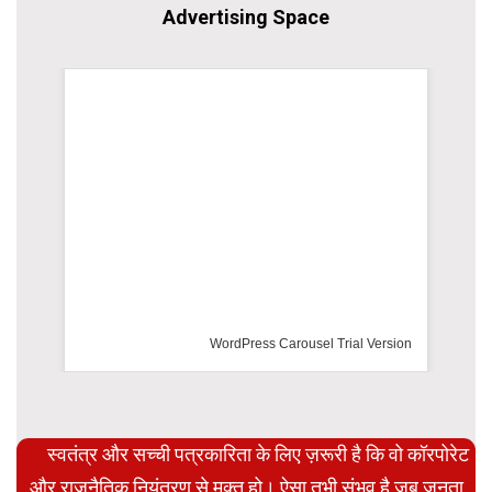
Advertising Space
WordPress Carousel Trial Version
स्वतंत्र और सच्ची पत्रकारिता के लिए ज़रूरी है कि वो कॉरपोरेट
और राजनैतिक नियंत्रण से मुक्त हो। ऐसा तभी संभव है जब जनता