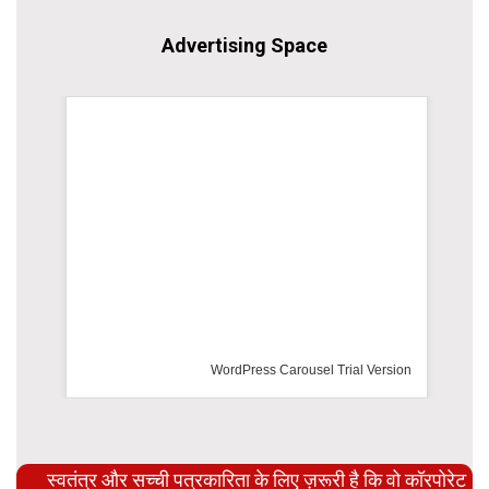
Advertising Space
WordPress Carousel Trial Version
स्वतंत्र और सच्ची पत्रकारिता के लिए ज़रूरी है कि वो कॉरपोरेट