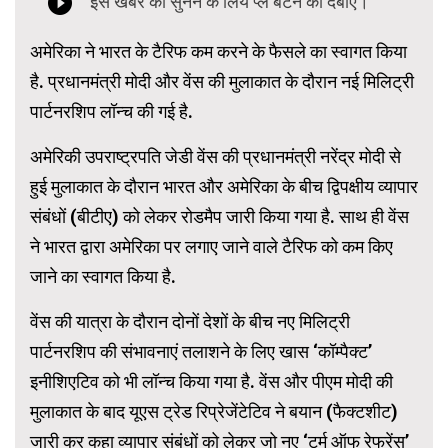
अमेरिका ने भारत के टैरिफ कम करने के फैसले का स्वागत किया
है. प्रधानमंत्री मोदी और वेंस की मुलाकात के दौरान नई मिलिट्री
पार्टनरशिप लॉन्च की गई है.
अमेरिकी उपराष्ट्रपति जेडी वेंस की प्रधानमंत्री नरेंद्र मोदी से
हुई मुलाकात के दौरान भारत और अमेरिका के बीच द्विपक्षीय व्यापार
संबंधों (बीटीए) को लेकर रोडमैप जारी किया गया है. साथ ही वेंस
ने भारत द्वारा अमेरिका पर लगाए जाने वाले टैरिफ को कम किए
जाने का स्वागत किया है.
वेंस की यात्रा के दौरान दोनों देशों के बीच नए मिलिट्री
पार्टनरशिप की संभावनाएं तलाशने के लिए खास ‘कॉम्पैक्ट’
इनीशिएटिव को भी लॉन्च किया गया है. वेंस और पीएम मोदी की
मुलाकात के बाद यूएस ट्रेड रिप्रेजेंटेटिव ने बयान (फैक्टशीट)
जारी कर कहा व्यापार संबंधों को लेकर जो नए ‘टर्म ऑफ रेफरेंस’