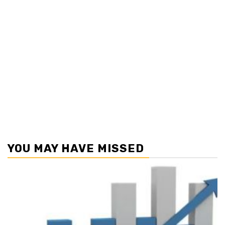
YOU MAY HAVE MISSED