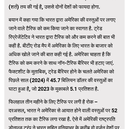
(शर्त) तय की गई है, उससे दोनों देशों को फायदा होगा.
बयान में कहा गया कि भारत द्वारा अमेरिका की वस्तुओं पर लगाए
जाने वाले टैरिफ को कम किया जाने का स्वागत है. ट्रेड
रिप्रेजेंटेटिव ने भारत द्वारा टैरिफ को और कम करने की बात भी
कही है. बीटीए रोड मैप में अमेरिका के लिए भारत के बाजार को
अधिक खोले जाने की बात कही गई है. अमेरिका चाहता है कि
टैरिफ को कम करने के साथ नॉन-टैरिफ बैरियर भी हटाए जाएं.
फैक्टशीट के मुताबिक, ट्रेड बैरियर होने के चलते अमेरिका को
पिछले साल (2024) में 45.7 बिलियन डॉलर की वस्तुओं का
घाटा हुआ है, जो 2023 के मुकाबले 5.1 प्रतिशत है.
फिलहाल तीन महीने के लिए टैरिफ पर लगी है रोक –
दरअसल, भारत ने अमेरिका से आयात होने वाली वस्तुओं पर 52
प्रतिशत तक का टैरिफ लगा रखा है. ऐसे में अमेरिकी राष्ट्रपति
डोनाल्ड ट्रंप ने भारत सहित दुनियाभर के करीब दो दर्जन देशों पर