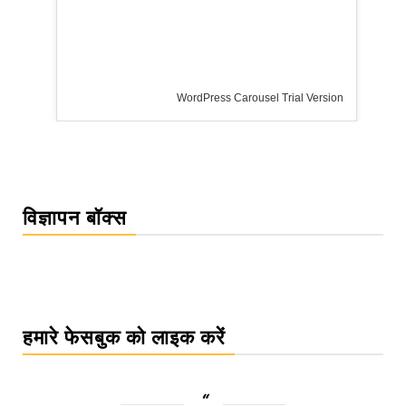
WordPress Carousel Trial Version
विज्ञापन बॉक्स
हमारे फेसबुक को लाइक करें