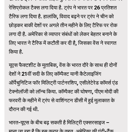
रेसिप्रोकल टैक्स लगा दिया है. ट्रंप ने भारत पर 26 प्रतिशत
टैरिफ लगा दिया है. हालांकि, विवाद बढ़ने पर ट्रंप ने चीन को
छोड़कर बाकी देशों पर अगले तीन महीने के लिए टैरिफ पर रोक
लगा दी है. अमेरिका से व्यापार संबंधों को लेकर बेहतर बनाने के
लिए भारत ने टैरिफ में कटौती कर दी है, जिसका वेंस ने स्वागत
किया है.
यूएस फैक्टशीट के मुताबिक, वेंस के भारत दौरे के साथ ही दोनों
देशों ने 21वीं सदी के लिए कॉम्पैक्ट यानी कैटेलाइजिंग
ऑर्पेचुनिटिज फॉर मिलिट्री पार्टनरशिप, एसीलेटेरेड कॉमर्स एंड
टेक्नोलॉजी को लॉन्च किया. कॉम्पैक्ट की घोषणा, पीएम मोदी की
फरवरी के महीने में ट्रंप से वाशिंगटन डीसी में हुई मुलाकात के
दौरान की गई थी.
भारत-यूएस के बीच बढ़ सकती है मिलिट्री एक्सरसाइज –
माना जा रहा है कि इस करार के तहत, अमेरिका की एंटी-टैंक