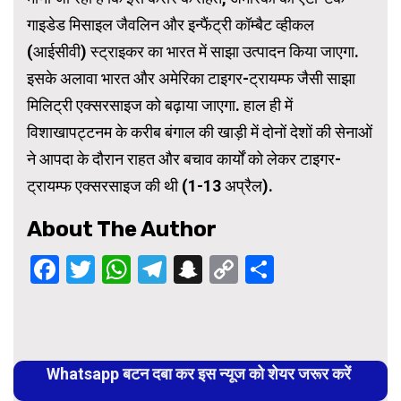
गाइडेड मिसाइल जैवलिन और इन्फैंट्री कॉम्बैट व्हीकल
(आईसीवी) स्ट्राइकर का भारत में साझा उत्पादन किया जाएगा.
इसके अलावा भारत और अमेरिका टाइगर-ट्रायम्फ जैसी साझा
मिलिट्री एक्सरसाइज को बढ़ाया जाएगा. हाल ही में
विशाखापट्टनम के करीब बंगाल की खाड़ी में दोनों देशों की सेनाओं
ने आपदा के दौरान राहत और बचाव कार्यों को लेकर टाइगर-
ट्रायम्फ एक्सरसाइज की थी (1-13 अप्रैल).
About The Author
Facebook
Twitter
WhatsApp
Telegram
Snapchat
Copy
Share
Link
Continue
Reading
Whatsapp बटन दबा कर इस न्यूज को शेयर जरूर करें