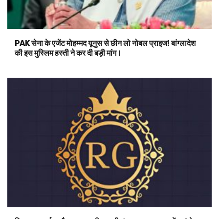
PAK सेना के एजेंट मोहम्मद यूनुस से छीन लो नोबल प्राइज! बांग्लादेश
की इस मुस्लिम हस्ती ने कर दी बड़ी मांग।