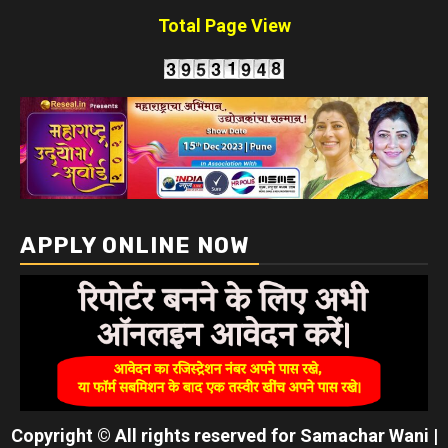
Total Page View
APPLY ONLINE NOW
Copyright © All rights reserved for Samachar Wani
|