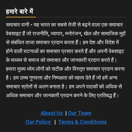
हमारे बारे में
समाचार वानी - यह भारत का सबसे तेजी से बढ़ने वाला एक समाचार
वेबसाइट हैं जो राजनीति, व्यापार, मनोरंजन, खेल और सामाजिक मुद्दों
से संबंधित ताजा समाचार प्रदान करता हैं। हम देश और विदेश में
होने वाली घटनाओं का समाचार प्रसार करते हैं और अपनी वेबसाइट
के माध्यम से समाज को समाचार और जानकारी प्रदान करते हैं।
हमारा मुख्य ध्येय लोगों को सटीक और विस्तृत समाचार प्रदान करना
है। हम उच्च गुणवत्ता और निष्पक्षता को महत्व देते हैं जो हमें अन्य
समाचार स्रोतों से अलग बनाता है। हम अपने पाठकों को अधिक से
अधिक समाचार और जानकारी प्रदान करने के लिए प्रतिबद्ध हैं।
About Us
|
Our Team
Our Policy
|
Terms & Conditions