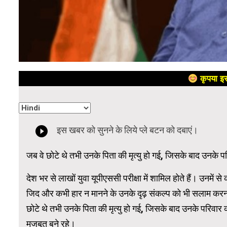
कृपया इस
जब वे छोटे थे तभी उनके पिता की मृत्यु हो गई, जिसके बाद उनके 
देश भर से लाखों युवा यूपीएससी परीक्षा में शामिल होते हैं। उनमें स
जिद और कभी हार न मानने के उनके दृढ़ संकल्प को भी सलाम करन
छोटे थे तभी उनके पिता की मृत्यु हो गई, जिसके बाद उनके परिवार क
मजबूत बने रहे।