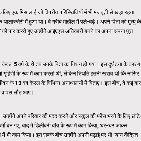
िए एक मिसाल है जो विपरीत परिस्थितियों में भी मजबूती से खड़ा रहना
Carousel Trial Version
थालास्सेरी में हुआ था। वे गरीब माहौल में पले-बढ़े। अपने पिता की मृत्यु के
्षों को पार करते हुए उन्होंने आईएएस अधिकारी बनने का अपना सपना पूरा
 केवल 5 वर्ष के थे तब उनके पिता का निधन हो गया। इस दुर्घटना के कारण
गृहिणी के रूप में काम करती थीं, लेकिन स्थिति इतनी खराब थी कि नासिर
वन के 13 वर्ष केरल के विभिन्न अनाथालयों में बिताए। इस बीच, वे कई बार
में वापस लौट आए।
ी। उन्होंने अपने परिवार की मदद करने और स्कूल की फीस भरने के लिए छोटे
मी बन गए, बाद में डिलीवरी बॉय के रूप में काम किया, घर-घर जाकर
में भी काम किया। इन सबके बीच उन्होंने अपनी पढ़ाई पर भी ध्यान केंद्रित