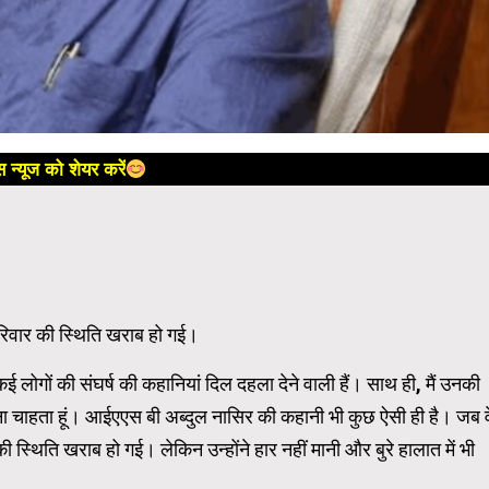
 न्यूज को शेयर करें
परिवार की स्थिति खराब हो गई।
े कई लोगों की संघर्ष की कहानियां दिल दहला देने वाली हैं। साथ ही, मैं उनकी
ा चाहता हूं। आईएएस बी अब्दुल नासिर की कहानी भी कुछ ऐसी ही है। जब व
ी स्थिति खराब हो गई। लेकिन उन्होंने हार नहीं मानी और बुरे हालात में भी