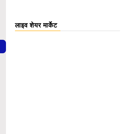
लाइव शेयर मार्केट