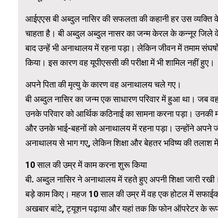
आईएएस बी अब्दुल नासिर की सफलता की कहानी हर उस व्यक्ति के ल
WordPress 
चाहता है। बी अब्दुल अब्दुल नासर का जन्म केरल के कन्नूर जिले के 
बाद उन्हें भी अनाथालय में रहना पड़ा। लेकिन जीवन में तमाम संघर
किया। इस कारण वह यूपीएससी की परीक्षा में भी शामिल नहीं हुए।
अपने पिता की मृत्यु के कारण वह अनाथालय चले गए।
बी अब्दुल नासिर का जन्म एक साधारण परिवार में हुआ था। जब वह
उनके परिवार को आर्थिक कठिनाई का सामना करना पड़ा। उनकी मां 
और उनके भाई-बहनों को अनाथालय में रहना पड़ा। उन्होंने अपने जी
अनाथालय से भाग गए, लेकिन शिक्षा और बेहतर भविष्य की तलाश 
10 साल की उम्र में काम करना शुरू किया
बी. अब्दुल नासिर ने अनाथालय में रहते हुए अपनी शिक्षा जारी रख
बड़े काम किए। महज 10 साल की उम्र में वह एक होटल में सफाईकर्
अखबार बांटे, ट्यूशन पढ़ाया और यहां तक ​​कि फोन ऑपरेटर के रूप 