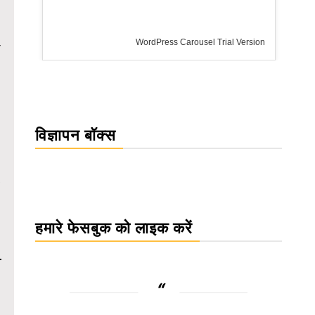
WordPress Carousel Trial Version
विज्ञापन बॉक्स
हमारे फेसबुक को लाइक करें
-