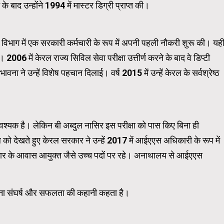
े बाद उन्होंने 1994 में मास्टर डिग्री प्राप्त की।
्य विभाग में एक सरकारी कर्मचारी के रूप में अपनी पहली नौकरी शुरू की। यही
06 में केरल राज्य सिविल सेवा परीक्षा उत्तीर्ण करने के बाद वे डिप्टी
ने उन्हें विशेष पहचान दिलाई। वर्ष 2015 में उन्हें केरल के सर्वश्रेष्ठ
श्यक है। लेकिन बी अब्दुल नासिर इस परीक्षा को पास किए बिना ही
 देखते हुए केरल सरकार ने उन्हें 2017 में आईएएस अधिकारी के रूप में
ार के आवास आयुक्त जैसे उच्च पदों पर रहे। अनाथालय से आईएएस
ना संघर्ष और सफलता की कहानी कहता है।