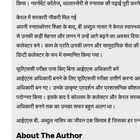
किया। गवर्नमेंट कॉलेज, थालास्सेरी से स्नातक की पढ़ाई पूरी करने क
केरल में सरकारी नौकरी मिल गई
अपनी स्नातकोत्तर शिक्षा के बाद, बी अब्दुल नासर ने केरल स्वास्थ
से उनकी कड़ी मेहनत और लगन ने उन्हें आगे बढ़ने का अवसर दिया। 20
कलेक्टर बने। काम के प्रति उनकी लगन और सामुदायिक सेवा की भावना 
डिप्टी कलेक्टर के रूप में सम्मानित किया गया।
यूपीएससी परीक्षा पास किए बिना आईएएस अधिकारी बनें
आईएएस अधिकारी बनने के लिए यूपीएससी परीक्षा उत्तीर्ण करना आव
अधिकारी बन गए। उनके उत्कृष्ट प्रदर्शन और प्रशासनिक कौशल को
पदोन्नत किया। इसके बाद वे कोल्लम के कलेक्टर और केरल सरक
अधिकारी बनने तक का उनका सफर बहुत अलग था।
आईएएस बी. अब्दुल नासिर का जीवन एक किताब है जिसका हर पन्
About The Author