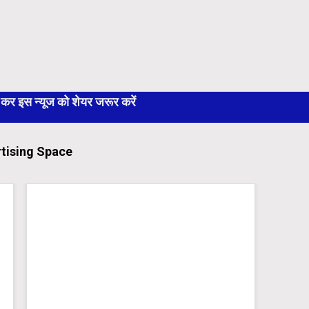
 इस न्यूज को शेयर जरूर करें
tising Space