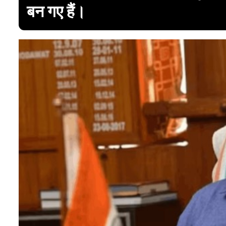
बन गए हैं।