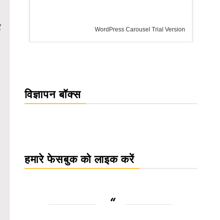
र
WordPress Carousel Trial Version
.
विज्ञापन बॉक्स
हमारे फेसबुक को लाइक करें