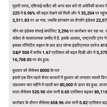
दूसरी तरफ, एशियाई मार्केट की अगर बात करें तो अमेरिकी बाजार 
225 में 0.96% की बढ़त देखने को मिली और ये 35,204 पर पहुंच 
WordPress 
2,511.83 पर आ गया. जबकि हांगकांग का हेंगसेंग इंडेक्स 22,0
चीन का इंडेक्स शंघाई कंपोजिट 3,296 पर कारोबार कर रहा था. यू
संकेत से साकारात्मक उम्मीद में है. इसके अलावा, राष्ट्रपति ट्रं
इसका पॉजिटिव रुझान के बाद डाउ जोन्स इंडस्ट्रियल एवरेज 41
S&P 500 में करीब 1.67 प्रतिशत की बढ़त दिखी और ये 5,375
16,708.05 पर बंद हुआ.
बुधवार को सेंसेक्स 8000 के पार
इससे एक दिन पहले शेयर बाजारों में बुधवार को लगातार सातवें द
उछलकर चार महीने में पहली बार 80,000 से ऊपर बंद हुआ. बाजार 
वाला सेंसेक्स 520.90 अंक यानी 0.65 प्रतिशत बढ़कर 80,116.
कारोबार के दौरान सेंसेक्स 658.96 अंक यानी 0.82 प्रतिशत ब