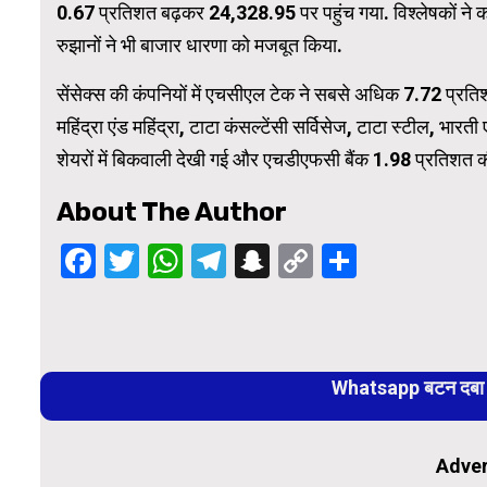
0.67 प्रतिशत बढ़कर 24,328.95 पर पहुंच गया. विश्लेषकों ने क
रुझानों ने भी बाजार धारणा को मजबूत किया.
सेंसेक्स की कंपनियों में एचसीएल टेक ने सबसे अधिक 7.72 प्रतिश
महिंद्रा एंड महिंद्रा, टाटा कंसल्टेंसी सर्विसेज, टाटा स्टील, भार
शेयरों में बिकवाली देखी गई और एचडीएफसी बैंक 1.98 प्रतिशत क
About The Author
Facebook
Twitter
WhatsApp
Telegram
Snapchat
Copy
Share
Link
Continue
Reading
Whatsapp बटन दबा कर
Adver