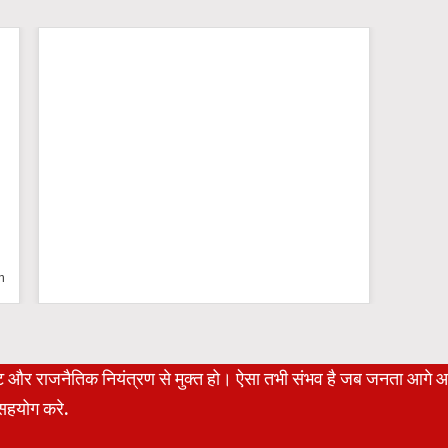
n
रेट और राजनैतिक नियंत्रण से मुक्त हो। ऐसा तभी संभव है जब जनता आगे 
हयोग करे.