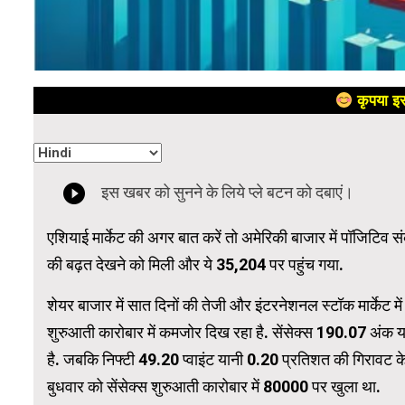
कृपया इस
एशियाई मार्केट की अगर बात करें तो अमेरिकी बाजार में पॉजिटिव
की बढ़त देखने को मिली और ये 35,204 पर पहुंच गया.
शेयर बाजार में सात दिनों की तेजी और इंटरनेशनल स्टॉक मार्केट में
शुरुआती कारोबार में कमजोर दिख रहा है. सेंसेक्स 190.07 अं
है. जबकि निफ्टी 49.20 प्वाइंट यानी 0.20 प्रतिशत की गिरावट
बुधवार को सेंसेक्स शुरुआती कारोबार में 80000 पर खुला था.