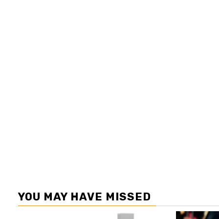
YOU MAY HAVE MISSED