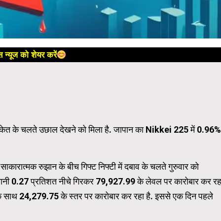
 न्यूज को शेयर करें
 संकेत के चलते उछाल देखने को मिला है. जापान का Nikkei 225 में 0.96%
 साकारात्मक रुझान के बीच गिफ्ट निफ्टी में दबाव के चलते गुरुवार को
क यानी 0.27 प्रतिशत नीचे गिरकर 79,927.99 के लेवल पर कारोबार कर रह
 के साथ 24,279.75 के स्तर पर कारोबार कर रहा है. इससे एक दिन पहले