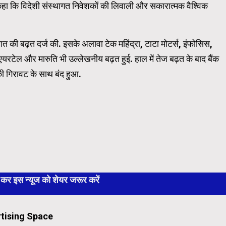
हा कि विदेशी संस्थागत निवेशकों की लिवाली और सकारात्मक वैश्विक
त की बढ़त दर्ज की. इसके अलावा टेक महिंद्रा, टाटा मोटर्स, इंफोसिस,
ती एयरटेल और मारुति भी उल्लेखनीय बढ़त हुई. हाल में तेज बढ़त के बाद बैंक
ी गिरावट के साथ बंद हुआ.
 इस न्यूज को शेयर जरूर करें
tising Space