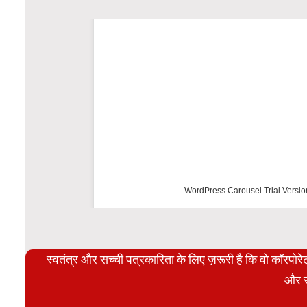
WordPress Carousel Trial Versio
स्वतंत्र और सच्ची पत्रकारिता के लिए ज़रूरी है कि वो कॉरपो
और स