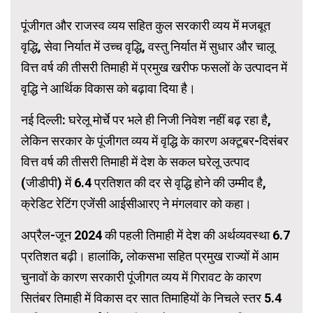
पूंजीगत और राजस्व व्यय सहित कुल सरकारी व्यय में मजबूत
वृद्धि, सेवा निर्यात में उच्च वृद्धि, वस्तु निर्यात में सुधार और चालू
वित्त वर्ष की तीसरी तिमाही में प्रमुख खरीफ फसलों के उत्पादन में
वृद्धि ने आर्थिक विकास को बढ़ावा दिया है।
नई दिल्ली: घरेलू मोर्चे पर भले ही निजी निवेश नहीं बढ़ रहा है,
लेकिन सरकार के पूंजीगत व्यय में वृद्धि के कारण अक्टूबर-दिसंबर
वित्त वर्ष की तीसरी तिमाही में देश के सकल घरेलू उत्पाद
(जीडीपी) में 6.4 प्रतिशत की दर से वृद्धि होने की उम्मीद है,
क्रेडिट रेटिंग एजेंसी आईसीआरए ने मंगलवार को कहा।
अप्रैल-जून 2024 की पहली तिमाही में देश की अर्थव्यवस्था 6.7
प्रतिशत बढ़ी। हालांकि, लोकसभा सहित प्रमुख राज्यों में आम
चुनावों के कारण सरकारी पूंजीगत व्यय में गिरावट के कारण
सितंबर तिमाही में विकास दर सात तिमाहियों के निचले स्तर 5.4