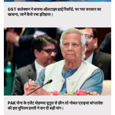
GST कलेक्शन ने बनाया ऑलटाइम हाई रिकॉर्ड, भर गया सरकार का
खजाना, जानें कैसे रचा इतिहास।
PAK सेना के एजेंट मोहम्मद यूनुस से छीन लो नोबल प्राइज! बांग्लादेश
की इस मुस्लिम हस्ती ने कर दी बड़ी मांग।