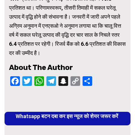
प्रतिशत था। परिणामस्वरूप, तीसरी तिमाही में सकल घरेलू
उत्पाद में वृद्धि होने की संभावना है। जनवरी में जारी अपने पहले
अग्रिम अनुमान में एनएसओ ने अनुमान लगाया था कि चालू वित्त
वर्ष में सकल घरेलू उत्पाद की वृद्धि दर चार साल के निचले स्तर
6.4 प्रतिशत पर रहेगी। रिजर्व बैंक को 6.6 प्रतिशत की विकास
दर की उम्मीद है।
About The Author
Facebook
Twitter
WhatsApp
Telegram
Snapchat
Copy
Share
Link
Continue
Reading
Whatsapp बटन दबा कर इस न्यूज को शेयर जरूर करें