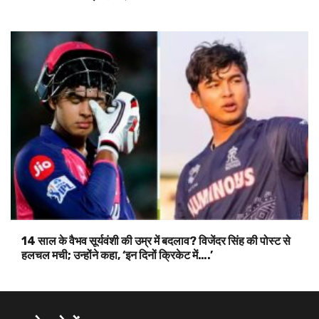
14 साल के वैभव सूर्यवंशी की उम्र में बदलाव? विजेंदर सिंह की पोस्ट से
हलचल मची; उन्होंने कहा, ‘इन दिनों क्रिकेट में….’