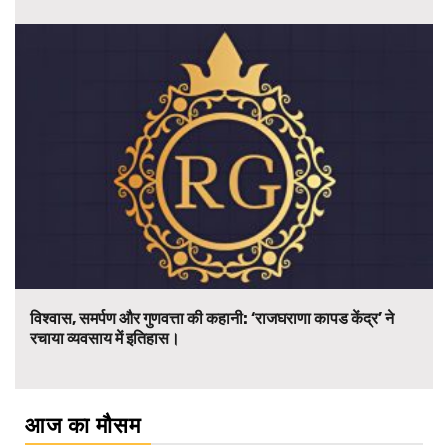
विश्वास, समर्पण और गुणवत्ता की कहानी: ‘राजघराणा कापड केंद्र’ ने
रचाया व्यवसाय में इतिहास।
आज का मौसम