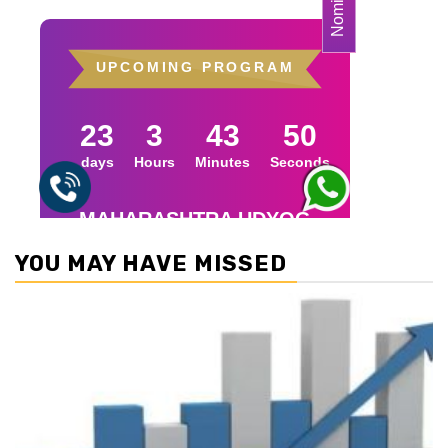
YOU MAY HAVE MISSED