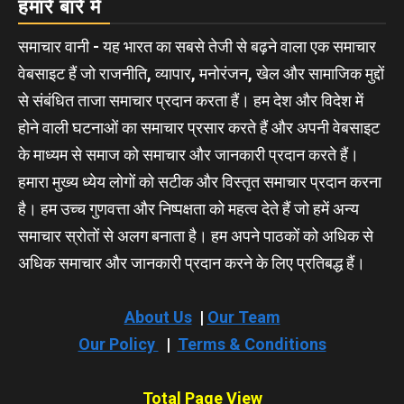
हमारे बारे में
समाचार वानी - यह भारत का सबसे तेजी से बढ़ने वाला एक समाचार
वेबसाइट हैं जो राजनीति, व्यापार, मनोरंजन, खेल और सामाजिक मुद्दों
से संबंधित ताजा समाचार प्रदान करता हैं। हम देश और विदेश में
होने वाली घटनाओं का समाचार प्रसार करते हैं और अपनी वेबसाइट
के माध्यम से समाज को समाचार और जानकारी प्रदान करते हैं।
हमारा मुख्य ध्येय लोगों को सटीक और विस्तृत समाचार प्रदान करना
है। हम उच्च गुणवत्ता और निष्पक्षता को महत्व देते हैं जो हमें अन्य
समाचार स्रोतों से अलग बनाता है। हम अपने पाठकों को अधिक से
अधिक समाचार और जानकारी प्रदान करने के लिए प्रतिबद्ध हैं।
About Us
|
Our Team
Our Policy
|
Terms & Conditions
Total Page View