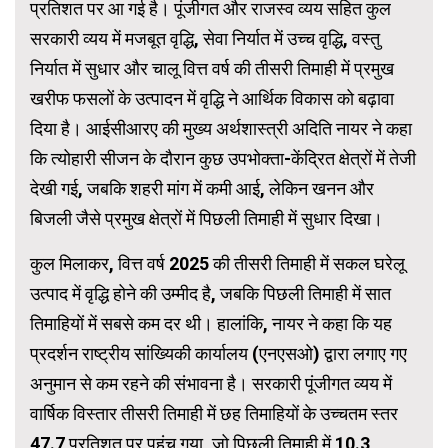
प्रतिशत पर आ गई है। पूंजीगत और राजस्व व्यय सहित कुल
सरकारी व्यय में मजबूत वृद्धि, सेवा निर्यात में उच्च वृद्धि, वस्तु
निर्यात में सुधार और चालू वित्त वर्ष की तीसरी तिमाही में प्रमुख
खरीफ फसलों के उत्पादन में वृद्धि ने आर्थिक विकास को बढ़ावा
दिया है। आईसीआरए की मुख्य अर्थशास्त्री अदिति नायर ने कहा
कि त्योहारी सीजन के दौरान कुछ उपभोक्ता-केंद्रित क्षेत्रों में तेजी
देखी गई, जबकि शहरी मांग में कमी आई, लेकिन खनन और
बिजली जैसे प्रमुख क्षेत्रों में पिछली तिमाही में सुधार दिखा।
कुल मिलाकर, वित्त वर्ष 2025 की तीसरी तिमाही में सकल घरेलू
उत्पाद में वृद्धि होने की उम्मीद है, जबकि पिछली तिमाही में सात
तिमाहियों में सबसे कम दर थी। हालांकि, नायर ने कहा कि यह
प्रदर्शन राष्ट्रीय सांख्यिकी कार्यालय (एनएसओ) द्वारा लगाए गए
अनुमान से कम रहने की संभावना है। सरकारी पूंजीगत व्यय में
वार्षिक विस्तार तीसरी तिमाही में छह तिमाहियों के उच्चतम स्तर
47.7 प्रतिशत पर पहुंच गया, जो पिछली तिमाही में 10.3