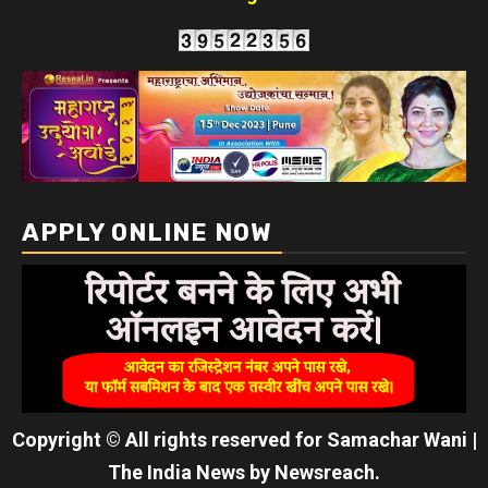
APPLY ONLINE NOW
Copyright © All rights reserved for Samachar Wani
|
The India News
by
Newsreach
.