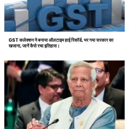
GST कलेक्शन ने बनाया ऑलटाइम हाई रिकॉर्ड, भर गया सरकार का
खजाना, जानें कैसे रचा इतिहास।